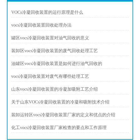
VOCs冷凝回收装置的运行原理是什么
vocs冷凝回收装置回收处理办法
罐区vocs冷凝回收装置对油气回收的意义
装卸区vocs冷凝回收装置的废气回收处理工艺
油罐区vocs冷凝回收装置是如何进行油气回收的
vocs冷凝回收装置对废气有哪些处理工艺
山东vocs冷凝回收装置的冷凝加吸附工艺介绍
关于山东VOCs冷凝回收装置的冷凝和吸附技术介绍
装卸运转区vocs冷凝回收装置厂家的定义和优点的介绍
化工vocs冷凝回收装置厂家检查的要点和工作原理