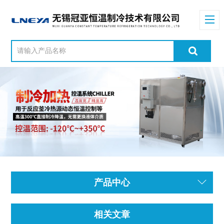
产品中心
相关文章