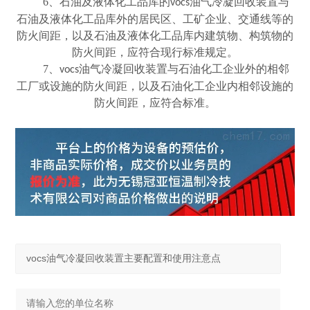
6
、石油及液体化工品库的
油气冷凝回收装置与
vocs
石油及液体化工品库外的居民区、工矿企业、交通线等的
防火间距，以及石油及液体化工品库内建筑物、构筑物的
防火间距，应符合现行标准规定。
7
、
油气冷凝回收装置与石油化工企业外的相邻
vocs
工厂或设施的防火间距，以及石油化工企业内相邻设施的
防火间距，应符合标准。