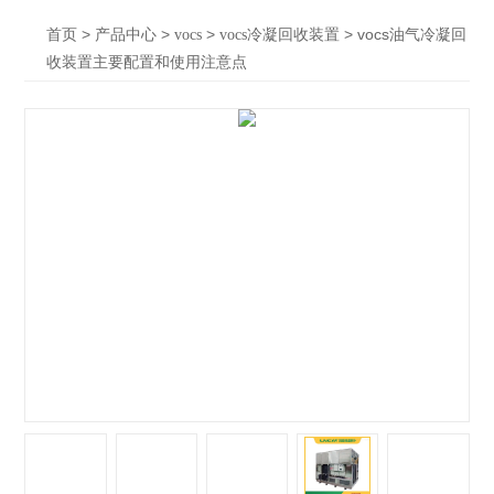
>
>
>
> vocs油气冷凝回
首页
产品中心
vocs
vocs冷凝回收装置
收装置主要配置和使用注意点