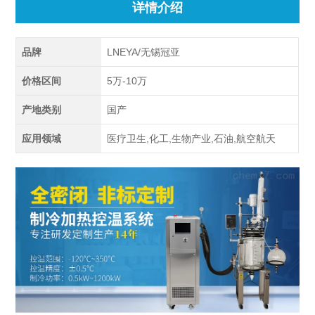
详情介绍
品牌
LNEYA/无锡冠亚
价格区间
5万-10万
产地类别
国产
应用领域
医疗卫生,化工,生物产业,石油,航空航天