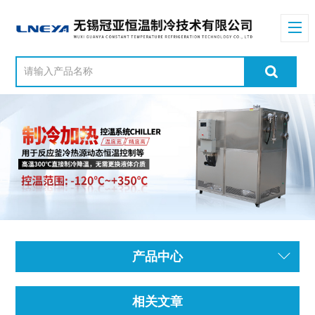
产品中心
相关文章