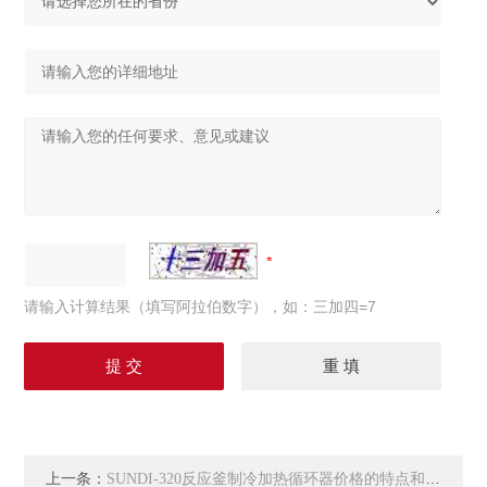
请输入计算结果（填写阿拉伯数字），如：三加四=7
上一条：
SUNDI-320反应釜制冷加热循环器价格的特点和结构分析