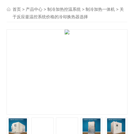
>
>
>
> 关
首页
产品中心
制冷加热控温系统
制冷加热一体机
于反应釜温控系统价格的冷却换热器选择