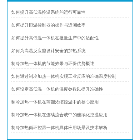
如何提升高低温控温系统的运行可靠性
如何提升恒温控制器的操作与追溯效率
如何提升高低温一体机在批量生产中的适配性
如何为高温反应釜设计安全的加热系统
制冷加热一体机的节能效果与环保优势概述
如何通过制冷加热一体机实现工业反应的准确温度控制
如何设定高低温一体机的温度参数以提升准确性
制冷加热一体机在蒸馏浓缩控温中的核心应用
制冷加热一体机在连续流合成中的连续化控温应用
制冷加热循环控温一体机具体应用场景及技术解析