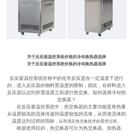
关于反应釜温控系统价格的冷却换热器选择
关于反应釜温控系统价格的冷却换热器选择
反应釜温控系统价格中的化学反应是在一定温度下进行
的，进入反应器的物料受温度的限制，因此，在材料进入
反应器以达到所需温度之前进行热交换。如何选择冷却热
交换器？
在反应釜温控系统中，热交换器的主要功能是将热量
从温度较高的流体传递到温度较低的流体，从而使流体的
温度达到过程的指标
，从而满足热交换技术的需求过程。
根据使用目的，热交换器可分为热交换器、加热器、