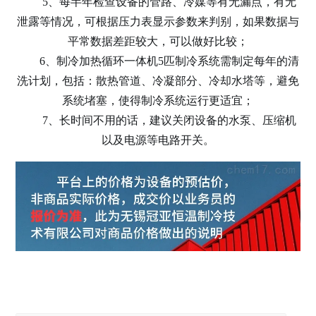
5、每半年检查设备的管路、冷媒等有无漏点，有无
泄露等情况，可根据压力表显示参数来判别，如果数据与
平常数据差距较大，可以做好比较；
6、制冷加热循环一体机5匹制冷系统需制定每年的清
洗计划，包括：散热管道、冷凝部分、冷却水塔等，避免
系统堵塞，使得制冷系统运行更适宜；
7、长时间不用的话，建议关闭设备的水泵、压缩机
以及电源等电路开关。