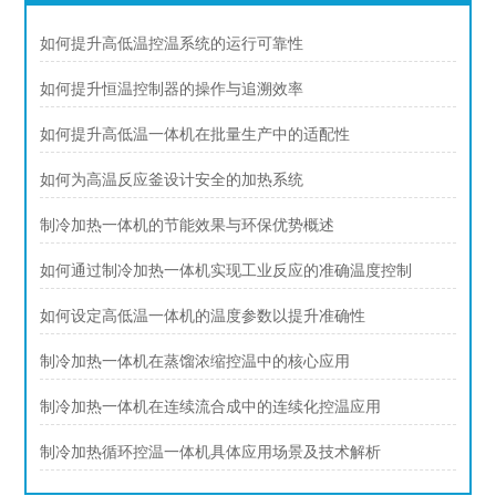
如何提升高低温控温系统的运行可靠性
如何提升恒温控制器的操作与追溯效率
如何提升高低温一体机在批量生产中的适配性
如何为高温反应釜设计安全的加热系统
制冷加热一体机的节能效果与环保优势概述
如何通过制冷加热一体机实现工业反应的准确温度控制
如何设定高低温一体机的温度参数以提升准确性
制冷加热一体机在蒸馏浓缩控温中的核心应用
制冷加热一体机在连续流合成中的连续化控温应用
制冷加热循环控温一体机具体应用场景及技术解析