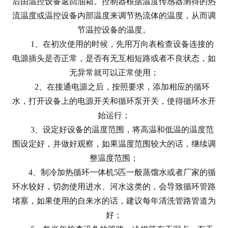
后由温控设备返回油箱。控制器根据温度传感器测得的热
流温度或温控设备内部温度来调节热流体的温度，从而调
节温控设备的温度。
1、在初次使用的时候，先用万向表检查设备连接的
电源插头是否正常，是否有无互相短路或者不良状态，如
无异常就可以正常使用；
2、在接通电源之后，按照要求，添加相应的循环
水，打开设备上的电源开关和循环泵开关，使得循环水开
始运行；
3、设定好设备的温度范围，将高温和低温的温度范
围设定好，并做好观察，如果温度范围较大的话，继续调
整温度范围；
4、制冷加热循环一体机5匹一般蒸馏水或者厂家的循
环水较好，切勿使用进水、河水这类的，会导致循环管路
堵塞，如果使用的自来水的话，建议每年清洗管路管道为
好；