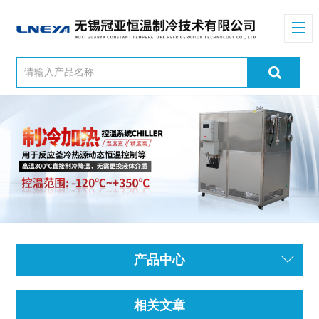
产品中心
相关文章