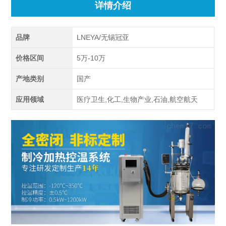
详情介绍
品牌
LNEYA/无锡冠亚
价格区间
5万-10万
产地类别
国产
应用领域
医疗卫生,化工,生物产业,石油,航空航天