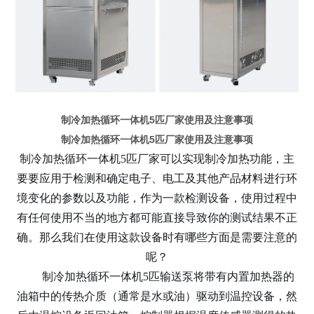
制冷加热循环一体机5匹厂家使用及注意事项
制冷加热循环一体机5匹厂家使用及注意事项
制冷加热循环一体机
5匹厂家可以实现制冷加热功能，主
要要应用于检测和确定电子、电工及其他产品材料进行环
境变化的参数以及功能，作为一款检测设备，使用过程中
有任何使用不当的地方都可能直接导致你的测试结果不正
确。那么我们在使用这款设备时有哪些方面是需要注意的
呢？
制冷加热循环一体机
5匹输送泵将带有内置加热器的
油箱中的传热介质（通常是水或油）驱动到温控设备，然