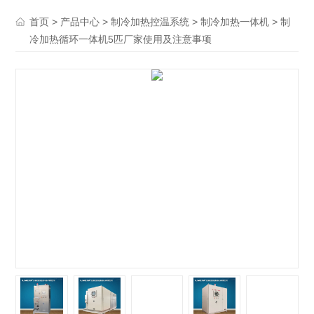
>
>
>
> 制
首页
产品中心
制冷加热控温系统
制冷加热一体机
冷加热循环一体机5匹厂家使用及注意事项