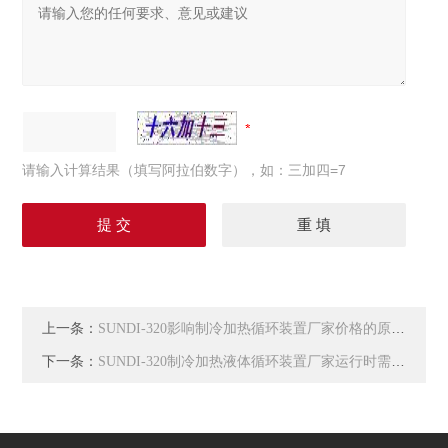
请输入计算结果（填写阿拉伯数字），如：三加四=7
上一条：
SUNDI-320影响制冷加热循环装置厂家价格的原因是什么
下一条：
SUNDI-320制冷加热液体循环装置厂家运行时需要注意的