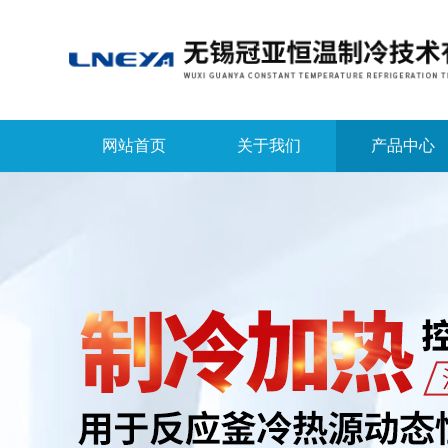
网站首页
关于我们
产品中心