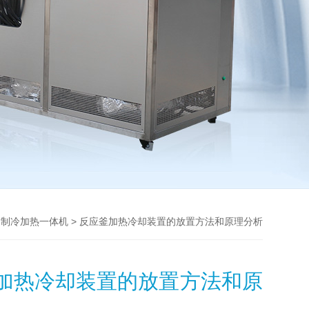
>
> 反应釜加热冷却装置的放置方法和原理分析
制冷加热一体机
加热冷却装置的放置方法和原