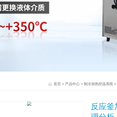
>
>
首页
产品中心
制冷加热控温系统
反应釜
理分析