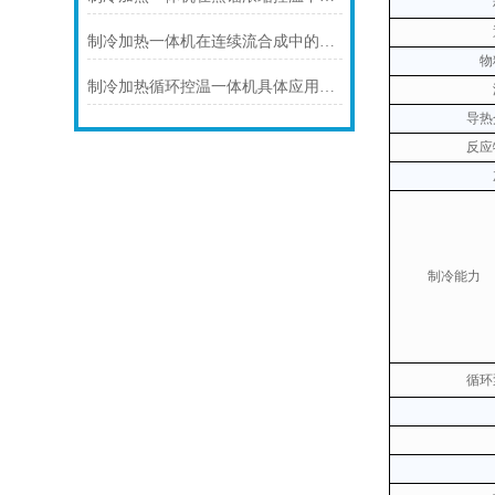
制冷加热一体机在连续流合成中的连续化控温应用
物
制冷加热循环控温一体机具体应用场景及技术解析
导热
反应
制冷能力
循环