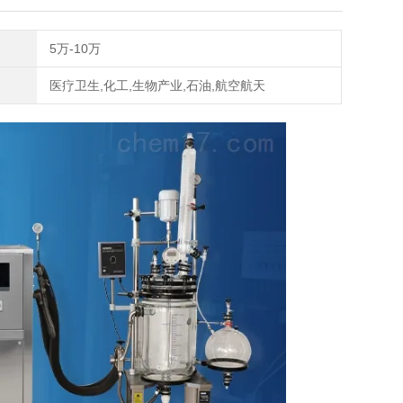
5万-10万
医疗卫生,化工,生物产业,石油,航空航天