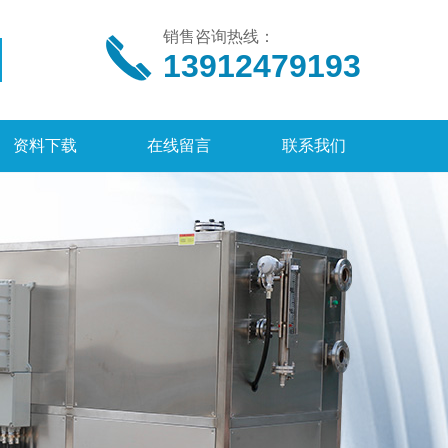
销售咨询热线：
13912479193
资料下载
在线留言
联系我们