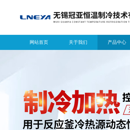
网站首页
关于我们
产品中心