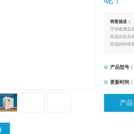
简要描述：
于对玻璃反
其适合在反
控温的特殊
的加热及冷
产品型号：
更新时间：
产品
绍