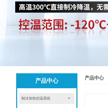
产品中心
产品中心
制冷加热控温系统