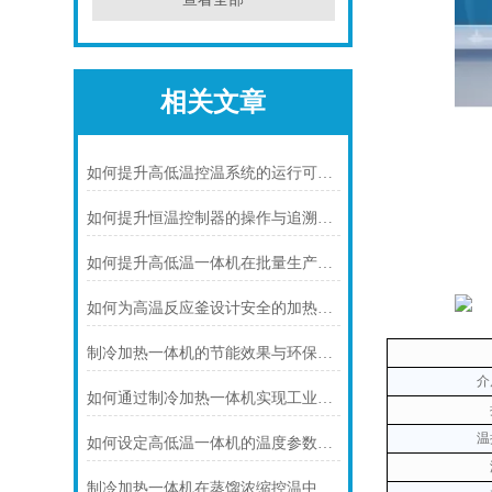
相关文章
如何提升高低温控温系统的运行可靠性
如何提升恒温控制器的操作与追溯效率
如何提升高低温一体机在批量生产中的适配性
如何为高温反应釜设计安全的加热系统
制冷加热一体机的节能效果与环保优势概述
介
如何通过制冷加热一体机实现工业反应的准确温度控制
温
如何设定高低温一体机的温度参数以提升准确性
制冷加热一体机在蒸馏浓缩控温中的核心应用