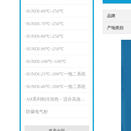
SUNDI-60℃~250℃
品牌
SUNDI-70℃~250℃
产地类别
SUNDI-80℃~250℃
SUNDI-90℃~250℃
SUNDI-100℃~100℃
SUNDI-25℃~200℃一拖二系统
SUNDI-40℃~200℃一拖二系统
AH系列制冷加热－适合高放热量
防爆电气柜
查看全部