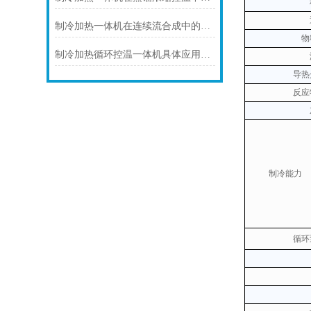
制冷加热一体机在连续流合成中的连续化控温应用
物
制冷加热循环控温一体机具体应用场景及技术解析
导热
反应
制冷能力
循环