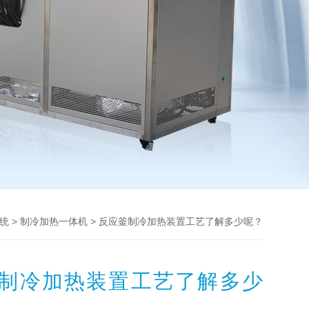
>
> 反应釜制冷加热装置工艺了解多少呢？
统
制冷加热一体机
制冷加热装置工艺了解多少