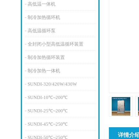
高低温一体机
制冷加热循环机
高低温循环泵
全封闭小型高低温循环装置
制冷加热循环装置
制冷加热一体机
SUNDI-320/420W/430W
SUNDI-10℃~200℃
SUNDI-25℃~200℃
SUNDI-45℃~250℃
详情介
SUNDI-50℃~250℃