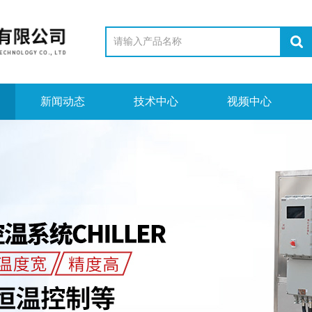
新闻动态
技术中心
视频中心