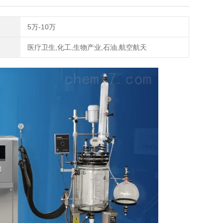
5万-10万
医疗卫生,化工,生物产业,石油,航空航天