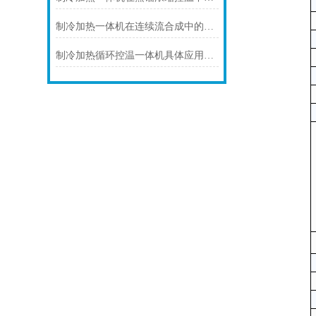
制冷加热一体机在连续流合成中的连续化控温应用
制冷加热循环控温一体机具体应用场景及技术解析