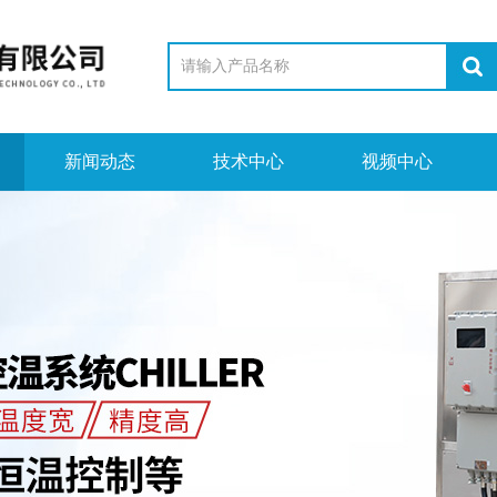
新闻动态
技术中心
视频中心