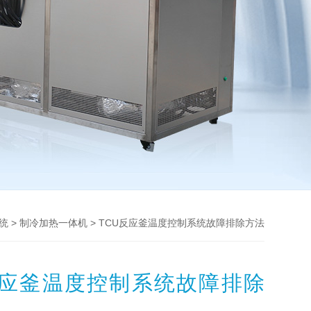
>
> TCU反应釜温度控制系统故障排除方法
统
制冷加热一体机
反应釜温度控制系统故障排除