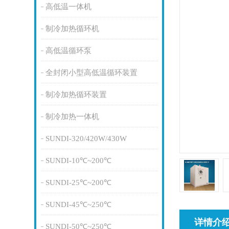
高低温一体机
制冷加热循环机
高低温循环泵
全封闭小型高低温循环装置
制冷加热循环装置
制冷加热一体机
SUNDI-320/420W/430W
SUNDI-10℃~200℃
SUNDI-25℃~200℃
SUNDI-45℃~250℃
详情介
SUNDI-50℃~250℃