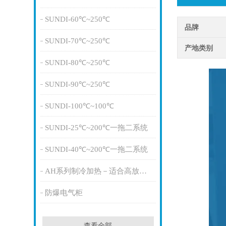
SUNDI-60℃~250℃
品牌
SUNDI-70℃~250℃
产地类别
SUNDI-80℃~250℃
SUNDI-90℃~250℃
SUNDI-100℃~100℃
SUNDI-25℃~200℃一拖二系统
SUNDI-40℃~200℃一拖二系统
AH系列制冷加热－适合高放热量
防爆电气柜
查看全部