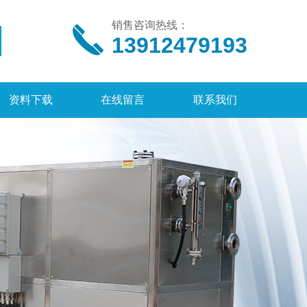
销售咨询热线：
13912479193
资料下载
在线留言
联系我们