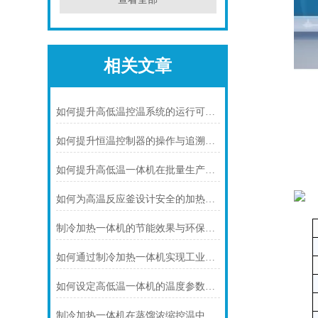
相关文章
如何提升高低温控温系统的运行可靠性
如何提升恒温控制器的操作与追溯效率
如何提升高低温一体机在批量生产中的适配性
如何为高温反应釜设计安全的加热系统
制冷加热一体机的节能效果与环保优势概述
如何通过制冷加热一体机实现工业反应的准确温度控制
如何设定高低温一体机的温度参数以提升准确性
制冷加热一体机在蒸馏浓缩控温中的核心应用