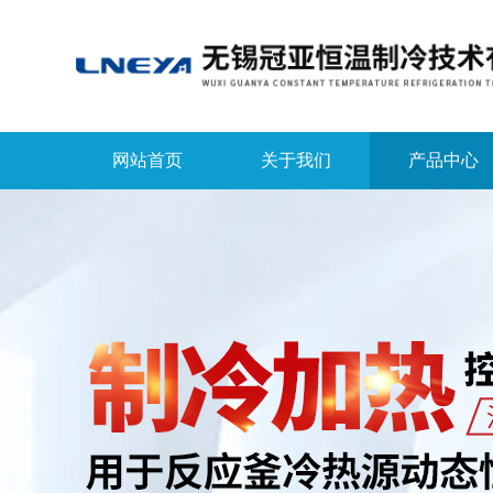
网站首页
关于我们
产品中心