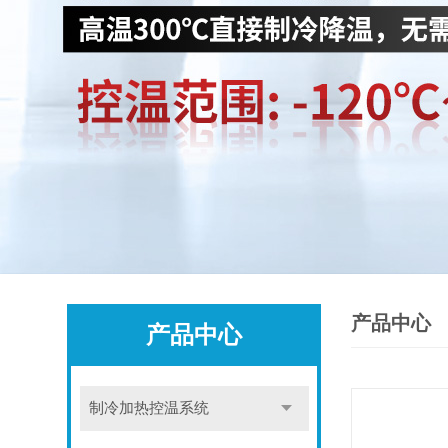
产品中心
产品中心
制冷加热控温系统