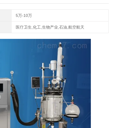
5万-10万
医疗卫生,化工,生物产业,石油,航空航天