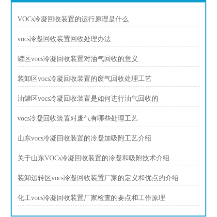
VOCs冷凝回收装置的运行原理是什么
vocs冷凝回收装置回收处理办法
罐区vocs冷凝回收装置对油气回收的意义
装卸区vocs冷凝回收装置的废气回收处理工艺
油罐区vocs冷凝回收装置是如何进行油气回收的
vocs冷凝回收装置对废气有哪些处理工艺
山东vocs冷凝回收装置的冷凝加吸附工艺介绍
关于山东VOCs冷凝回收装置的冷凝和吸附技术介绍
装卸运转区vocs冷凝回收装置厂家的定义和优点的介绍
化工vocs冷凝回收装置厂家检查的要点和工作原理