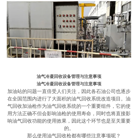
油气冷凝回收设备管理与注意事项
油气冷凝回收设备管理与注意事项
加油站的问题一直倍受人们关注，因此各石油公司也逐步
在全国范围内进行了大面积的油气回收系统改造项目。油
气回收加油枪作为油气回收系统的一个重要组件，它的使
用方法正确不但会影响油枪的使用寿命，同时也将直接影
响油气回收功能的使用效果，因此这个环节也是至关重要
的。
那么使用油气回收枪都有哪些注意事项呢？