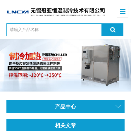
产品中心
相关文章