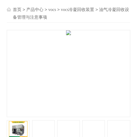
>
>
>
> 油气冷凝回收设
首页
产品中心
vocs
vocs冷凝回收装置
备管理与注意事项