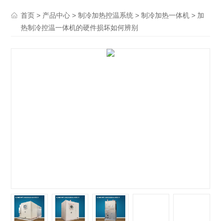
>
>
>
> 加
首页
产品中心
制冷加热控温系统
制冷加热一体机
热制冷控温一体机的硬件损坏如何辨别