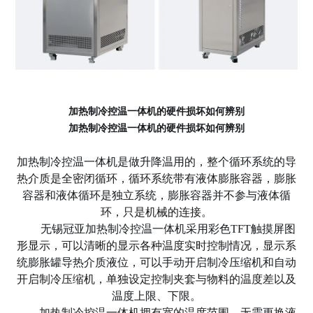
加热制冷控温一体机的硬件损坏如何辨别
加热制冷控温一体机的硬件损坏如何辨别
加热制冷控温一体机是做升降温用的，整个循环系统的导
热介质是全密闭循环，循环系统带有液体膨胀容器，膨胀
容器和液体循环是独立系统，膨胀容器并不参与液体循
环，只是机械的连接。
无锡冠亚
加热制冷控温一体机采用彩色
TFT触摸屏图
形显示，可以清晰的显示各种温度实时控制情况，显示系
统膨胀罐导热介质液位，可以手动开启制冷压缩机和自动
开启制冷压缩机，单独设定控制夹套与物料的温度差以及
温度上限、下限。
加热制冷控温一体机拥有宽的温度范围，无需更换液