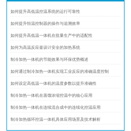
如何提升高低温控温系统的运行可靠性
如何提升恒温控制器的操作与追溯效率
如何提升高低温一体机在批量生产中的适配性
如何为高温反应釜设计安全的加热系统
制冷加热一体机的节能效果与环保优势概述
如何通过制冷加热一体机实现工业反应的准确温度控制
如何设定高低温一体机的温度参数以提升准确性
制冷加热一体机在蒸馏浓缩控温中的核心应用
制冷加热一体机在连续流合成中的连续化控温应用
制冷加热循环控温一体机具体应用场景及技术解析