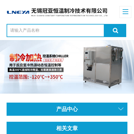
产品中心
相关文章