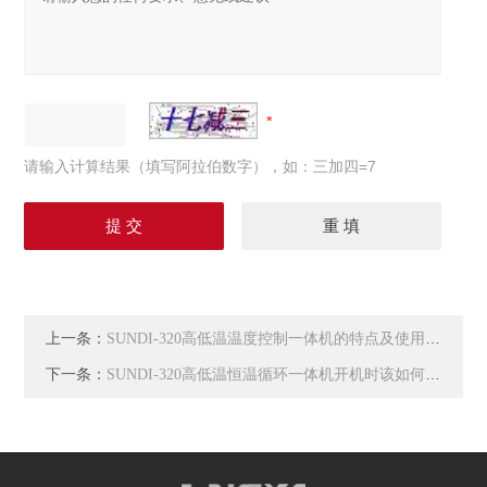
请输入计算结果（填写阿拉伯数字），如：三加四=7
上一条：
SUNDI-320高低温温度控制一体机的特点及使用要求
下一条：
SUNDI-320高低温恒温循环一体机开机时该如何加液