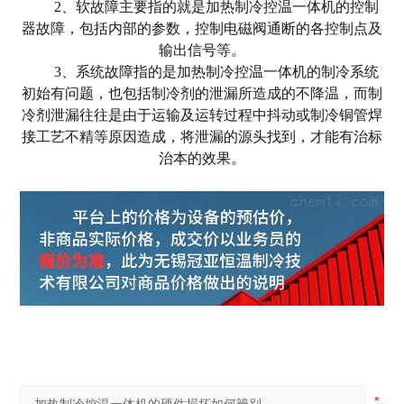
2、软故障主要指的就是加热制冷控温一体机的控制
器故障，包括内部的参数，控制电磁阀通断的各控制点及
输出信号等。
3、系统故障指的是加热制冷控温一体机的制冷系统
初始有问题，也包括制冷剂的泄漏所造成的不降温，而制
冷剂泄漏往往是由于运输及运转过程中抖动或制冷铜管焊
接工艺不精等原因造成，将泄漏的源头找到，才能有治标
治本的效果。