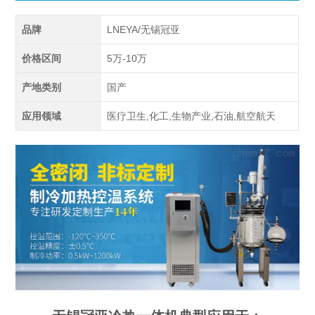
品牌
LNEYA/无锡冠亚
价格区间
5万-10万
产地类别
国产
应用领域
医疗卫生,化工,生物产业,石油,航空航天