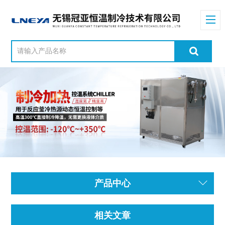
产品中心
相关文章