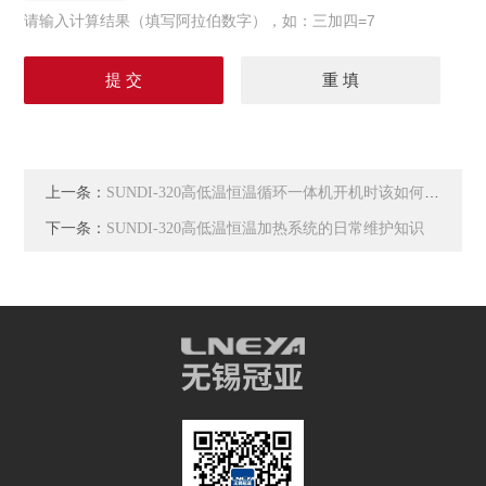
请输入计算结果（填写阿拉伯数字），如：三加四=7
上一条：
SUNDI-320高低温恒温循环一体机开机时该如何加液
下一条：
SUNDI-320高低温恒温加热系统的日常维护知识