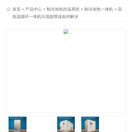
>
>
>
> 高
首页
产品中心
制冷加热控温系统
制冷加热一体机
低温循环一体机出现故障该如何解决