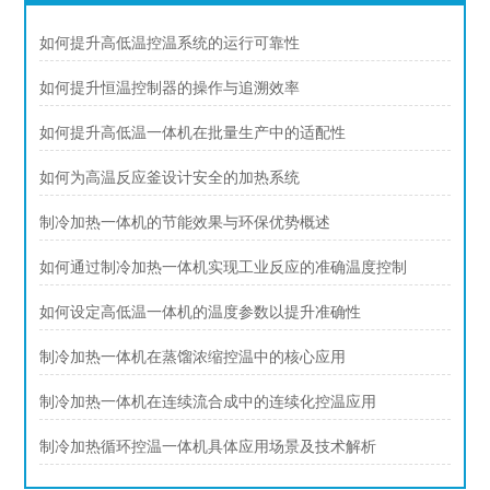
如何提升高低温控温系统的运行可靠性
如何提升恒温控制器的操作与追溯效率
如何提升高低温一体机在批量生产中的适配性
如何为高温反应釜设计安全的加热系统
制冷加热一体机的节能效果与环保优势概述
如何通过制冷加热一体机实现工业反应的准确温度控制
如何设定高低温一体机的温度参数以提升准确性
制冷加热一体机在蒸馏浓缩控温中的核心应用
制冷加热一体机在连续流合成中的连续化控温应用
制冷加热循环控温一体机具体应用场景及技术解析