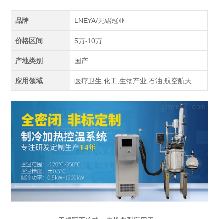
品牌
LNEYA/无锡冠亚
价格区间
5万-10万
产地类别
国产
应用领域
医疗卫生,化工,生物产业,石油,航空航天