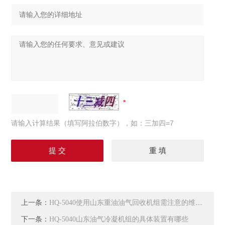
请输入计算结果（填写阿拉伯数字），如：三加四=7
上一条：
HQ-5040使用山东重油油气回收机组需注意的维护事项
下一条：
HQ-5040山东油气冷凝机组的具体装置有哪些