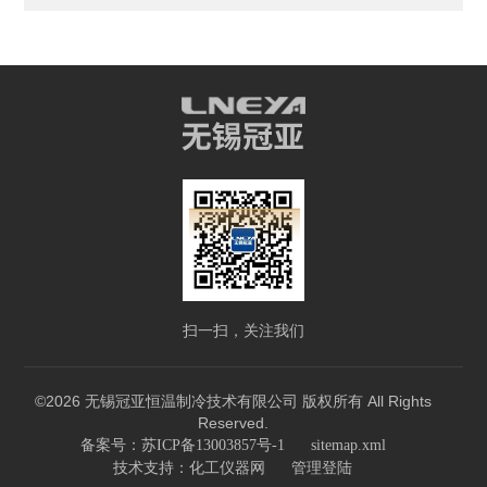
扫一扫，关注我们
©2026 无锡冠亚恒温制冷技术有限公司 版权所有 All Rights
Reserved.
备案号：苏ICP备13003857号-1
sitemap.xml
技术支持：
化工仪器网
管理登陆