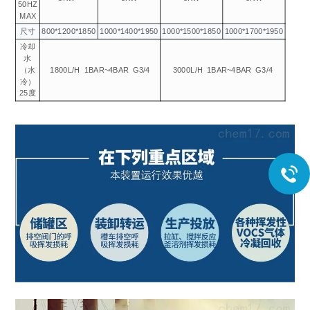
50HZ
MAX
尺寸
800*1200*1850
1000*1400*1950
1000*1500*1850
1000*1700*1950
冷却
水
（水
1800L/H
1BAR~4BAR
G3/4
3000L/H
1BAR~4BAR
G3/4
冷）
25度