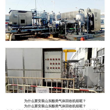
为什么要安装山东酚类气体回收机组呢？
为什么要安装山东酚类气体回收机组呢？