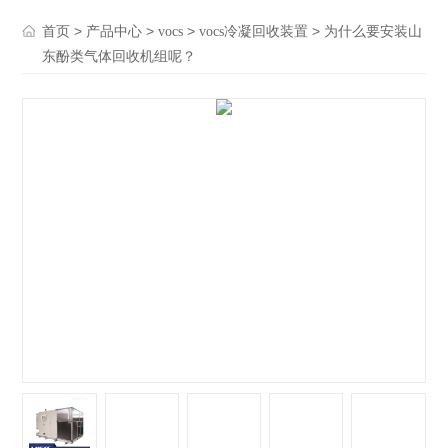
>
>
>
> 为什么要安装山
首页
产品中心
vocs
vocs冷凝回收装置
东酚类气体回收机组呢？