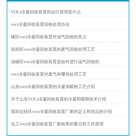
VOCs冷凝回收装置的运行原理是什么
vocs冷凝回收装置回收处理办法
罐区vocs冷凝回收装置对油气回收的意义
装卸区vocs冷凝回收装置的废气回收处理工艺
油罐区vocs冷凝回收装置是如何进行油气回收的
vocs冷凝回收装置对废气有哪些处理工艺
山东vocs冷凝回收装置的冷凝加吸附工艺介绍
关于山东VOCs冷凝回收装置的冷凝和吸附技术介绍
装卸运转区vocs冷凝回收装置厂家的定义和优点的介绍
化工vocs冷凝回收装置厂家检查的要点和工作原理