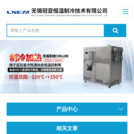
产品中心
相关文章