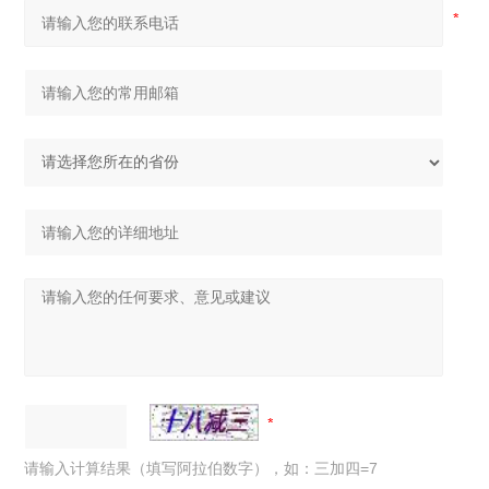
请输入计算结果（填写阿拉伯数字），如：三加四=7