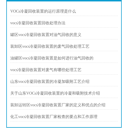
VOCs冷凝回收装置的运行原理是什么
vocs冷凝回收装置回收处理办法
罐区vocs冷凝回收装置对油气回收的意义
装卸区vocs冷凝回收装置的废气回收处理工艺
油罐区vocs冷凝回收装置是如何进行油气回收的
vocs冷凝回收装置对废气有哪些处理工艺
山东vocs冷凝回收装置的冷凝加吸附工艺介绍
关于山东VOCs冷凝回收装置的冷凝和吸附技术介绍
装卸运转区vocs冷凝回收装置厂家的定义和优点的介绍
化工vocs冷凝回收装置厂家检查的要点和工作原理