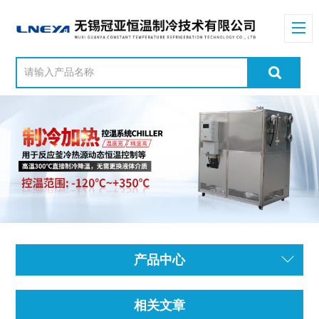
产品中心
相关文章