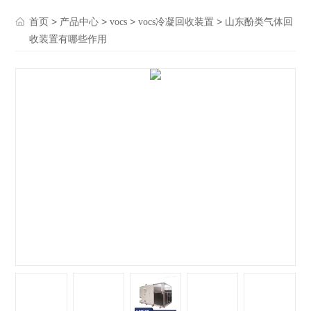
>
>
>
> 山东酚类气体回
首页
产品中心
vocs
vocs冷凝回收装置
收装置有哪些作用