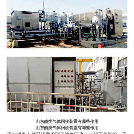
山东酚类气体回收装置有哪些作用
山东酚类气体回收装置有哪些作用