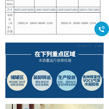
50HZ
MAX
尺寸
800*1200*1850
1000*1400*1950
1000*1500*1850
1000*1700*1950
冷却
水
（水
1800L/H
1BAR~4BAR
G3/4
3000L/H
1BAR~4BAR
G3/4
冷）
25度