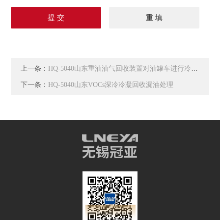
上一条：
HQ-5040山东重油油气回收装置对油罐车进行冷凝回收
下一条：
HQ-5040山东VOCs深冷冷凝回收漏油处理