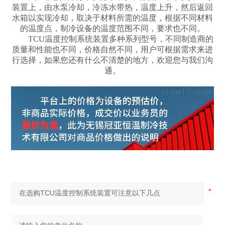
装置上，由水泵冷却，冷冻水带热，温度上升，然后返回
水箱以实现冷却，取决于材料所需的温度，根据不同材料
的温度点，制冷设备的温度范围不同，要求也不同。
TCU温度控制系统装置多种系列型号，不同制造商的
质量和性能也不同，价格自然不同，用户可根据需求来进
行选择，如果您还有什么不清楚的地方，欢迎您与我们沟
通。