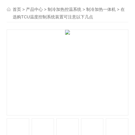
>
>
>
> 在
首页
产品中心
制冷加热控温系统
制冷加热一体机
选购TCU温度控制系统装置可注意以下几点