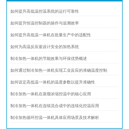
如何提升高低温控温系统的运行可靠性
如何提升恒温控制器的操作与追溯效率
如何提升高低温一体机在批量生产中的适配性
如何为高温反应釜设计安全的加热系统
制冷加热一体机的节能效果与环保优势概述
如何通过制冷加热一体机实现工业反应的准确温度控制
如何设定高低温一体机的温度参数以提升准确性
制冷加热一体机在蒸馏浓缩控温中的核心应用
制冷加热一体机在连续流合成中的连续化控温应用
制冷加热循环控温一体机具体应用场景及技术解析