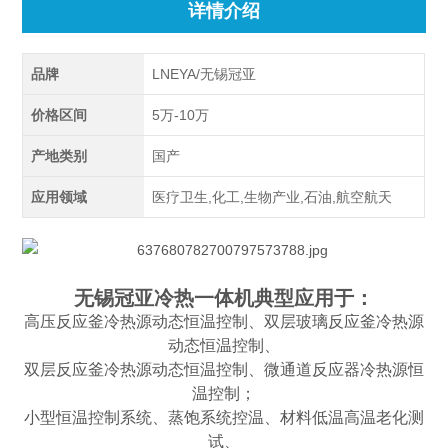
详情介绍
品牌
LNEYA/无锡冠亚
价格区间
5万-10万
产地类别
国产
应用领域
医疗卫生,化工,生物产业,石油,航空航天
无锡冠亚冷热一体机典型应用于：
高压反应釜冷热源动态恒温控制、双层玻璃反应釜冷热源
动态恒温控制、
双层反应釜冷热源动态恒温控制、微通道反应器冷热源恒
温控制；
小型恒温控制系统、蒸饱系统控温、材料低温高温老化测
试、