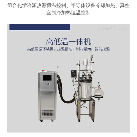
组合化学冷源热源恒温控制、半导体设备冷却加热、真空
室制冷加热恒温控制