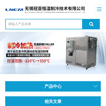
产品中心
相关文章