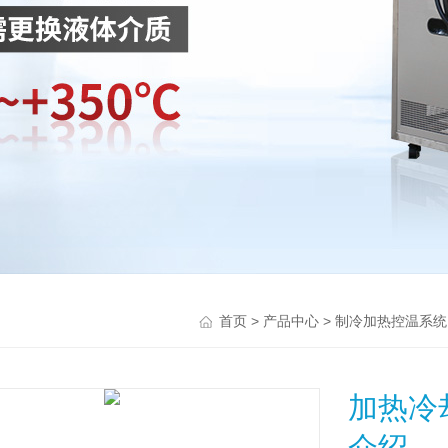
>
>
首页
产品中心
制冷加热控温系统
加热冷
介绍