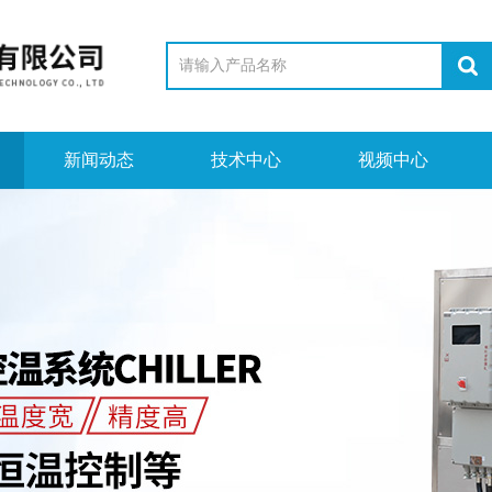
新闻动态
技术中心
视频中心