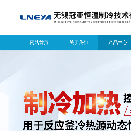
网站首页
关于我们
产品中心