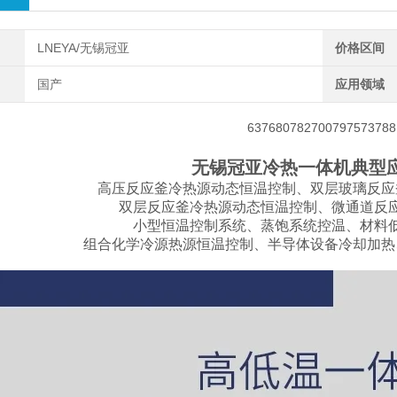
LNEYA/无锡冠亚
价格区间
国产
应用领域
无锡冠亚冷热一体机典型
高压反应釜冷热源动态恒温控制、双层玻璃反应
双层反应釜冷热源动态恒温控制、微通道反
小型恒温控制系统、蒸饱系统控温、材料
组合化学冷源热源恒温控制、半导体设备冷却加热