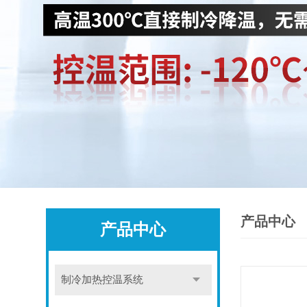
产品中心
产品中心
制冷加热控温系统