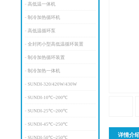
高低温一体机
制冷加热循环机
高低温循环泵
全封闭小型高低温循环装置
制冷加热循环装置
制冷加热一体机
SUNDI-320/420W/430W
SUNDI-10℃~200℃
SUNDI-25℃~200℃
SUNDI-45℃~250℃
详情介
SUNDI-50℃~250℃