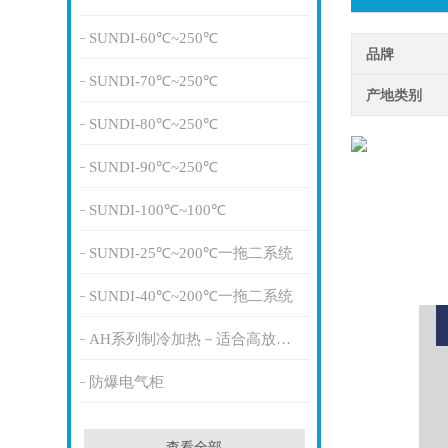
SUNDI-60℃~250℃
品牌
SUNDI-70℃~250℃
产地类别
SUNDI-80℃~250℃
SUNDI-90℃~250℃
SUNDI-100℃~100℃
SUNDI-25℃~200℃一拖二系统
SUNDI-40℃~200℃一拖二系统
AH系列制冷加热－适合高放热量
防爆电气柜
查看全部