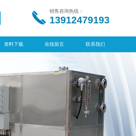
销售咨询热线：
13912479193
资料下载
在线留言
联系我们