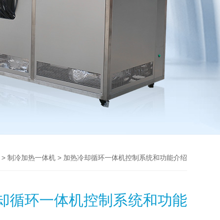
>
> 加热冷却循环一体机控制系统和功能介绍
制冷加热一体机
却循环一体机控制系统和功能