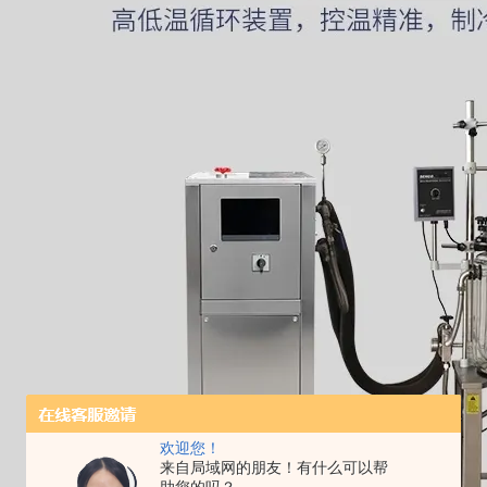
欢迎您！
来自局域网的朋友！有什么可以帮