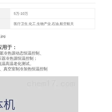
5万-10万
医疗卫生,化工,生物产业,石油,航空航天
应用于：
釜冷热源动态恒温控制、
应器冷热源恒温控制；
低温高温老化测试、
、真空室制冷加热恒温控制