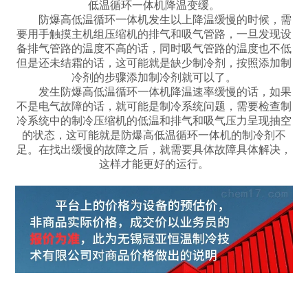
低温循环一体机降温变缓。
防爆高低温循环一体机发生以上降温缓慢的时候，需
要用手触摸主机组压缩机的排气和吸气管路，一旦发现设
备排气管路的温度不高的话，同时吸气管路的温度也不低
但是还未结霜的话，这可能就是缺少制冷剂，按照添加制
冷剂的步骤添加制冷剂就可以了。
发生防爆高低温循环一体机降温速率缓慢的话，如果
不是电气故障的话，就可能是制冷系统问题，需要检查制
冷系统中的制冷压缩机的低温和排气和吸气压力呈现抽空
的状态，这可能就是防爆高低温循环一体机的制冷剂不
足。在找出缓慢的故障之后，就需要具体故障具体解决，
这样才能更好的运行。