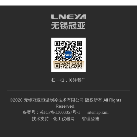
扫一扫，关注我们
©2026 无锡冠亚恒温制冷技术有限公司 版权所有 All Rights
Reserved.
备案号：苏ICP备13003857号-1
sitemap.xml
技术支持：
化工仪器网
管理登陆