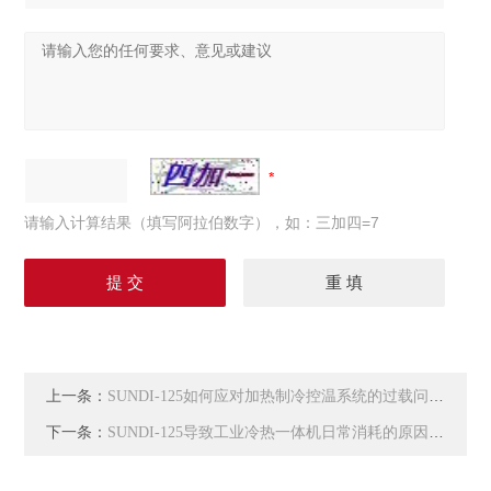
请输入计算结果（填写阿拉伯数字），如：三加四=7
上一条：
SUNDI-125如何应对加热制冷控温系统的过载问题？
下一条：
SUNDI-125导致工业冷热一体机日常消耗的原因有哪些呢