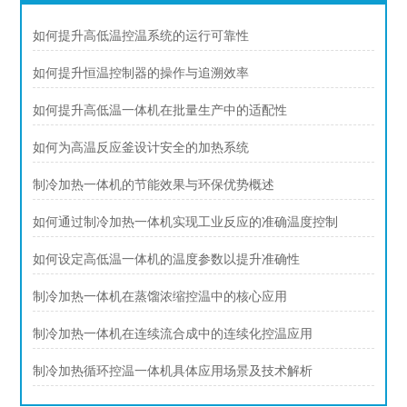
如何提升高低温控温系统的运行可靠性
如何提升恒温控制器的操作与追溯效率
如何提升高低温一体机在批量生产中的适配性
如何为高温反应釜设计安全的加热系统
制冷加热一体机的节能效果与环保优势概述
如何通过制冷加热一体机实现工业反应的准确温度控制
如何设定高低温一体机的温度参数以提升准确性
制冷加热一体机在蒸馏浓缩控温中的核心应用
制冷加热一体机在连续流合成中的连续化控温应用
制冷加热循环控温一体机具体应用场景及技术解析