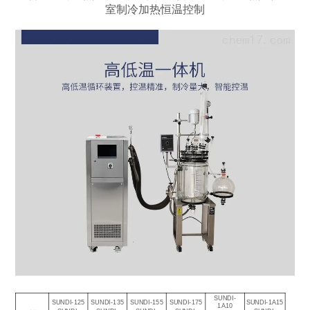
室制冷加热恒温控制
SUNDI-
SUNDI-125
SUNDI-135
SUNDI-155
SUNDI-175
SUNDI-1A15
1A10