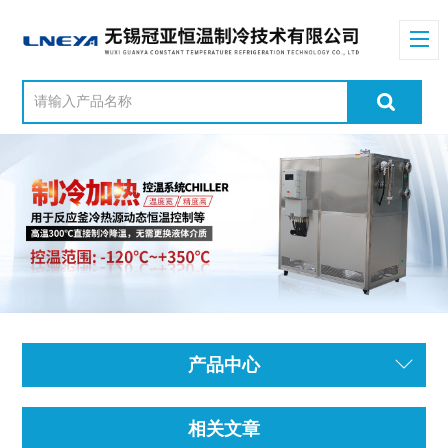
产品中心
相关文章