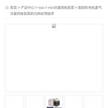
>
>
>
> 装卸区有机废气
首页
产品中心
vocs
vocs冷凝回收装置
冷凝回收装置的几种处理技术