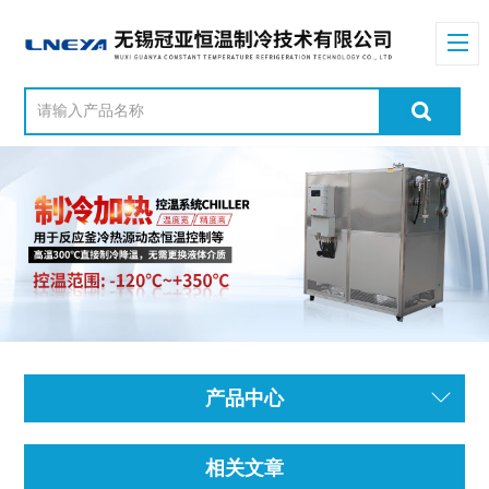
产品中心
相关文章