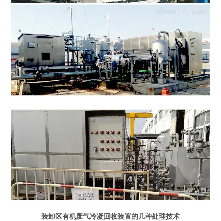
装卸区有机废气冷凝回收装置的几种处理技术