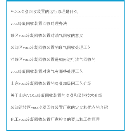
VOCs冷凝回收装置的运行原理是什么
vocs冷凝回收装置回收处理办法
罐区vocs冷凝回收装置对油气回收的意义
装卸区vocs冷凝回收装置的废气回收处理工艺
油罐区vocs冷凝回收装置是如何进行油气回收的
vocs冷凝回收装置对废气有哪些处理工艺
山东vocs冷凝回收装置的冷凝加吸附工艺介绍
关于山东VOCs冷凝回收装置的冷凝和吸附技术介绍
装卸运转区vocs冷凝回收装置厂家的定义和优点的介绍
化工vocs冷凝回收装置厂家检查的要点和工作原理