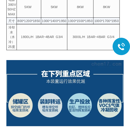
380V
5KW
5KW
8KW
8KW
50HZ
MAX
尺寸
800*1200*1850
1000*1400*1950
1000*1500*1850
1000*1700*1950
冷却
水
（水
1800L/H
1BAR~4BAR
G3/4
3000L/H
1BAR~4BAR
G3/4
冷）
25度