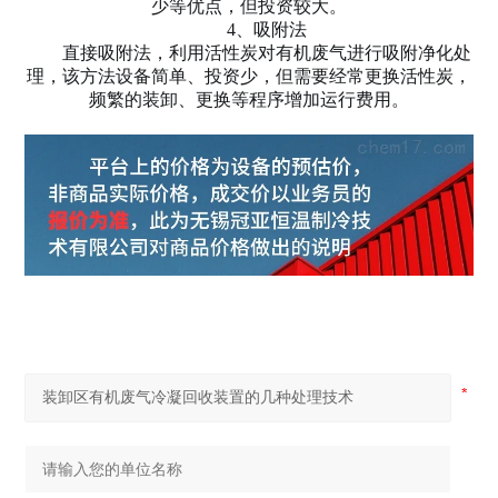
少等优点，但投资较大。
4、吸附法
直接吸附法，利用活性炭对有机废气进行吸附净化处
理，该方法设备简单、投资少，但需要经常更换活性炭，
频繁的装卸、更换等程序增加运行费用。