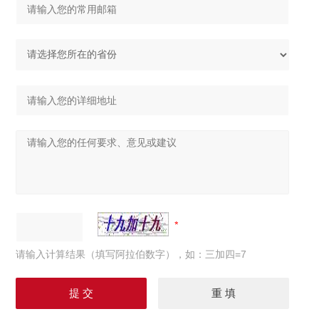
请输入计算结果（填写阿拉伯数字），如：三加四=7