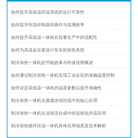
如何提升高低温控温系统的运行可靠性
如何提升恒温控制器的操作与追溯效率
如何提升高低温一体机在批量生产中的适配性
如何为高温反应釜设计安全的加热系统
制冷加热一体机的节能效果与环保优势概述
如何通过制冷加热一体机实现工业反应的准确温度控制
如何设定高低温一体机的温度参数以提升准确性
制冷加热一体机在蒸馏浓缩控温中的核心应用
制冷加热一体机在连续流合成中的连续化控温应用
制冷加热循环控温一体机具体应用场景及技术解析