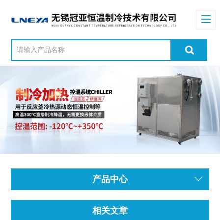
产品中心
相关文章