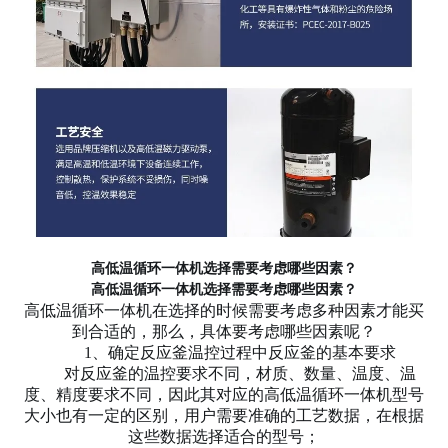
高低温循环一体机选择需要考虑哪些因素？
高低温循环一体机选择需要考虑哪些因素？
高低温循环一体机在选择的时候需要考虑多种因素才能买
到合适的，那么，具体要考虑哪些因素呢？
1、确定反应釜温控过程中反应釜的基本要求
对反应釜的温控要求不同，材质、数量、温度、温
度、精度要求不同，因此其对应的高低温循环一体机型号
大小也有一定的区别，用户需要准确的工艺数据，在根据
这些数据选择适合的型号；