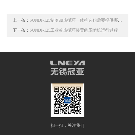
上一条：
SUNDI-125制冷加热循环一体机选购需要提供哪些参数?
下一条：
SUNDI-125工业冷热循环装置的压缩机运行过程
扫一扫，关注我们