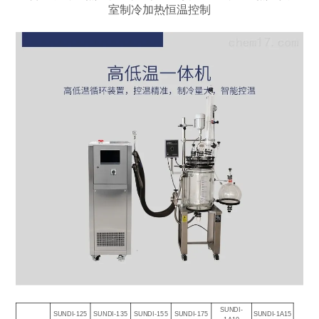
室制冷加热恒温控制
SUNDI-
SUNDI-125
SUNDI-135
SUNDI-155
SUNDI-175
SUNDI-1A15