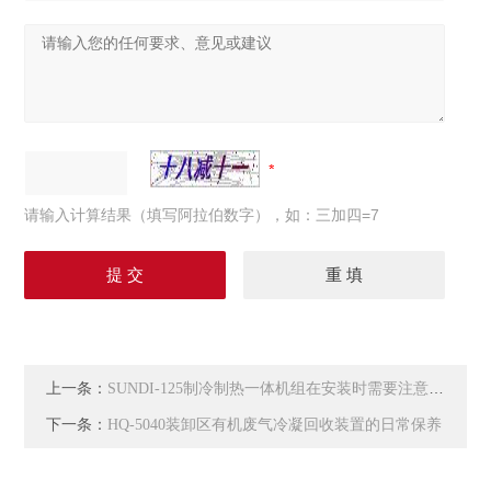
请输入计算结果（填写阿拉伯数字），如：三加四=7
上一条：
SUNDI-125制冷制热一体机组在安装时需要注意什么
下一条：
HQ-5040装卸区有机废气冷凝回收装置的日常保养