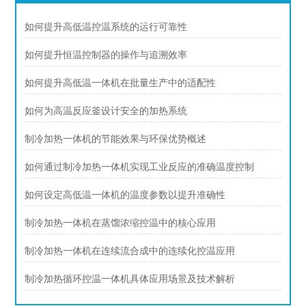
如何提升高低温控温系统的运行可靠性
如何提升恒温控制器的操作与追溯效率
如何提升高低温一体机在批量生产中的适配性
如何为高温反应釜设计安全的加热系统
制冷加热一体机的节能效果与环保优势概述
如何通过制冷加热一体机实现工业反应的准确温度控制
如何设定高低温一体机的温度参数以提升准确性
制冷加热一体机在蒸馏浓缩控温中的核心应用
制冷加热一体机在连续流合成中的连续化控温应用
制冷加热循环控温一体机具体应用场景及技术解析