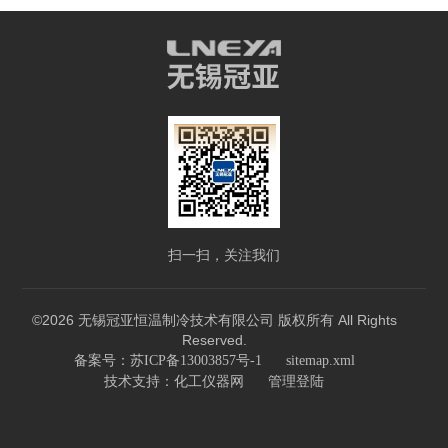
扫一扫，关注我们
©2026 无锡冠亚恒温制冷技术有限公司 版权所有 All Rights
Reserved.
备案号：苏ICP备13003857号-1
sitemap.xml
技术支持：
化工仪器网
管理登陆