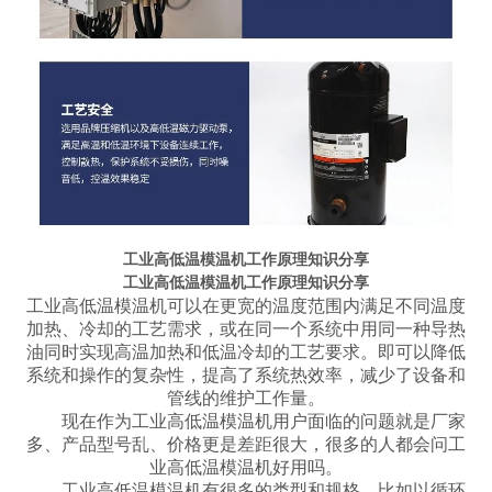
工业高低温模温机工作原理知识分享
工业高低温模温机工作原理知识分享
工业高低温模温机可以在更宽的温度范围内满足不同温度
加热、冷却的工艺需求，或在同一个系统中用同一种导热
油同时实现高温加热和低温冷却的工艺要求。即可以降低
系统和操作的复杂性，提高了系统热效率，减少了设备和
管线的维护工作量。
现在作为工业高低温模温机用户面临的问题就是厂家
多、产品型号乱、价格更是差距很大，很多的人都会问工
业高低温模温机好用吗。
工业高低温模温机有很多的类型和规格，比如以循环