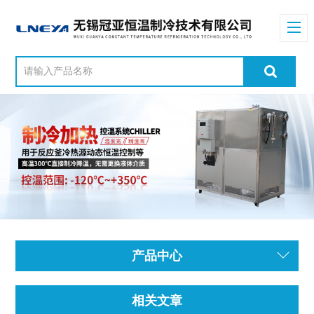
产品中心
相关文章