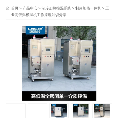
>
>
>
> 工
首页
产品中心
制冷加热控温系统
制冷加热一体机
业高低温模温机工作原理知识分享