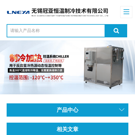
产品中心
相关文章