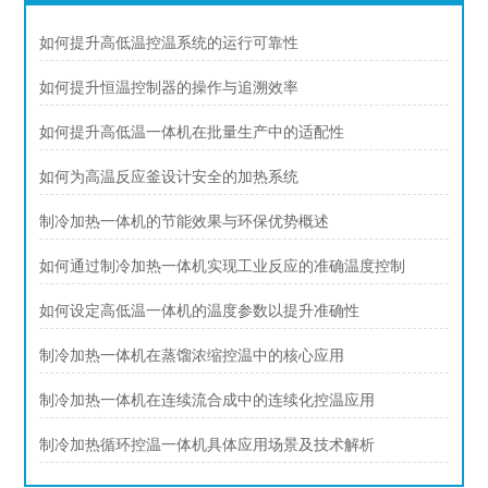
如何提升高低温控温系统的运行可靠性
如何提升恒温控制器的操作与追溯效率
如何提升高低温一体机在批量生产中的适配性
如何为高温反应釜设计安全的加热系统
制冷加热一体机的节能效果与环保优势概述
如何通过制冷加热一体机实现工业反应的准确温度控制
如何设定高低温一体机的温度参数以提升准确性
制冷加热一体机在蒸馏浓缩控温中的核心应用
制冷加热一体机在连续流合成中的连续化控温应用
制冷加热循环控温一体机具体应用场景及技术解析