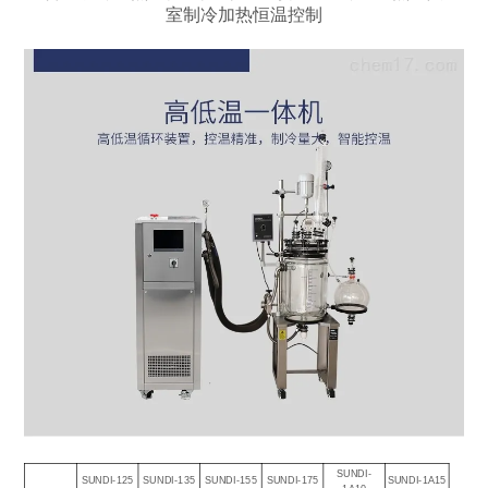
室制冷加热恒温控制
SUNDI-
SUNDI-125
SUNDI-135
SUNDI-155
SUNDI-175
SUNDI-1A15