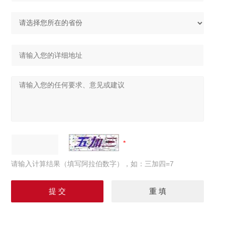
请输入计算结果（填写阿拉伯数字），如：三加四=7