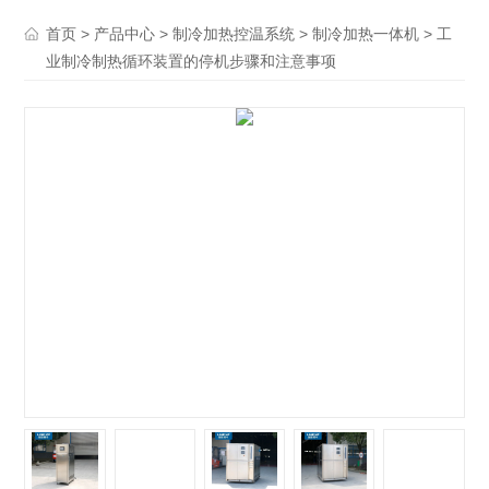
>
>
>
> 工
首页
产品中心
制冷加热控温系统
制冷加热一体机
业制冷制热循环装置的停机步骤和注意事项