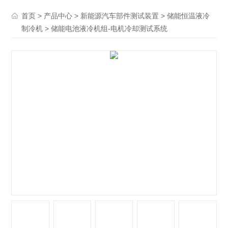
>
>
>
首页
产品中心
新能源汽车部件测试装置
储能恒温液冷
> 储能电池液冷机组-电机冷却测试系统
制冷机