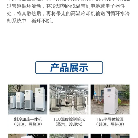
过管道循环流动，将冷却剂的低温带到电池或电子器件
处，将其散热后，再将带走的高温冷却剂输送回循环水冷
却系统中，循环不断。