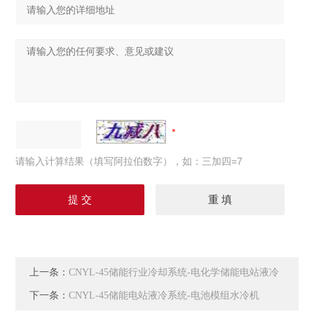
请输入计算结果（填写阿拉伯数字），如：三加四=7
上一条：
CNYL-45储能行业冷却系统-电化学储能电站液冷
下一条：
CNYL-45储能电站液冷系统-电池模组水冷机