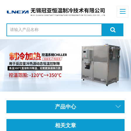
产品中心
相关文章