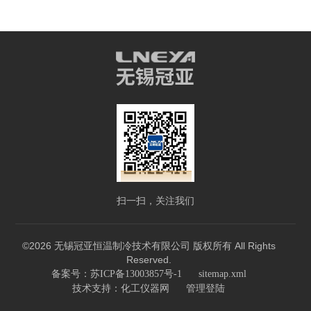
扫一扫，关注我们
©2026 无锡冠亚恒温制冷技术有限公司 版权所有 All Rights
Reserved.
备案号：苏ICP备13003857号-1
sitemap.xml
技术支持：
化工仪器网
管理登陆