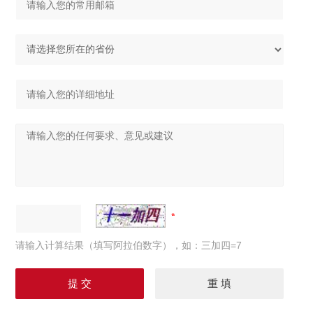
请输入计算结果（填写阿拉伯数字），如：三加四=7