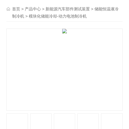
>
>
>
首页
产品中心
新能源汽车部件测试装置
储能恒温液冷
> 模块化储能冷却-动力电池制冷机
制冷机