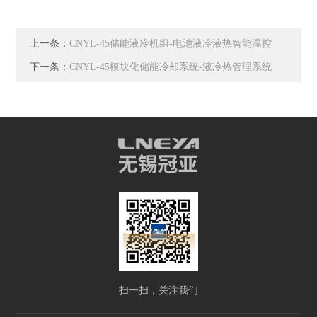
上一条：
CNYL-45储能液冷机组-电池液冷液热智能温控
下一条：
CNYL-45模块化储能冷却系统-液冷热管理系统
扫一扫，关注我们