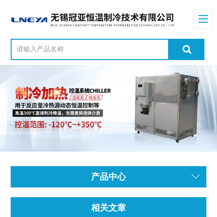
产品中心
相关文章