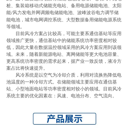
桩、集装箱移动式储能充电站、备用电源储能电池、太阳
能
风力发电并网调频电储能电池、波峰波谷电力调节储
/
能电池，城市电网调控系统、大型数据备用储能电源系统
等领域。
目前风冷方案占比较高，可能主要系通信基站等应用
领域推广更快，通信基站中的储能系统功率密度相对较
低，因此大量在数据温控领域采用的风冷方案应用到该领
域。未来，随着新能源电站、离网储能等更大电池容量、
更高系统功率密度的需求起来，据产业一致反馈，液冷方
案占比将快速提升。
风冷系统是以空气为冷却介质，利用对流换热降低电
池温度的一种冷却方式。在储能领域主要应用在通信基
站、小型地面电站等功率密度相对较小的领域。目前风冷
系统主要的优化因素在：风速、电池分布、空气流向。