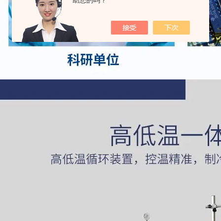
助您的吗？