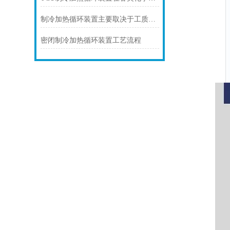
制冷加热循环装置主要取决于工质的选择和装置的设计
密闭制冷加热循环装置工艺流程