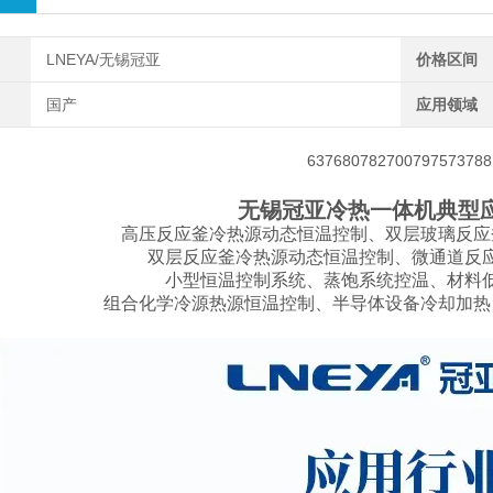
LNEYA/无锡冠亚
价格区间
国产
应用领域
无锡冠亚冷热一体机典型
高压反应釜冷热源动态恒温控制、双层玻璃反应
双层反应釜冷热源动态恒温控制、微通道反
小型恒温控制系统、蒸饱系统控温、材料
组合化学冷源热源恒温控制、半导体设备冷却加热