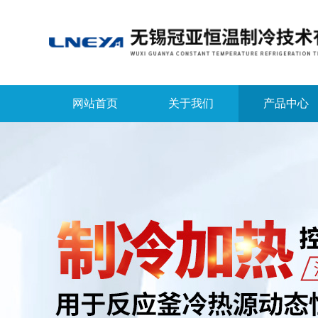
网站首页
关于我们
产品中心