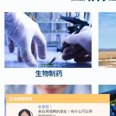
欢迎您！
来自局域网的朋友！有什么可以帮