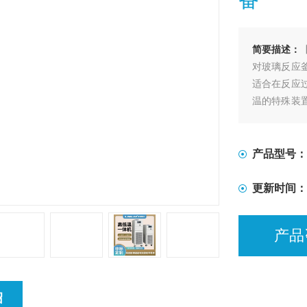
简要描述：
对玻璃反应
适合在反应
温的特殊装
加热及冷却
产品型号：
更新时间：
产品
绍