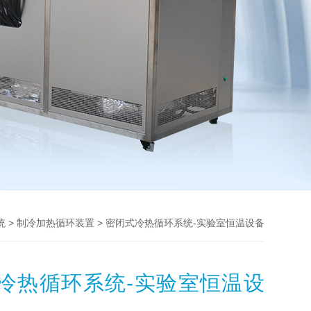
>
> 密闭式冷热循环系统-实验室恒温设备
统
制冷加热循环装置
冷热循环系统-实验室恒温设