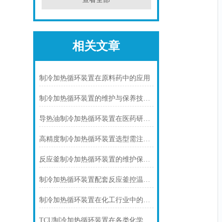
相关文章
制冷加热循环装置在原料药中的应用
制冷加热循环装置的维护与保养技巧说明
导热油制冷加热循环装置在医药研发中的应用
高精度制冷加热循环装置选型需注意哪些
反应釜制冷加热循环装置的维护保养知识
制冷加热循环装置配套反应釜控温实现稳定反应
制冷加热循环装置在化工行业中的应用
TCU制冷加热循环装置在各类化学反应中的应用