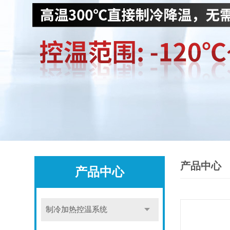
产品中心
产品中心
制冷加热控温系统