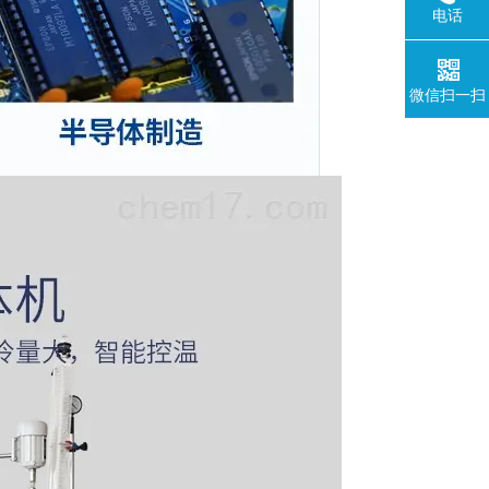
电话
微信扫一扫