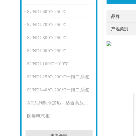
SUNDI-60℃~250℃
品牌
SUNDI-70℃~250℃
产地类别
SUNDI-80℃~250℃
SUNDI-90℃~250℃
SUNDI-100℃~100℃
SUNDI-25℃~200℃一拖二系统
SUNDI-40℃~200℃一拖二系统
AH系列制冷加热－适合高放热量
防爆电气柜
查看全部