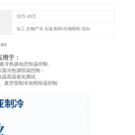
10万-20万
化工,生物产业,石油,制药/生物制药,综合
应用于：
釜冷热源动态恒温控制、
应器冷热源恒温控制；
低温高温老化测试、
、真空室制冷加热恒温控制