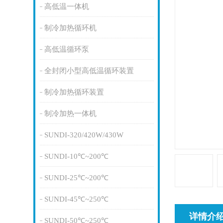
高低温一体机
制冷加热循环机
高低温循环泵
全封闭小型高低温循环装置
制冷加热循环装置
制冷加热一体机
SUNDI-320/420W/430W
SUNDI-10℃~200℃
SUNDI-25℃~200℃
SUNDI-45℃~250℃
详情介
SUNDI-50℃~250℃