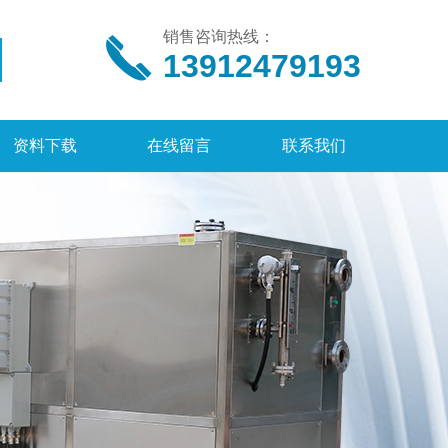
销售咨询热线：
13912479193
资料下载
在线留言
联系我们