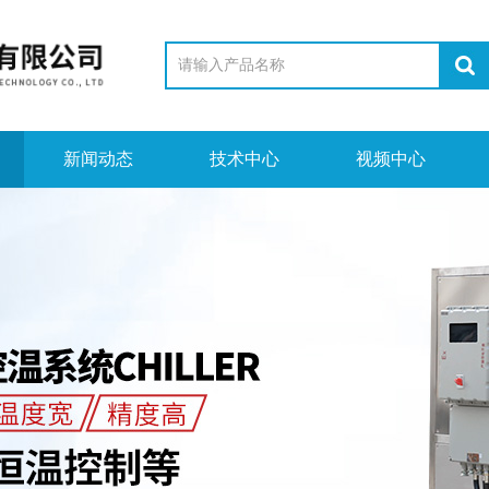
新闻动态
技术中心
视频中心