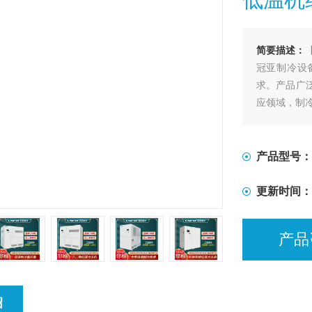
简要描述：
冠亚制冷设备
求。产品广
应领域，制
产品型号：
更新时间：
产品
绍