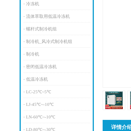
冷冻机
流体萃取用低温冷冻机
螺杆式制冷机组
制冷机_风冷式制冷机组
制冷机
密闭低温冷冻机
低温冷冻机
LC-25℃~5℃
LJ-45℃~-10℃
LN-60℃~-10℃
详情介
LD-80℃~-30℃