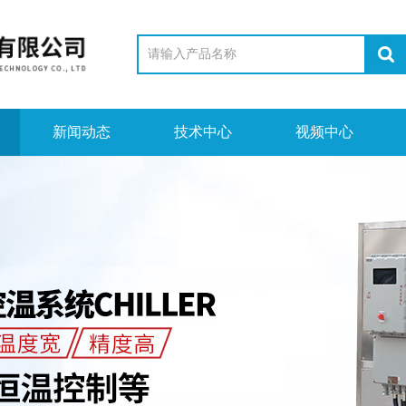
新闻动态
技术中心
视频中心