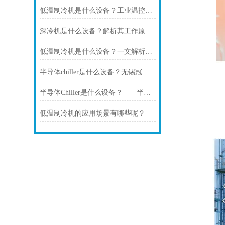
低温制冷机是什么设备？工业温控设备解析
深冷机是什么设备？解析其工作原理与应用场景
低温制冷机是什么设备？一文解析其工作原理、应用场景与核心优势
半导体chiller是什么设备？无锡冠亚恒温为您解析
半导体Chiller是什么设备？——半导体制造中的精密温控核心装备
低温制冷机的应用场景有哪些呢？