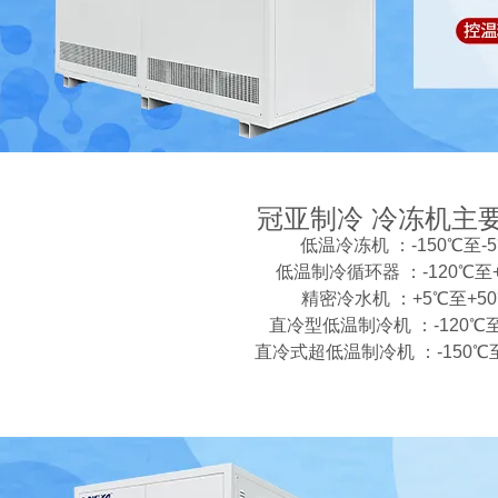
冠亚制冷 冷冻机主
低温冷冻机 ：-150℃至-
低温制冷循环器 ：-120℃至+
精密冷水机 ：+5℃至+5
直冷型低温制冷机 ：-120℃至
直冷式超低温制冷机 ：-150℃至