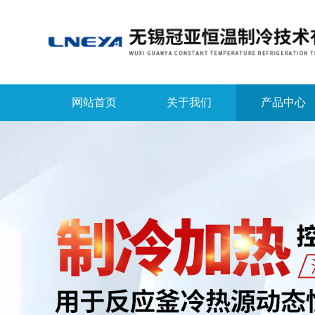
网站首页
关于我们
产品中心