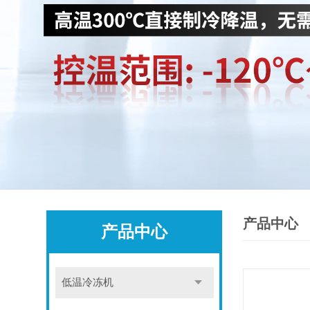
产品中心
产品中心
低温冷冻机