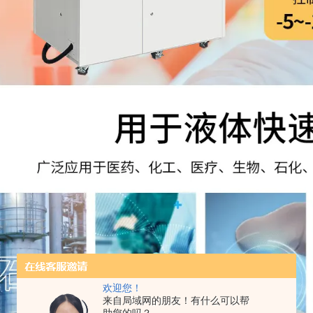
欢迎您！
来自局域网的朋友！有什么可以帮