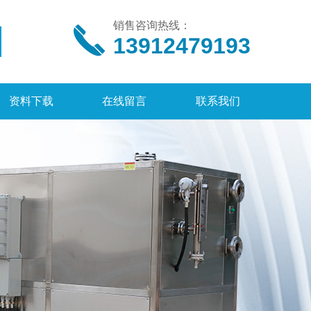
销售咨询热线：
13912479193
资料下载
在线留言
联系我们