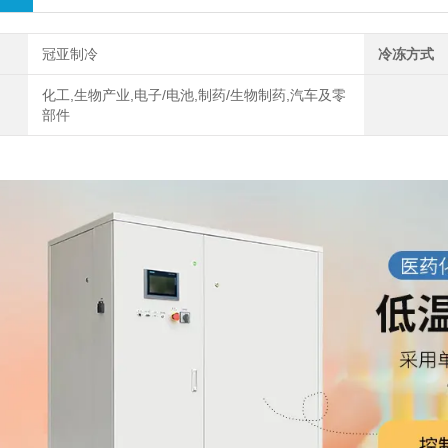
冠亚制冷
冷冻方式
化工,生物产业,电子/电池,制药/生物制药,汽车及零
部件