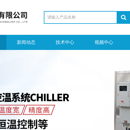
新闻动态
技术中心
视频中心