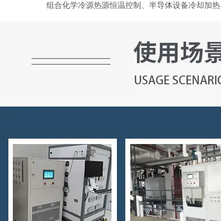
组合化学冷源热源恒温控制、半导体设备冷却加热