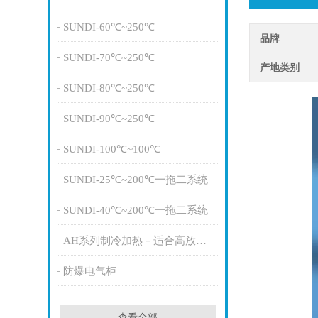
SUNDI-60℃~250℃
品牌
SUNDI-70℃~250℃
产地类别
SUNDI-80℃~250℃
SUNDI-90℃~250℃
SUNDI-100℃~100℃
SUNDI-25℃~200℃一拖二系统
SUNDI-40℃~200℃一拖二系统
AH系列制冷加热－适合高放热量
防爆电气柜
查看全部