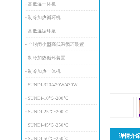
高低温一体机
制冷加热循环机
高低温循环泵
全封闭小型高低温循环装置
制冷加热循环装置
制冷加热一体机
SUNDI-320/420W/430W
SUNDI-10℃~200℃
SUNDI-25℃~200℃
SUNDI-45℃~250℃
详情介
SUNDI-50℃~250℃