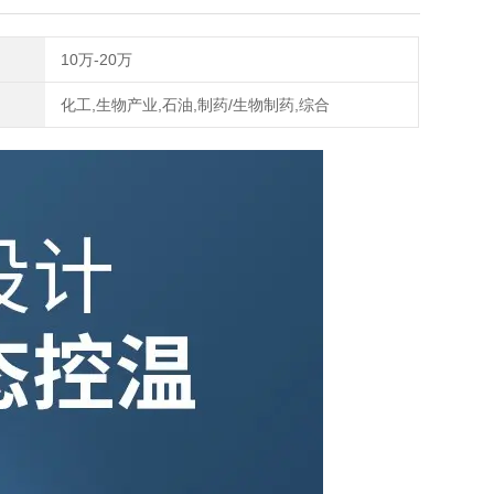
10万-20万
化工,生物产业,石油,制药/生物制药,综合