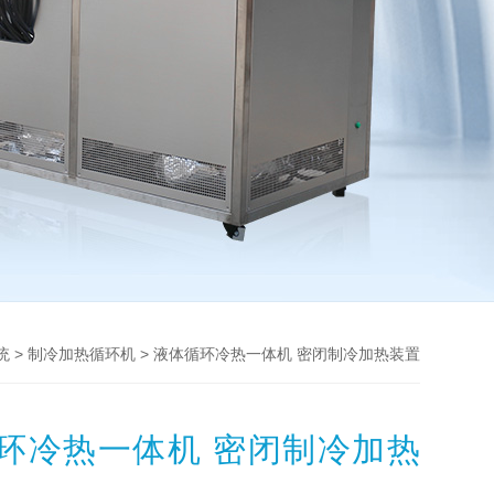
>
> 液体循环冷热一体机 密闭制冷加热装置
统
制冷加热循环机
环冷热一体机 密闭制冷加热