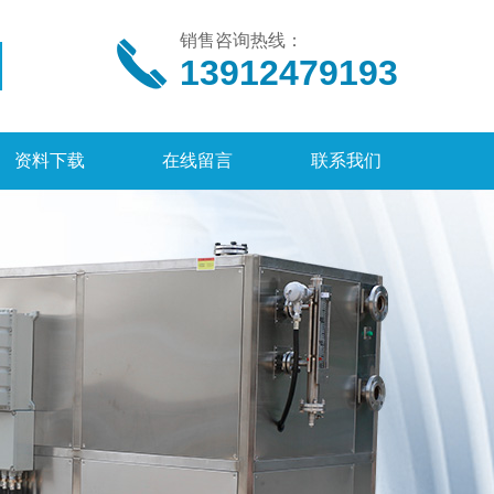
销售咨询热线：
13912479193
资料下载
在线留言
联系我们