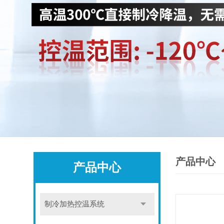
产品中心
产品中心
制冷加热控温系统