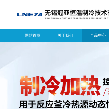
网站首页
关于我们
产品中心