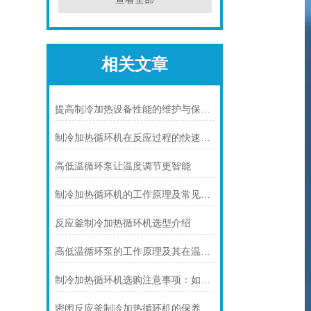
相关文章
提高制冷加热设备性能的维护与保养技巧
制冷加热循环机在反应过程的快速冷却中的应用场景介绍
高低温循环泵让温度调节更智能
制冷加热循环机的工作原理及常见应用说明
反应釜制冷加热循环机选型介绍
高低温循环泵的工作原理及其在温度控制系统中的作用
制冷加热循环机选购注意事项：如何避免陷阱并确保选购适合
密闭反应釜制冷加热循环机的保养知识介绍