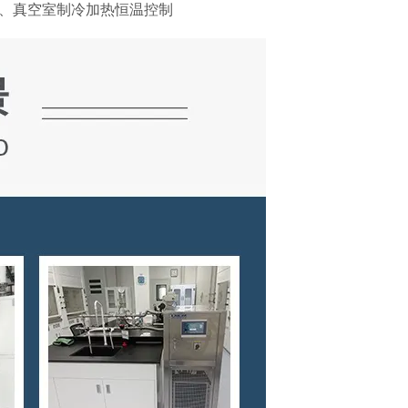
、真空室制冷加热恒温控制