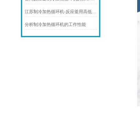
江苏制冷加热循环机-反应釜用高低温控温系统
分析制冷加热循环机的工作性能