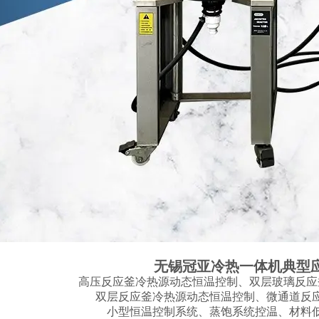
无锡冠亚冷热一体机典型
高压反应釜冷热源动态恒温控制、双层玻璃反应
双层反应釜冷热源动态恒温控制、微通道反
小型恒温控制系统、蒸饱系统控温、材料