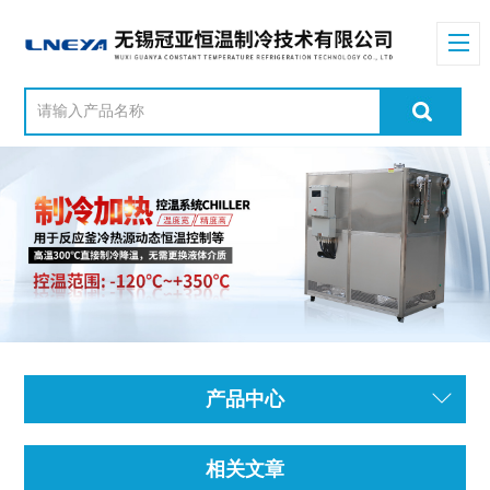
产品中心
相关文章