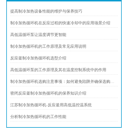
提高制冷加热设备性能的维护与保养技巧
制冷加热循环机在反应过程的快速冷却中的应用场景介绍
高低温循环泵让温度调节更智能
制冷加热循环机的工作原理及常见应用说明
反应釜制冷加热循环机选型介绍
高低温循环泵的工作原理及其在温度控制系统中的作用
制冷加热循环机选购注意事项：如何避免陷阱并确保选购适合
密闭反应釜制冷加热循环机的保养知识介绍
江苏制冷加热循环机-反应釜用高低温控温系统
分析制冷加热循环机的工作性能