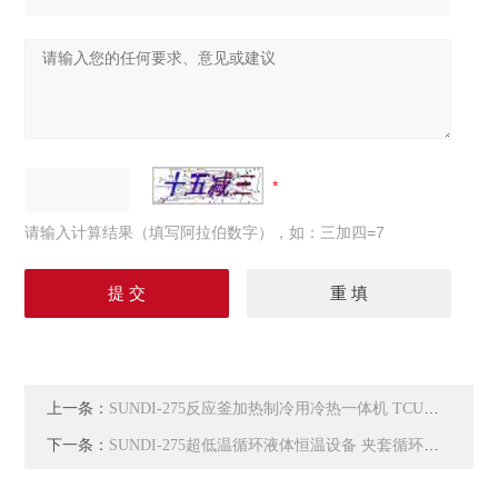
请输入计算结果（填写阿拉伯数字），如：三加四=7
上一条：
SUNDI-275反应釜加热制冷用冷热一体机 TCU控温单元
下一条：
SUNDI-275超低温循环液体恒温设备 夹套循环控温系统