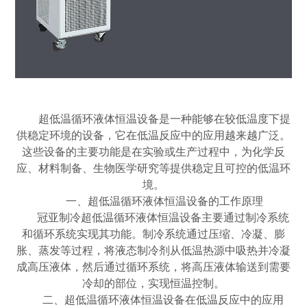
超低温循环液体恒温设备是一种能够在较低温度下提
供稳定环境的设备，它在低温反应中的应用越来越广泛。
这些设备的主要功能是在实验或生产过程中，为化学反
应、材料制备、生物医学研究等提供稳定且可控的低温环
境。
一、超低温循环液体恒温设备的工作原理
冠亚制冷
超低温循环液体恒温设备主要通过制冷系统
和循环系统实现其功能。制冷系统通过压缩、冷凝、膨
胀、蒸发等过程，将液态制冷剂从低温热源中吸热并冷凝
成高压液体，然后通过循环系统，将高压液体输送到需要
冷却的部位，实现恒温控制。
二
、超低温循环液体恒温设备在低温反应中的应用