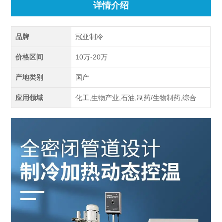
详情介绍
品牌
冠亚制冷
价格区间
10万-20万
产地类别
国产
应用领域
化工,生物产业,石油,制药/生物制药,综合