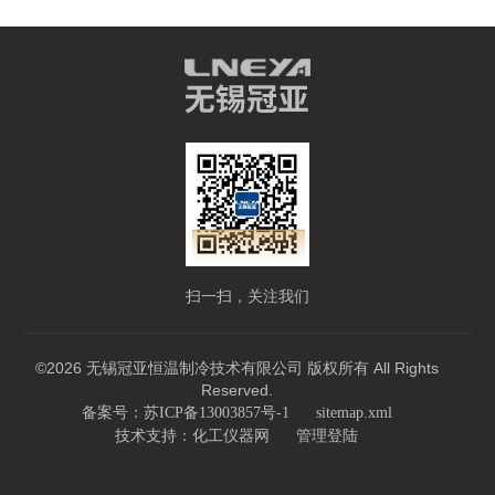
扫一扫，关注我们
©2026 无锡冠亚恒温制冷技术有限公司 版权所有 All Rights
Reserved.
备案号：苏ICP备13003857号-1
sitemap.xml
技术支持：
化工仪器网
管理登陆