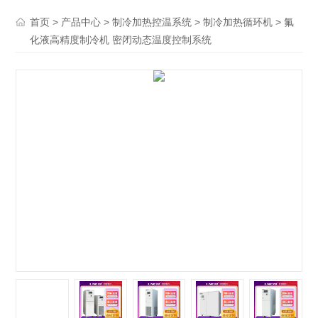
>
>
>
> 氟
首页
产品中心
制冷加热控温系统
制冷加热循环机
化液高精度制冷机 密闭动态温度控制系统