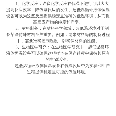
1、化学反应：许多化学反应在低温下进行可以大大
提高反应效率，降低副反应的发生。超低温循环液体恒温
设备可以为这些反应提供稳定且准确的低温环境，从而提
高反应产物的纯度和产率。
2、材料制备：在材料科学领域，超低温环境对于制
备某些特殊材料至关重要。例如，纳米材料等的制备过程
中，需要准确控制温度，以确保材料的性能。
3、生物医学研究：在生物医学研究中，超低温循环
液体恒温设备可以确保这些样本在保存过程中保持其原有
的生物活性。
超低温循环液体恒温设备在低温反应中为实验和生产
过程提供稳定且可控的低温环境。