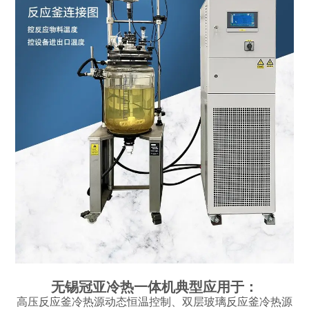
无锡冠亚冷热一体机典型应用于：
高压反应釜冷热源动态恒温控制、双层玻璃反应釜冷热源