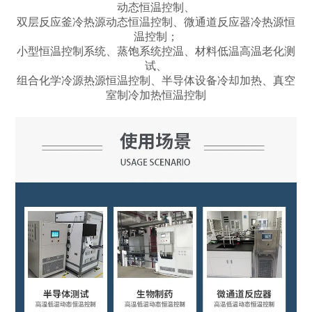
动态恒温控制、
双层反应釜冷热源动态恒温控制、微通道反应器冷热源恒
温控制；
小型恒温控制系统、蒸饱系统控温、材料低温高温老化测
试、
组合化学冷源热源恒温控制、半导体设备冷却加热、真空
室制冷加热恒温控制