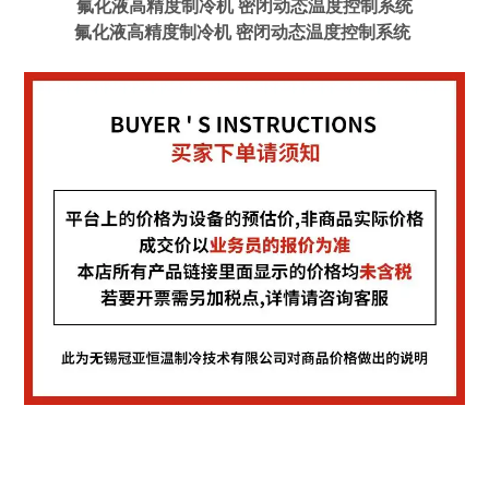
氟化液高精度制冷机 密闭动态温度控制系统
氟化液高精度制冷机 密闭动态温度控制系统