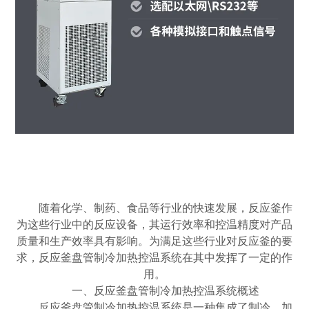
随着化学、制药、食品等行业的快速发展，反应釜作
为这些行业中的反应设备，其运行效率和控温精度对产品
质量和生产效率具有影响。为满足这些行业对反应釜的要
求，反应釜盘管制冷加热控温系统在其中发挥了一定的作
用。
一、反应釜盘管制冷加热控温系统概述
反应釜盘管制冷加热控温系统是一种集成了制冷、加