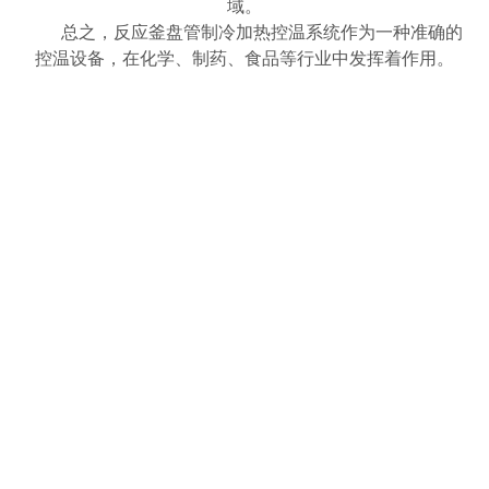
域。
总之，反应釜盘管制冷加热控温系统作为一种准确的
控温设备，在化学、制药、食品等行业中发挥着作用。