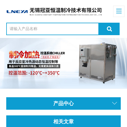
产品中心
相关文章