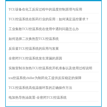
TCU设备在化工反应过程中的温度控制原理与应用
TCU控温系统在医药行业的应用：如何满足温控要求？
工业集散TCU控温系统在使用中遇到问题怎么办
如何选择二次换热型TCU控温系统
反应釜TCU控温系统的应用与发展
全密闭TCU控温系统发生泄漏的原因
实验室制冷加热TCU控温系统开机准备以及使用过程说明
tcu控温系统chiller为制药化工提供反应稳定的保障
TCU控温系统高低温循环泵的正确操作方法
电加热导热油装置-全密闭TCU控温系统