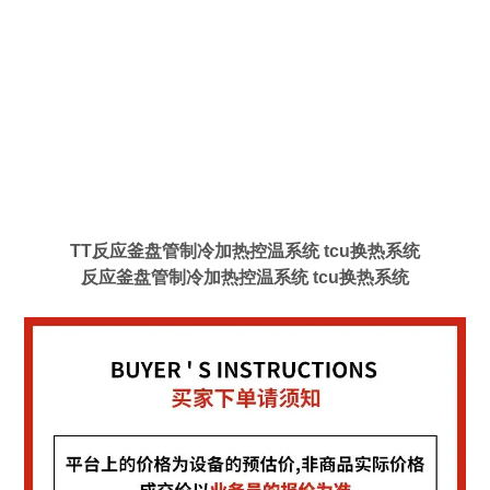
TT
反应釜盘管制冷加热控温系统 tcu换热系统
反应釜盘管制冷加热控温系统 tcu换热系统