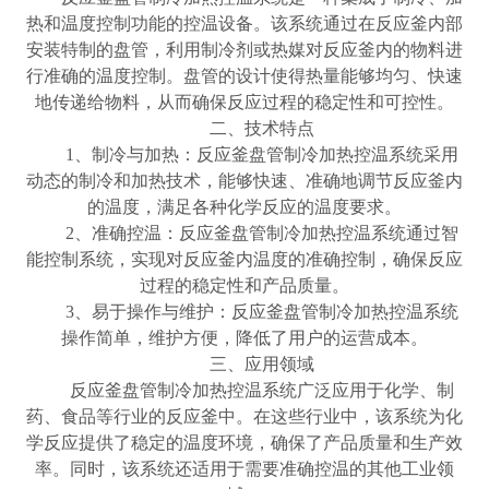
热和温度控制功能的控温设备。该系统通过在反应釜内部
安装特制的盘管，利用制冷剂或热媒对反应釜内的物料进
行准确的温度控制。盘管的设计使得热量能够均匀、快速
地传递给物料，从而确保反应过程的稳定性和可控性。
二、技术特点
1、制冷与加热：反应釜盘管制冷加热控温系统采用
动态的制冷和加热技术，能够快速、准确地调节反应釜内
的温度，满足各种化学反应的温度要求。
2、准确控温：反应釜盘管制冷加热控温系统通过智
能控制系统，实现对反应釜内温度的准确控制，确保反应
过程的稳定性和产品质量。
3、易于操作与维护：反应釜盘管制冷加热控温系统
操作简单，维护方便，降低了用户的运营成本。
三、应用领域
反应釜盘管制冷加热控温系统广泛应用于化学、制
药、食品等行业的反应釜中。在这些行业中，该系统为化
学反应提供了稳定的温度环境，确保了产品质量和生产效
率。同时，该系统还适用于需要准确控温的其他工业领