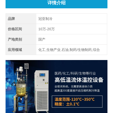
详情介绍
品牌
冠亚制冷
价格区间
10万-20万
产地类别
国产
应用领域
化工,生物产业,石油,制药/生物制药,综合