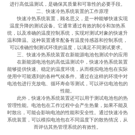
进行高低温测试，是确保其质量和可靠性的必要手段。
二、快速冷热系统装置的工作原理
快速冷热系统装置，顾名思义，是一种能够快速实现
温度升降的测试设备。它通常通过有效的制冷和加热系
统，以及准确的温度控制系统，实现对测试对象的快速升
温和降温。这种装置通常配备有温度传感器和控制系统，
可以准确控制测试环境的温度，以满足不同测试要求。
三、快速冷热系统装置在新能源电池包测试中的应用
在新能源电池包的高低温测试中，快速冷热系统装置
能够提供快速、稳定的温度环境，从而模拟电池包在实际
使用中可能遇到的各种气候条件。通过在这样的环境中对
电池包进行充放电、循环寿命等测试，可以评估电池包的
性能。
此外，快速冷热系统装置还可以用于测试电池包的热
管理性能。电池包在工作过程中会产生热量，如果不能及
时散出，可能会影响电池的性能和安全性。通过快速冷热
系统装置，可以模拟电池包在不同温度下的散热情况，从
而评估其热管理系统的有效性。