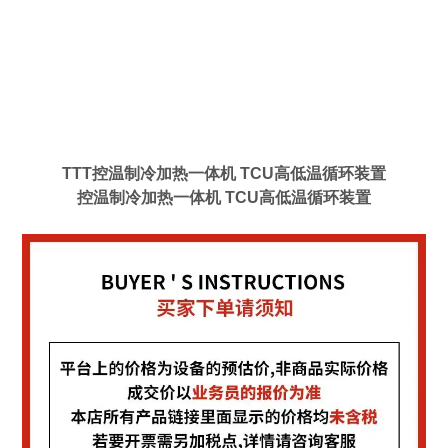
TT
T控温制冷加热一体机 TCU高低温循环装置
控温制冷加热一体机 TCU高低温循环装置