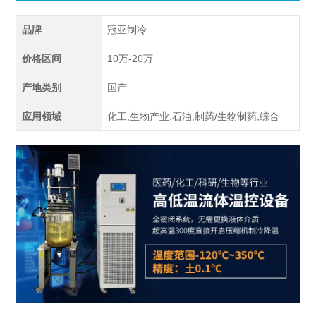
品牌
冠亚制冷
价格区间
10万-20万
产地类别
国产
应用领域
化工,生物产业,石油,制药/生物制药,综合