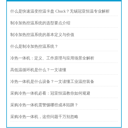
什么是快速温变控温卡盘 Chuck？无锡冠亚恒温专业解析
制冷加热控温系统的选型要点介绍
制冷加热控温系统的基本定义与价值
什么是制冷加热控温系统？
冷热一体机：定义、工作原理与应用场景全解析
高低温循环机是什么？一文读懂
冷热一体机是什么设备？一文读懂工业温控装备
采购冷热一体机必看：冠亚恒温教你如何规避
采购冷热一体机需警惕哪些成本陷阱？
采购冷热一体机，这些问题千万别忽略