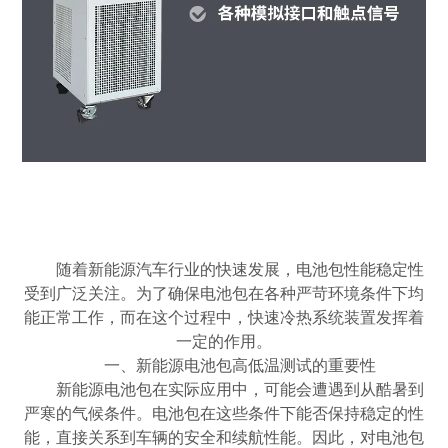
随着新能源汽车行业的快速发展，电池包性能稳定性
受到广泛关注。为了确保电池包在各种严苛环境条件下均
能正常工作，而在这个过程中，快速冷热系统装置发挥着
一定的作用。
一、新能源电池包高低温测试的重要性
新能源电池包在实际应用中，可能会遭遇到从酷暑到
严寒的气候条件。电池包在这些条件下能否保持稳定的性
能，直接关系到车辆的安全和续航性能。因此，对电池包