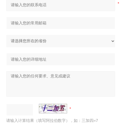
请输入计算结果（填写阿拉伯数字），如：三加四=7