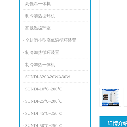
高低温一体机
制冷加热循环机
高低温循环泵
全封闭小型高低温循环装置
制冷加热循环装置
制冷加热一体机
SUNDI-320/420W/430W
SUNDI-10℃~200℃
SUNDI-25℃~200℃
SUNDI-45℃~250℃
详情介
SUNDI-50℃~250℃