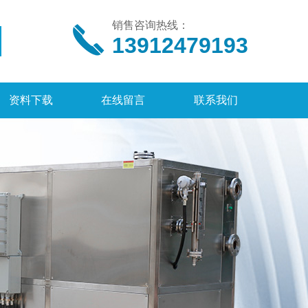
销售咨询热线：
13912479193
资料下载
在线留言
联系我们