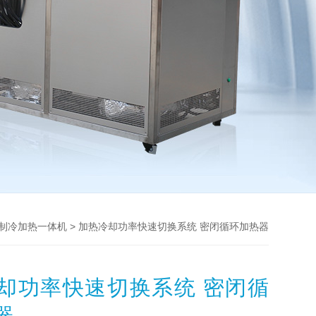
> 加热冷却功率快速切换系统 密闭循环加热器
制冷加热一体机
却功率快速切换系统 密闭循
器