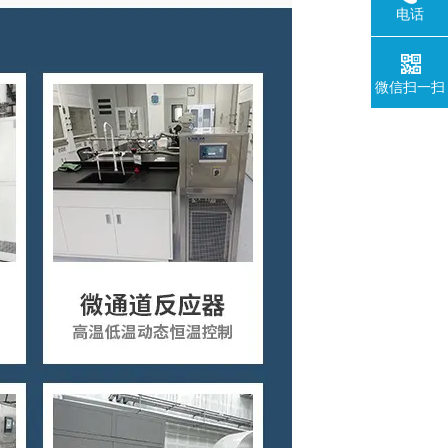
电话
微信扫一扫