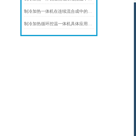
制冷加热一体机在连续流合成中的连续化控温应用
制冷加热循环控温一体机具体应用场景及技术解析