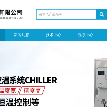
新闻动态
技术中心
视频中心