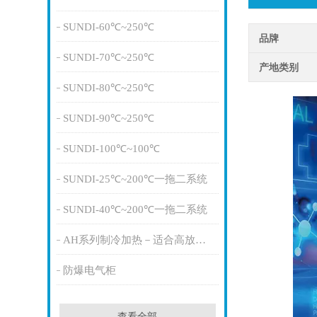
SUNDI-60℃~250℃
品牌
SUNDI-70℃~250℃
产地类别
SUNDI-80℃~250℃
SUNDI-90℃~250℃
SUNDI-100℃~100℃
SUNDI-25℃~200℃一拖二系统
SUNDI-40℃~200℃一拖二系统
AH系列制冷加热－适合高放热量
防爆电气柜
查看全部