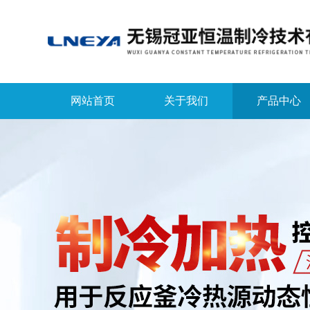
网站首页
关于我们
产品中心