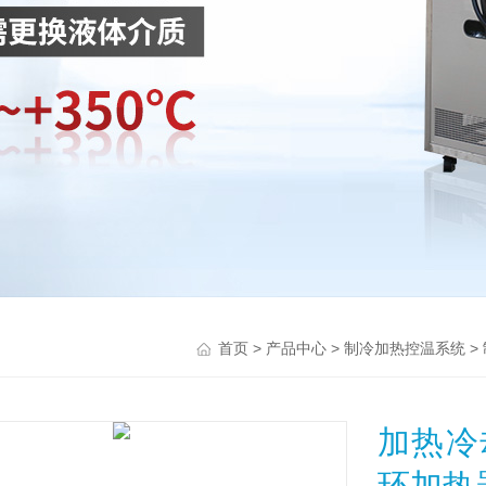
>
>
>
首页
产品中心
制冷加热控温系统
加热冷
环加热