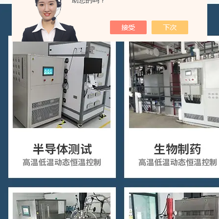
助您的吗？