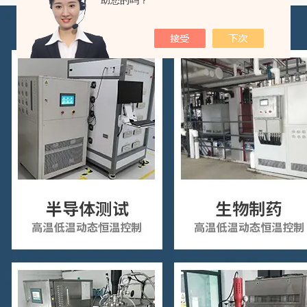
助您的吗？