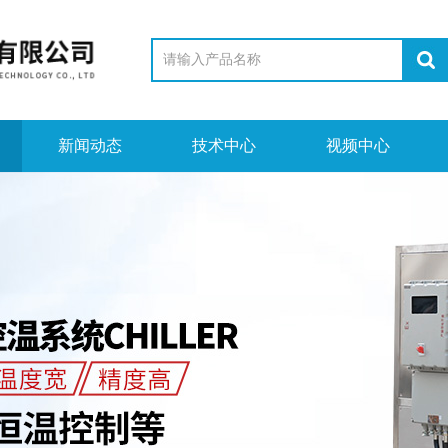
新闻动态
技术中心
视频中心