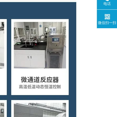
电话
微信扫一扫