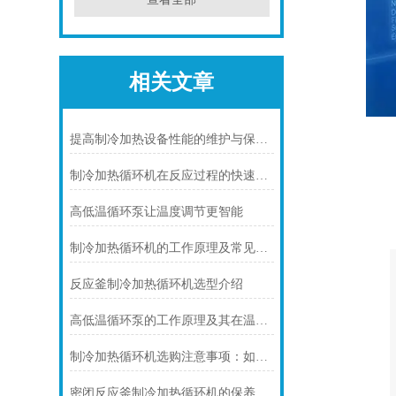
相关文章
提高制冷加热设备性能的维护与保养技巧
制冷加热循环机在反应过程的快速冷却中的应用场景介绍
高低温循环泵让温度调节更智能
制冷加热循环机的工作原理及常见应用说明
反应釜制冷加热循环机选型介绍
高低温循环泵的工作原理及其在温度控制系统中的作用
制冷加热循环机选购注意事项：如何避免陷阱并确保选购适合
密闭反应釜制冷加热循环机的保养知识介绍