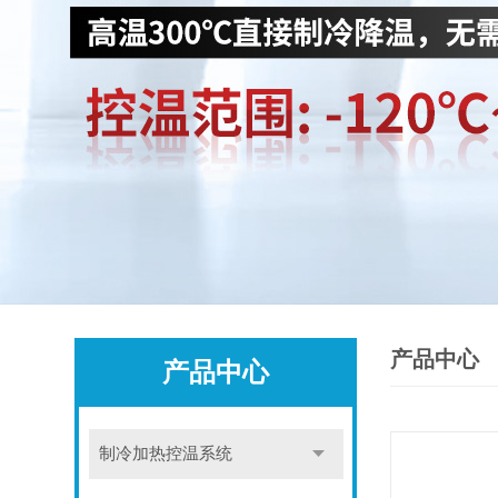
产品中心
产品中心
制冷加热控温系统