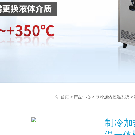
>
>
>
首页
产品中心
制冷加热控温系统
制冷加
温一体