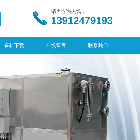
销售咨询热线：
13912479193
资料下载
在线留言
联系我们