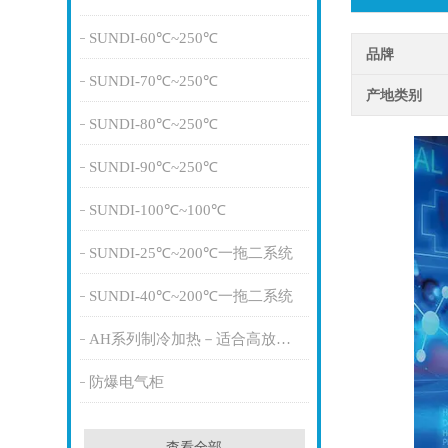
SUNDI-60℃~250℃
品牌
SUNDI-70℃~250℃
产地类别
SUNDI-80℃~250℃
SUNDI-90℃~250℃
SUNDI-100℃~100℃
SUNDI-25℃~200℃一拖二系统
SUNDI-40℃~200℃一拖二系统
AH系列制冷加热－适合高放热量
防爆电气柜
查看全部