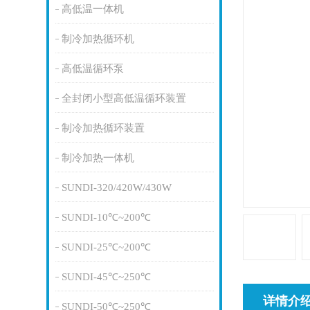
高低温一体机
制冷加热循环机
高低温循环泵
全封闭小型高低温循环装置
制冷加热循环装置
制冷加热一体机
SUNDI-320/420W/430W
SUNDI-10℃~200℃
SUNDI-25℃~200℃
SUNDI-45℃~250℃
详情介
SUNDI-50℃~250℃