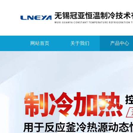
网站首页
关于我们
产品中心