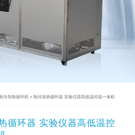
> 制冷加热循环器 实验仪器高低温控温一体机
制冷加热循环机
热循环器 实验仪器高低温控
机