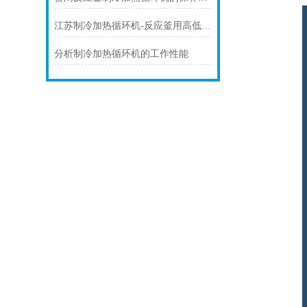
江苏制冷加热循环机-反应釜用高低温控温系统
分析制冷加热循环机的工作性能