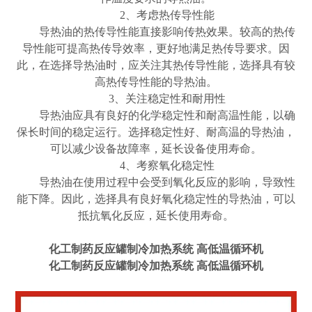
2、考虑热传导性能
导热油的热传导性能直接影响传热效果。较高的热传
导性能可提高热传导效率，更好地满足热传导要求。因
此，在选择导热油时，应关注其热传导性能，选择具有较
高热传导性能的导热油。
3、关注稳定性和耐用性
导热油应具有良好的化学稳定性和耐高温性能，以确
保长时间的稳定运行。选择稳定性好、耐高温的导热油，
可以减少设备故障率，延长设备使用寿命。
4、考察氧化稳定性
导热油在使用过程中会受到氧化反应的影响，导致性
能下降。因此，选择具有良好氧化稳定性的导热油，可以
抵抗氧化反应，延长使用寿命。
化工制药反应罐制冷加热系统 高低温循环机
化工制药反应罐制冷加热系统 高低温循环机