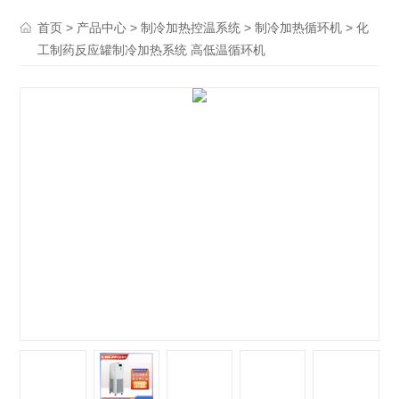
>
>
>
> 化
首页
产品中心
制冷加热控温系统
制冷加热循环机
工制药反应罐制冷加热系统 高低温循环机