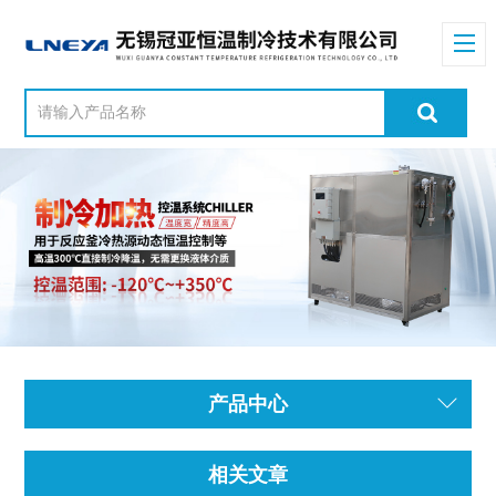
产品中心
相关文章