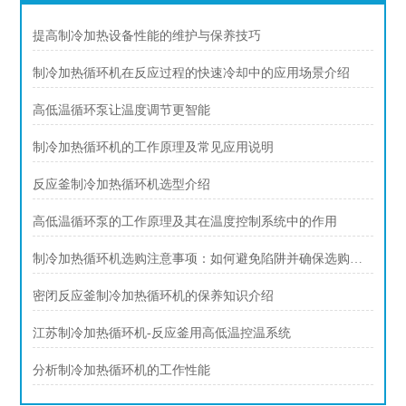
提高制冷加热设备性能的维护与保养技巧
制冷加热循环机在反应过程的快速冷却中的应用场景介绍
高低温循环泵让温度调节更智能
制冷加热循环机的工作原理及常见应用说明
反应釜制冷加热循环机选型介绍
高低温循环泵的工作原理及其在温度控制系统中的作用
制冷加热循环机选购注意事项：如何避免陷阱并确保选购适合
密闭反应釜制冷加热循环机的保养知识介绍
江苏制冷加热循环机-反应釜用高低温控温系统
分析制冷加热循环机的工作性能