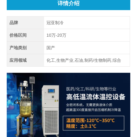
详情介绍
品牌
冠亚制冷
价格区间
10万-20万
产地类别
国产
应用领域
化工,生物产业,石油,制药/生物制药,综合