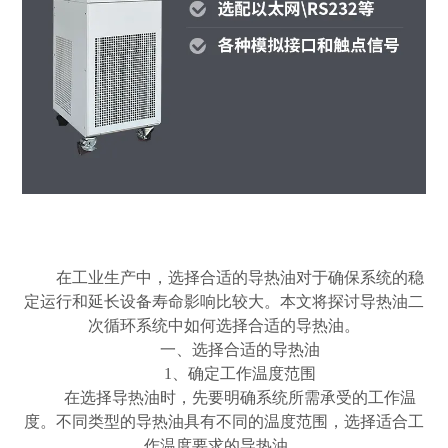
在工业生产中，选择合适的导热油对于确保系统的稳
定运行和延长设备寿命影响比较大。本文将探讨导热油二
次循环系统中如何选择合适的导热油。
一、选择合适的导热油
1、确定工作温度范围
在选择导热油时，先要明确系统所需承受的工作温
度。不同类型的导热油具有不同的温度范围，选择适合工
作温度要求的导热油。