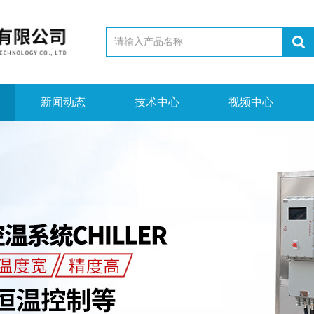
新闻动态
技术中心
视频中心