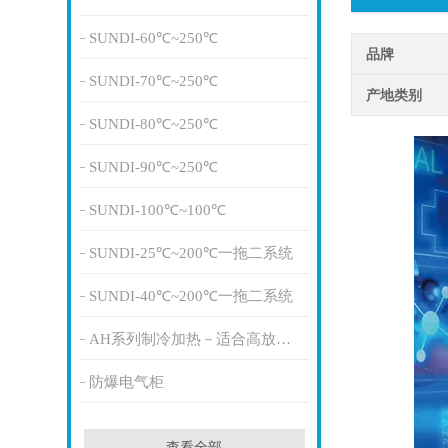
SUNDI-60℃~250℃
品牌
SUNDI-70℃~250℃
产地类别
SUNDI-80℃~250℃
SUNDI-90℃~250℃
SUNDI-100℃~100℃
SUNDI-25℃~200℃一拖二系统
SUNDI-40℃~200℃一拖二系统
AH系列制冷加热－适合高放热量
防爆电气柜
查看全部