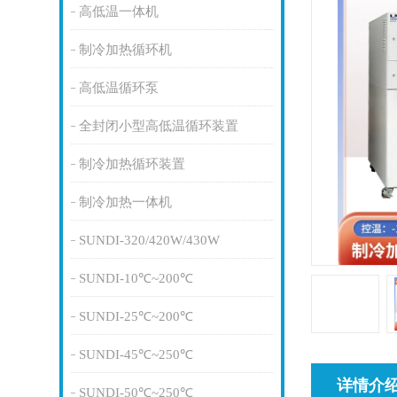
高低温一体机
制冷加热循环机
高低温循环泵
全封闭小型高低温循环装置
制冷加热循环装置
制冷加热一体机
SUNDI-320/420W/430W
SUNDI-10℃~200℃
SUNDI-25℃~200℃
SUNDI-45℃~250℃
详情介
SUNDI-50℃~250℃