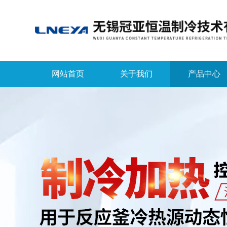
网站首页
关于我们
产品中心