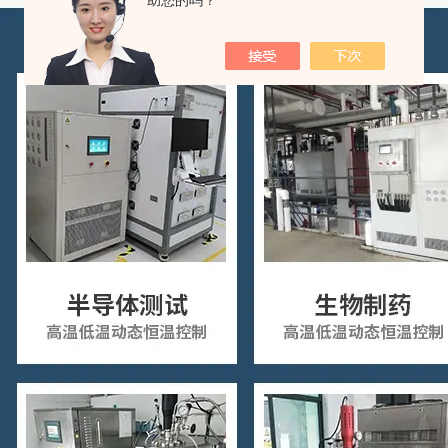
助您的吗？