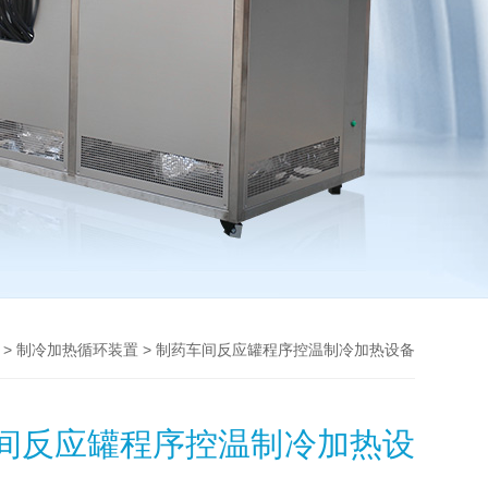
>
> 制药车间反应罐程序控温制冷加热设备
制冷加热循环装置
间反应罐程序控温制冷加热设