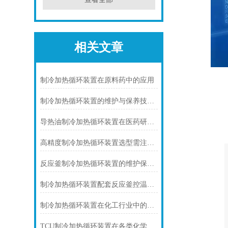
相关文章
制冷加热循环装置在原料药中的应用
制冷加热循环装置的维护与保养技巧说明
导热油制冷加热循环装置在医药研发中的应用
高精度制冷加热循环装置选型需注意哪些
反应釜制冷加热循环装置的维护保养知识
制冷加热循环装置配套反应釜控温实现稳定反应
制冷加热循环装置在化工行业中的应用
TCU制冷加热循环装置在各类化学反应中的应用