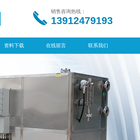
销售咨询热线：
13912479193
资料下载
在线留言
联系我们