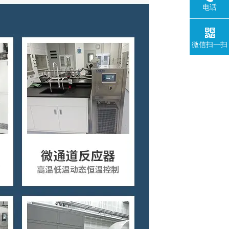
电话
微信扫一扫