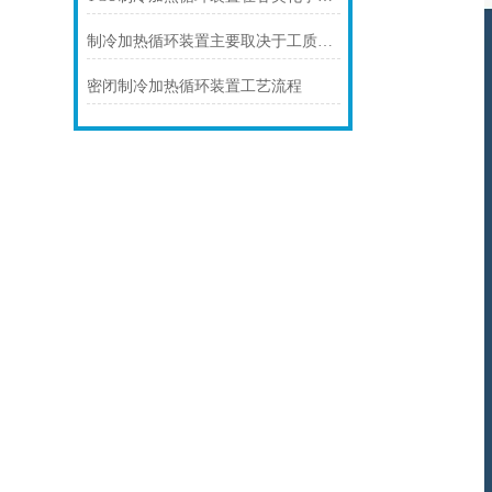
制冷加热循环装置主要取决于工质的选择和装置的设计
密闭制冷加热循环装置工艺流程