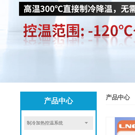
产品中心
产品中心
制冷加热控温系统