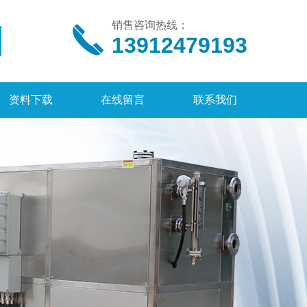
销售咨询热线：
13912479193
资料下载
在线留言
联系我们