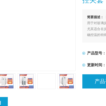
简要描述：
用于对玻璃
尤其适合在
确控温的特
程的加热及
产品型号：
更新时间：
产品
绍