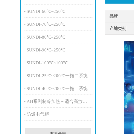
SUNDI-60℃~250℃
品牌
SUNDI-70℃~250℃
产地类别
SUNDI-80℃~250℃
SUNDI-90℃~250℃
SUNDI-100℃~100℃
SUNDI-25℃~200℃一拖二系统
SUNDI-40℃~200℃一拖二系统
AH系列制冷加热－适合高放热量
防爆电气柜
查看全部