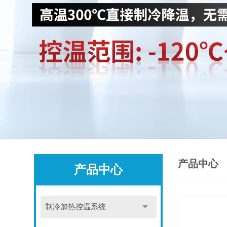
产品中心
产品中心
制冷加热控温系统