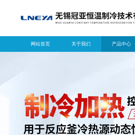
网站首页
关于我们
产品中心