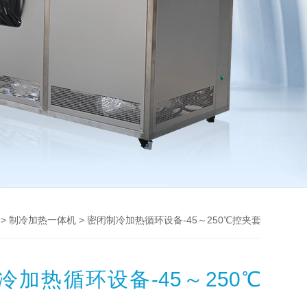
>
> 密闭制冷加热循环设备-45～250℃控夹套
制冷加热一体机
冷加热循环设备-45～250℃