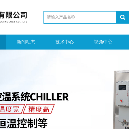
新闻动态
技术中心
视频中心