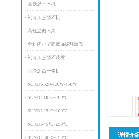
高低温一体机
制冷加热循环机
高低温循环泵
全封闭小型高低温循环装置
制冷加热循环装置
制冷加热一体机
SUNDI-320/420W/430W
SUNDI-10℃~200℃
SUNDI-25℃~200℃
SUNDI-45℃~250℃
详情介
SUNDI-50℃~250℃