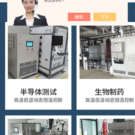
助您的吗？