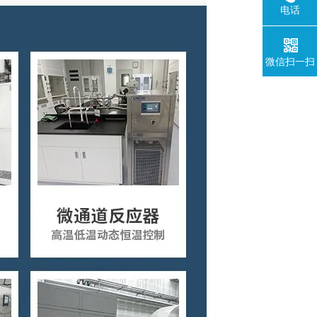
电话
微信扫一扫