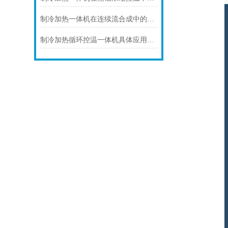
制冷加热一体机在连续流合成中的连续化控温应用
制冷加热循环控温一体机具体应用场景及技术解析