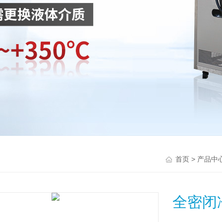
>
首页
产品中
全密闭