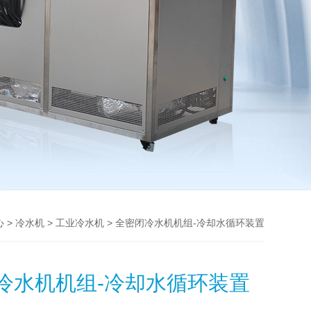
>
>
> 全密闭冷水机机组-冷却水循环装置
心
冷水机
工业冷水机
冷水机机组-冷却水循环装置