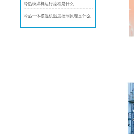
冷热模温机运行流程是什么
冷热一体模温机温度控制原理是什么