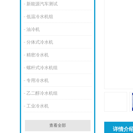
新能源汽车测试
低温冷水机组
油冷机
分体式冷水机
精密冷水机
螺杆式冷水机组
专用冷水机
乙二醇冷水机组
工业冷水机
查看全部
详情介