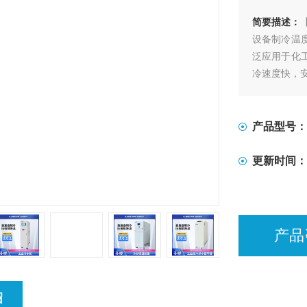
简要描述：
设备制冷温度
泛应用于化
冷速度快，
产品型号：
更新时间：
产品
绍