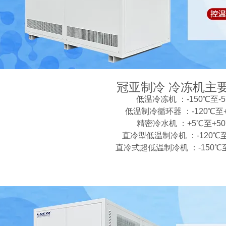
冠亚制冷 冷冻机主
低温冷冻机 ：-150℃至-
低温制冷循环器 ：-120℃至+
精密冷水机 ：+5℃至+5
直冷型低温制冷机 ：-120℃至
直冷式超低温制冷机 ：-150℃至