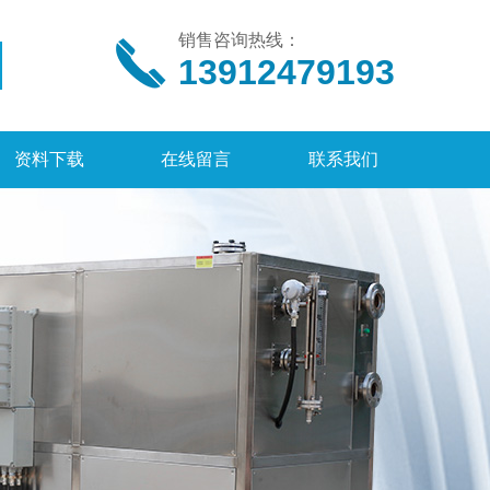
销售咨询热线：
13912479193
资料下载
在线留言
联系我们