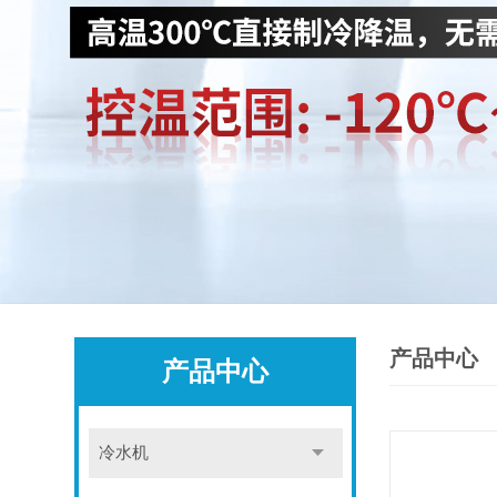
产品中心
产品中心
冷水机