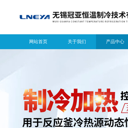
网站首页
关于我们
产品中心