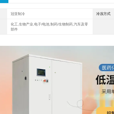
冠亚制冷
冷冻方式
化工,生物产业,电子/电池,制药/生物制药,汽车及零
部件