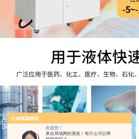
欢迎您！
来自局域网的朋友！有什么可以帮