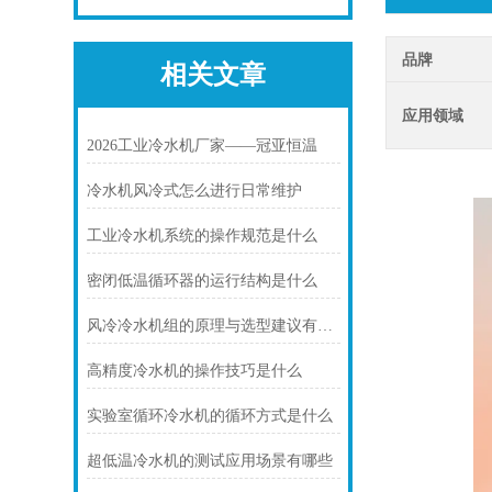
品牌
相关文章
应用领域
2026工业冷水机厂家——冠亚恒温
冷水机风冷式怎么进行日常维护
工业冷水机系统的操作规范是什么
密闭低温循环器的运行结构是什么
风冷冷水机组的原理与选型建议有什么
高精度冷水机的操作技巧是什么
实验室循环冷水机的循环方式是什么
超低温冷水机的测试应用场景有哪些