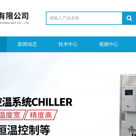
新闻动态
技术中心
视频中心