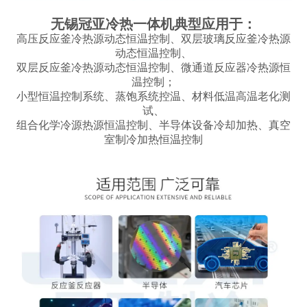
无锡冠亚冷热一体机典型应用于：
高压反应釜冷热源动态恒温控制、双层玻璃反应釜冷热源
动态恒温控制、
双层反应釜冷热源动态恒温控制、微通道反应器冷热源恒
温控制；
小型恒温控制系统、蒸饱系统控温、材料低温高温老化测
试、
组合化学冷源热源恒温控制、半导体设备冷却加热、真空
室制冷加热恒温控制