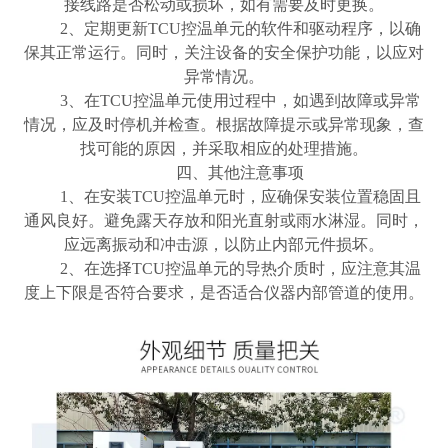
接线路是否松动或损坏，如有需要及时更换。
2、定期更新TCU控温单元的软件和驱动程序，以确
保其正常运行。同时，关注设备的安全保护功能，以应对
异常情况。
3、在TCU控温单元使用过程中，如遇到故障或异常
情况，应及时停机并检查。根据故障提示或异常现象，查
找可能的原因，并采取相应的处理措施。
四、其他注意事项
1、在安装TCU控温单元时，应确保安装位置稳固且
通风良好。避免露天存放和阳光直射或雨水淋湿。同时，
应远离振动和冲击源，以防止内部元件损坏。
2、在选择TCU控温单元的导热介质时，应注意其温
度上下限是否符合要求，是否适合仪器内部管道的使用。