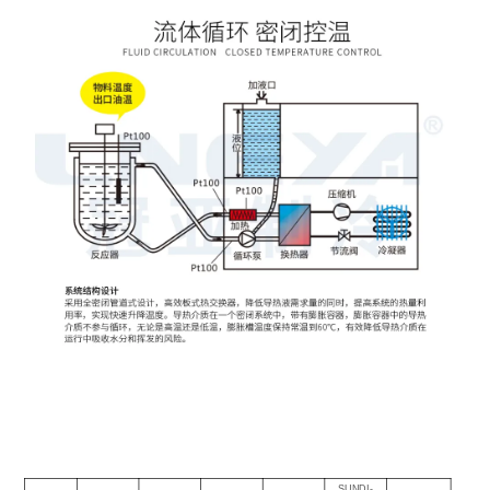
SUNDI-