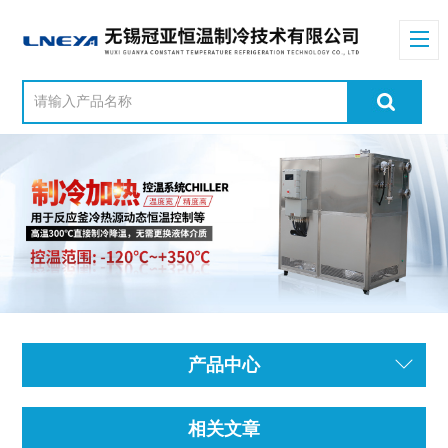
产品中心
相关文章