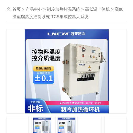
>
>
>
> 高低
首页
产品中心
制冷加热控温系统
高低温一体机
温蒸馏温度控制系统 TCS集成控温大系统