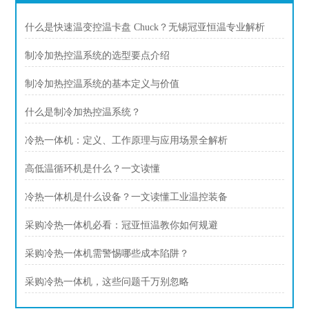
什么是快速温变控温卡盘 Chuck？无锡冠亚恒温专业解析
制冷加热控温系统的选型要点介绍
制冷加热控温系统的基本定义与价值
什么是制冷加热控温系统？
冷热一体机：定义、工作原理与应用场景全解析
高低温循环机是什么？一文读懂
冷热一体机是什么设备？一文读懂工业温控装备
采购冷热一体机必看：冠亚恒温教你如何规避
采购冷热一体机需警惕哪些成本陷阱？
采购冷热一体机，这些问题千万别忽略