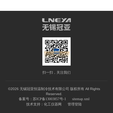
扫一扫，关注我们
©2026 无锡冠亚恒温制冷技术有限公司 版权所有 All Rights
Reserved.
备案号：苏ICP备13003857号-1
sitemap.xml
技术支持：
化工仪器网
管理登陆