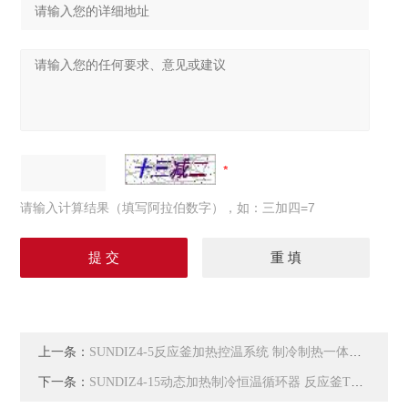
请输入计算结果（填写阿拉伯数字），如：三加四=7
上一条：
SUNDIZ4-5反应釜加热控温系统 制冷制热一体循环机
下一条：
SUNDIZ4-15动态加热制冷恒温循环器 反应釜TCU控温单元