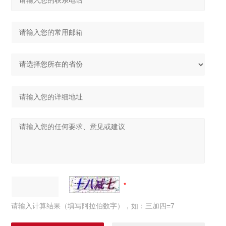
请输入计算结果（填写阿拉伯数字），如：三加四=7