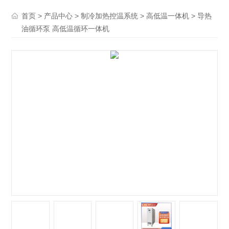
>
>
>
> 导热
首页
产品中心
制冷加热控温系统
高低温一体机
油循环泵 高低温循环一体机