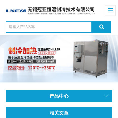
产品中心
相关文章