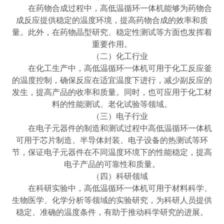
在药物合成过程中，高低温循环一体机能够为药物合
成反应提供稳定的温度环境，提高药物合成的效率和质
量。此外，在药物晶型研究、稳定性测试等方面也发挥着
重要作用。
（二）化工行业
在化工生产中，高低温循环一体机可用于化工反应釜
的温度控制，确保反应在适宜温度下进行，减少副反应的
发生，提高产品的收率和质量。同时，也可应用于化工材
料的性能测试、老化试验等领域。
（三）电子行业
在电子元器件的制造和测试过程中高低温循环一体机
可用于芯片制造、半导体封装、电子设备的热测试等环
节，保证电子元器件在不同温度环境下的性能稳定，提高
电子产品的可靠性和质量。
（四）科研领域
在科研实验中，高低温循环一体机可用于材料科学、
生物医学、化学分析等领域的实验研究，为科研人员提供
稳定、准确的温度条件，有助于推动科学研究的进展。