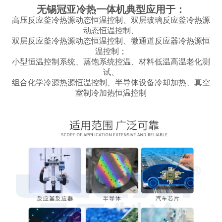
无锡冠亚冷热一体机典型应用于：
高压反应釜冷热源动态恒温控制、双层玻璃反应釜冷热源
动态恒温控制、
双层反应釜冷热源动态恒温控制、微通道反应器冷热源恒
温控制；
小型恒温控制系统、蒸饱系统控温、材料低温高温老化测
试、
组合化学冷源热源恒温控制、半导体设备冷却加热、真空
室制冷加热恒温控制