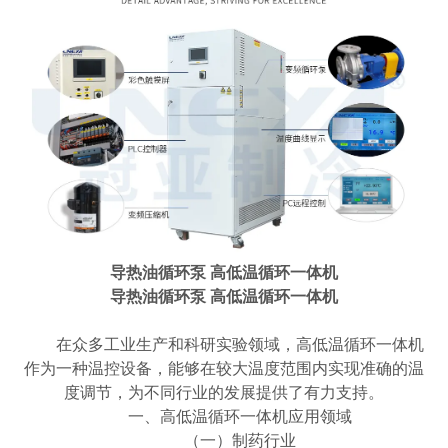
导热油循环泵 高低温循环一体机
导热油循环泵 高低温循环一体机
在众多工业生产和科研实验领域，高低温循环一体机
作为一种温控设备，能够在较大温度范围内实现准确的温
度调节，为不同行业的发展提供了有力支持。
一、高低温循环一体机应用领域
（一）制药行业