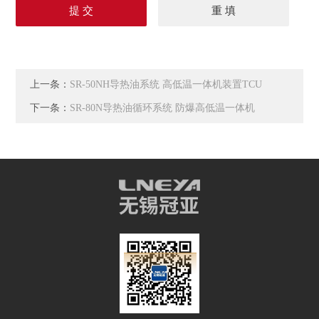
上一条：
SR-50NH导热油系统 高低温一体机装置TCU
下一条：
SR-80N导热油循环系统 防爆高低温一体机