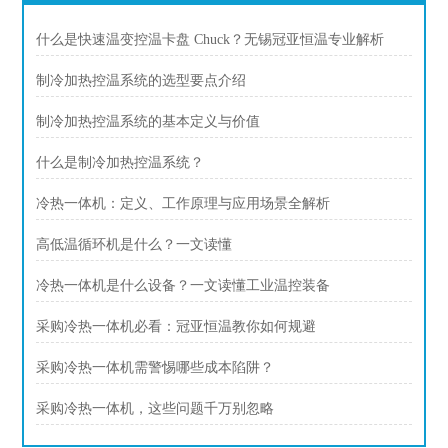
什么是快速温变控温卡盘 Chuck？无锡冠亚恒温专业解析
制冷加热控温系统的选型要点介绍
制冷加热控温系统的基本定义与价值
什么是制冷加热控温系统？
冷热一体机：定义、工作原理与应用场景全解析
高低温循环机是什么？一文读懂
冷热一体机是什么设备？一文读懂工业温控装备
采购冷热一体机必看：冠亚恒温教你如何规避
采购冷热一体机需警惕哪些成本陷阱？
采购冷热一体机，这些问题千万别忽略