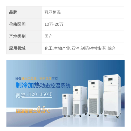
品牌
冠亚恒温
价格区间
10万-20万
产地类别
国产
应用领域
化工,生物产业,石油,制药/生物制药,综合