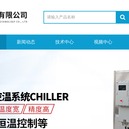
新闻动态
技术中心
视频中心