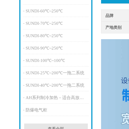
SUNDI-60℃~250℃
品牌
SUNDI-70℃~250℃
产地类别
SUNDI-80℃~250℃
SUNDI-90℃~250℃
SUNDI-100℃~100℃
SUNDI-25℃~200℃一拖二系统
SUNDI-40℃~200℃一拖二系统
AH系列制冷加热－适合高放热量
防爆电气柜
查看全部