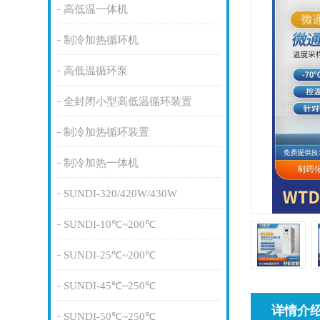
高低温一体机
制冷加热循环机
高低温循环泵
全封闭小型高低温循环装置
制冷加热循环装置
制冷加热一体机
SUNDI-320/420W/430W
SUNDI-10℃~200℃
SUNDI-25℃~200℃
SUNDI-45℃~250℃
详情介
SUNDI-50℃~250℃