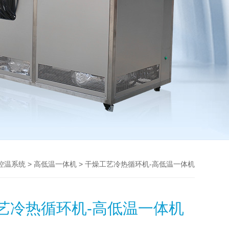
>
> 干燥工艺冷热循环机-高低温一体机
控温系统
高低温一体机
艺冷热循环机-高低温一体机