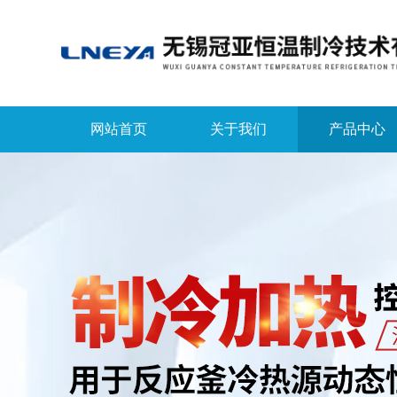
网站首页
关于我们
产品中心