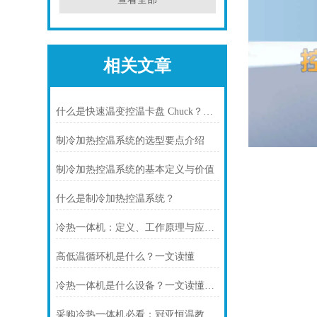
相关文章
什么是快速温变控温卡盘 Chuck？无锡冠亚恒温专业解析
制冷加热控温系统的选型要点介绍
制冷加热控温系统的基本定义与价值
什么是制冷加热控温系统？
冷热一体机：定义、工作原理与应用场景全解析
高低温循环机是什么？一文读懂
冷热一体机是什么设备？一文读懂工业温控装备
采购冷热一体机必看：冠亚恒温教你如何规避