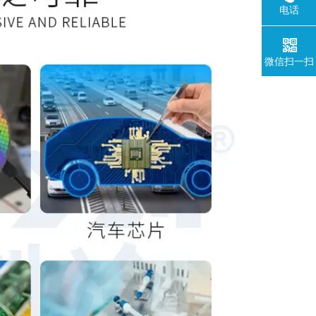
电话
微信扫一扫