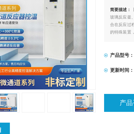
简要描述：
玻璃反应釜
合在反应过
的特殊装置
热及冷却、
产品型号：
更新时间：
产品
绍