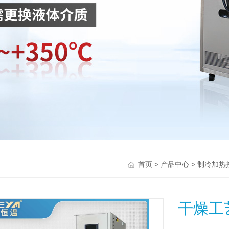
>
>
首页
产品中心
制冷加热
干燥工