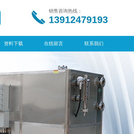
销售咨询热线：
13912479193
资料下载
在线留言
联系我们