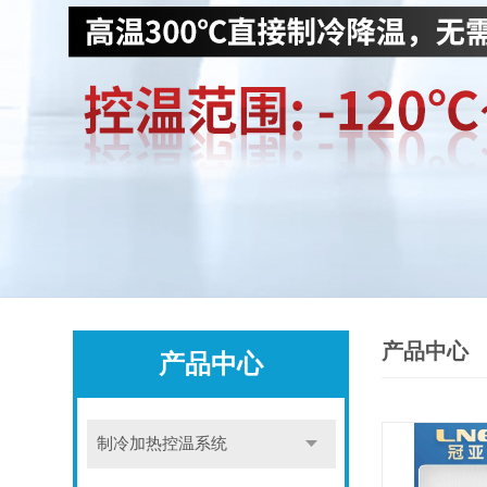
产品中心
产品中心
制冷加热控温系统