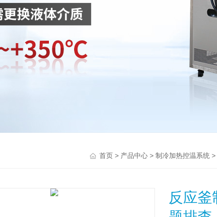
>
>
首页
产品中心
制冷加热控温系统
反应釜
题排查