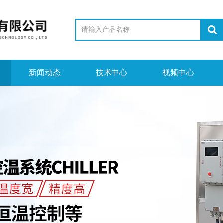
新闻动态
技术中心
视频中心