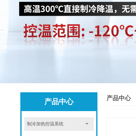
产品中心
产品中心
制冷加热控温系统