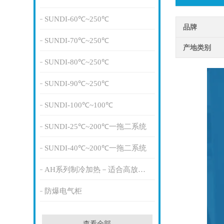
SUNDI-60℃~250℃
品牌
SUNDI-70℃~250℃
产地类别
SUNDI-80℃~250℃
SUNDI-90℃~250℃
SUNDI-100℃~100℃
SUNDI-25℃~200℃一拖二系统
SUNDI-40℃~200℃一拖二系统
AH系列制冷加热－适合高放热量
防爆电气柜
查看全部