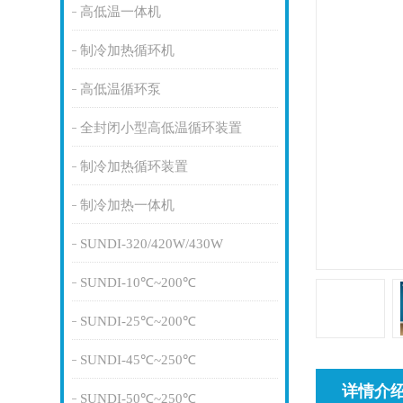
高低温一体机
制冷加热循环机
高低温循环泵
全封闭小型高低温循环装置
制冷加热循环装置
制冷加热一体机
SUNDI-320/420W/430W
SUNDI-10℃~200℃
SUNDI-25℃~200℃
SUNDI-45℃~250℃
详情介
SUNDI-50℃~250℃