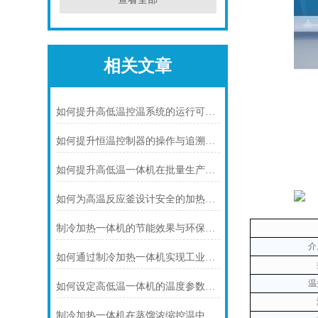
相关文章
如何提升高低温控温系统的运行可靠性
如何提升恒温控制器的操作与追溯效率
如何提升高低温一体机在批量生产中的适配性
如何为高温反应釜设计安全的加热系统
制冷加热一体机的节能效果与环保优势概述
介
如何通过制冷加热一体机实现工业反应的准确温度控制
温
如何设定高低温一体机的温度参数以提升准确性
制冷加热一体机在蒸馏浓缩控温中的核心应用