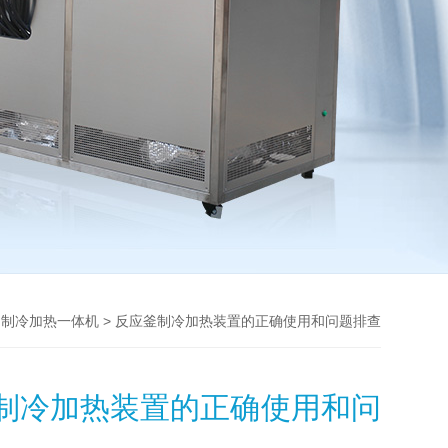
>
> 反应釜制冷加热装置的正确使用和问题排查
制冷加热一体机
制冷加热装置的正确使用和问