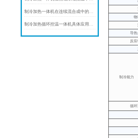
制冷加热一体机在连续流合成中的连续化控温应用
物
制冷加热循环控温一体机具体应用场景及技术解析
导热
反应
制冷能力
循环