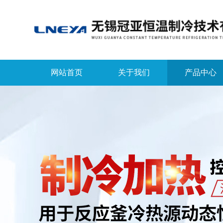
网站首页
关于我们
产品中心