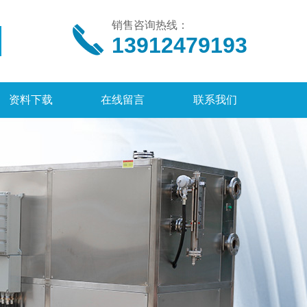
销售咨询热线：
13912479193
资料下载
在线留言
联系我们