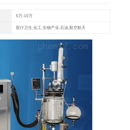
5万-10万
医疗卫生,化工,生物产业,石油,航空航天