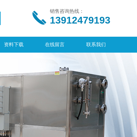
销售咨询热线：
13912479193
资料下载
在线留言
联系我们