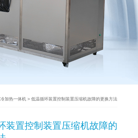
> 低温循环装置控制装置压缩机故障的更换方法
制冷加热一体机
环装置控制装置压缩机故障的
法