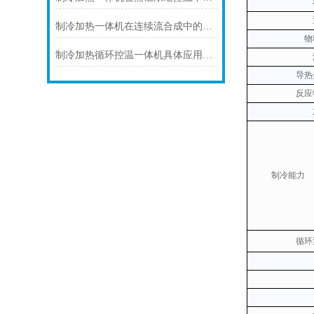
制冷加热一体机在连续流合成中的连续化控温应用
物
制冷加热循环控温一体机具体应用场景及技术解析
导热
反应
制冷能力
循环