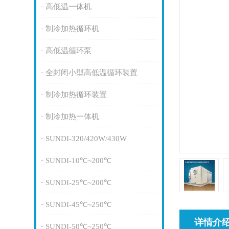
高低温一体机
制冷加热循环机
高低温循环泵
全封闭小型高低温循环装置
制冷加热循环装置
制冷加热一体机
SUNDI-320/420W/430W
SUNDI-10℃~200℃
SUNDI-25℃~200℃
SUNDI-45℃~250℃
详情介
SUNDI-50℃~250℃