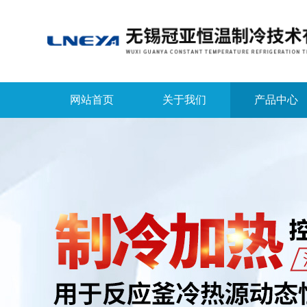
网站首页
关于我们
产品中心