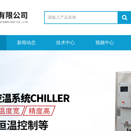
新闻动态
技术中心
视频中心