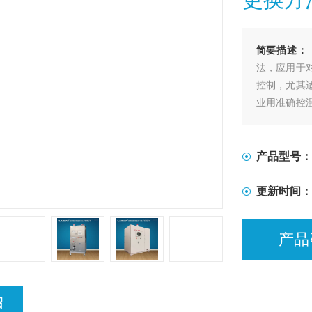
简要描述：
法，应用于
控制，尤其
业用准确控
工艺进程的
产品型号：
更新时间：
产品
绍