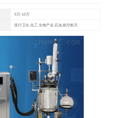
5万-10万
医疗卫生,化工,生物产业,石油,航空航天