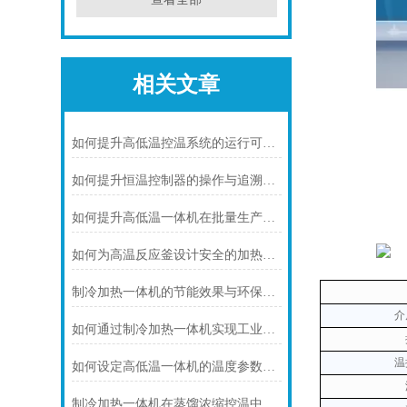
相关文章
如何提升高低温控温系统的运行可靠性
如何提升恒温控制器的操作与追溯效率
如何提升高低温一体机在批量生产中的适配性
如何为高温反应釜设计安全的加热系统
制冷加热一体机的节能效果与环保优势概述
介
如何通过制冷加热一体机实现工业反应的准确温度控制
温
如何设定高低温一体机的温度参数以提升准确性
制冷加热一体机在蒸馏浓缩控温中的核心应用