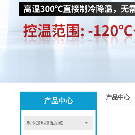
产品中心
产品中心
制冷加热控温系统