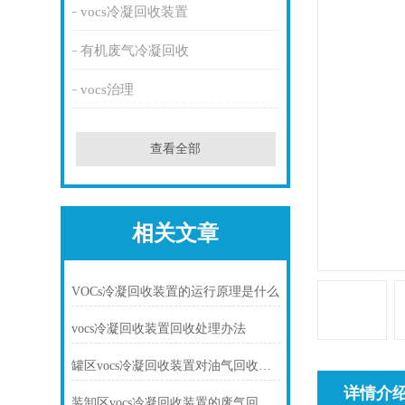
vocs冷凝回收装置
有机废气冷凝回收
vocs治理
查看全部
相关文章
VOCs冷凝回收装置的运行原理是什么
vocs冷凝回收装置回收处理办法
罐区vocs冷凝回收装置对油气回收的意义
详情介
装卸区vocs冷凝回收装置的废气回收处理工艺