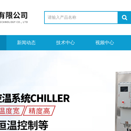
新闻动态
技术中心
视频中心