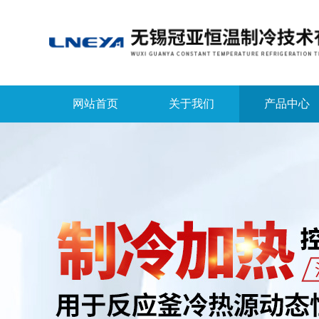
网站首页
关于我们
产品中心