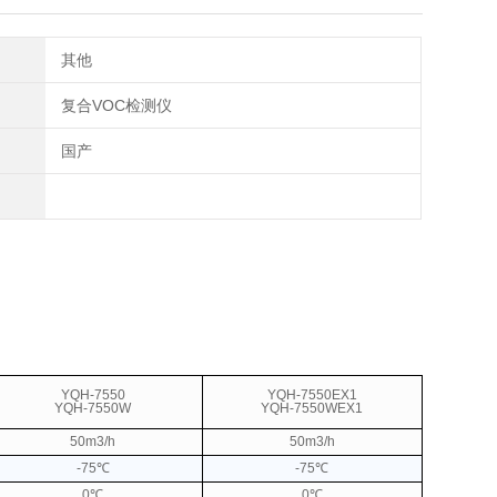
其他
复合VOC检测仪
国产
YQH-7550
YQH-7550EX1
YQH-7550W
YQH-7550WEX1
50m3/h
50m3/h
-75℃
-75℃
0℃
0℃