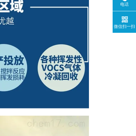
电话
微信扫一扫