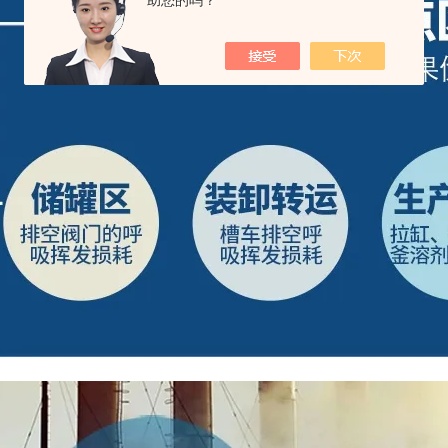
助您的吗？