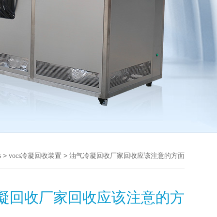
>
> 油气冷凝回收厂家回收应该注意的方面
s
vocs冷凝回收装置
凝回收厂家回收应该注意的方