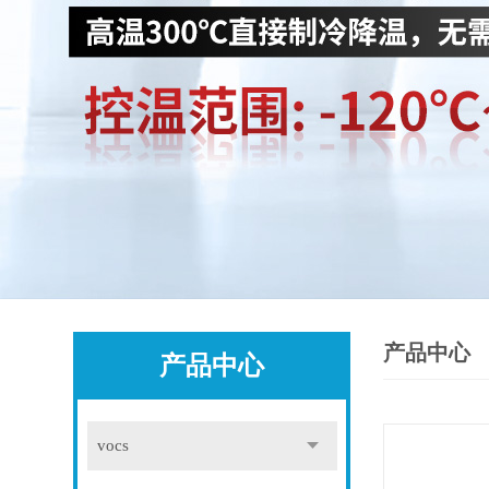
产品中心
产品中心
vocs