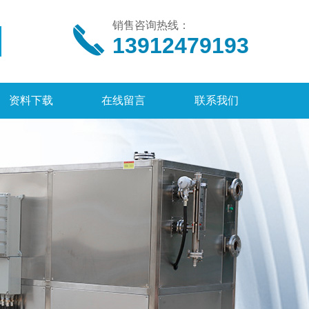
销售咨询热线：
13912479193
资料下载
在线留言
联系我们