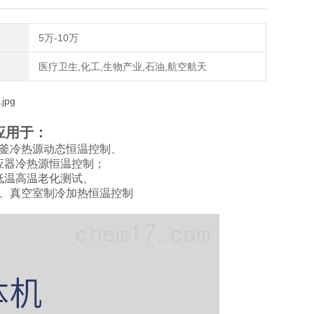
5万-10万
医疗卫生,化工,生物产业,石油,航空航天
应用于：
釜冷热源动态恒温控制、
应器冷热源恒温控制；
低温高温老化测试、
、真空室制冷加热恒温控制