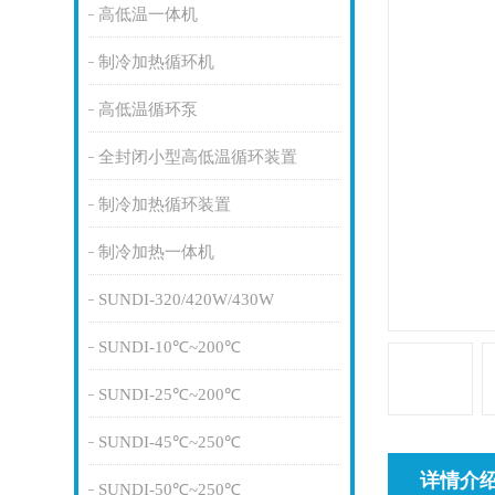
高低温一体机
制冷加热循环机
高低温循环泵
全封闭小型高低温循环装置
制冷加热循环装置
制冷加热一体机
SUNDI-320/420W/430W
SUNDI-10℃~200℃
SUNDI-25℃~200℃
SUNDI-45℃~250℃
详情介
SUNDI-50℃~250℃