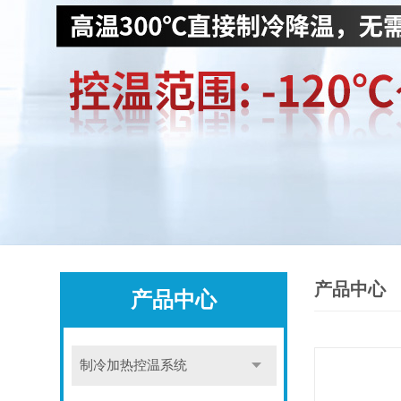
产品中心
产品中心
制冷加热控温系统