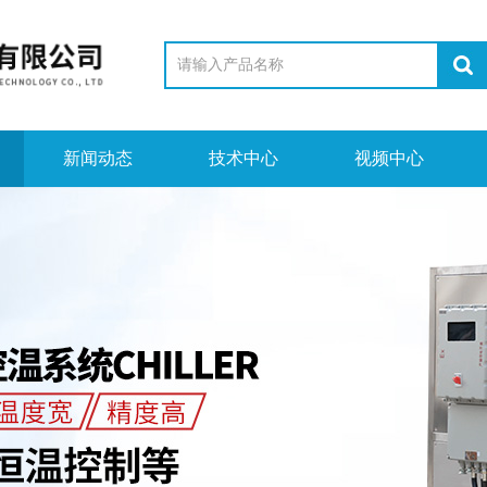
新闻动态
技术中心
视频中心