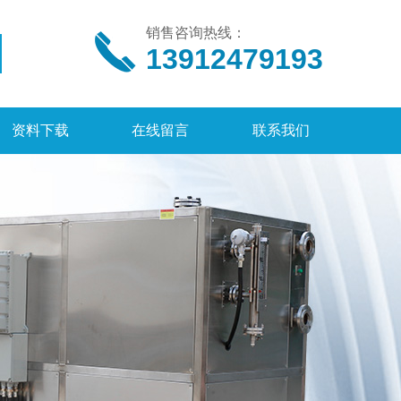
销售咨询热线：
13912479193
资料下载
在线留言
联系我们