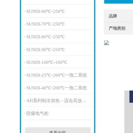
SUNDI-60℃~250℃
品牌
SUNDI-70℃~250℃
产地类别
SUNDI-80℃~250℃
SUNDI-90℃~250℃
SUNDI-100℃~100℃
SUNDI-25℃~200℃一拖二系统
SUNDI-40℃~200℃一拖二系统
AH系列制冷加热－适合高放热量
防爆电气柜
查看全部