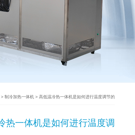
>
> 高低温冷热一体机是如何进行温度调节的
制冷加热一体机
冷热一体机是如何进行温度调