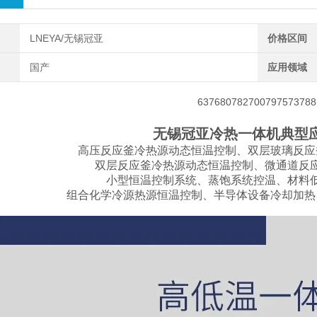
LNEYA/无锡冠亚
价格区间
国产
应用领域
无锡冠亚冷热一体机典型
高压反应釜冷热源动态恒温控制、双层玻璃反应
双层反应釜冷热源动态恒温控制、微通道反
小型恒温控制系统、蒸饱系统控温、材料
组合化学冷源热源恒温控制、半导体设备冷却加热