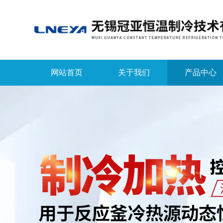
网站首页
关于我们
产品中心