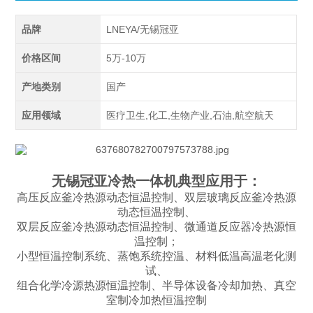
品牌
LNEYA/无锡冠亚
价格区间
5万-10万
产地类别
国产
应用领域
医疗卫生,化工,生物产业,石油,航空航天
无锡冠亚冷热一体机典型应用于：
高压反应釜冷热源动态恒温控制、双层玻璃反应釜冷热源
动态恒温控制、
双层反应釜冷热源动态恒温控制、微通道反应器冷热源恒
温控制；
小型恒温控制系统、蒸饱系统控温、材料低温高温老化测
试、
组合化学冷源热源恒温控制、半导体设备冷却加热、真空
室制冷加热恒温控制