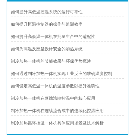
如何提升高低温控温系统的运行可靠性
如何提升恒温控制器的操作与追溯效率
如何提升高低温一体机在批量生产中的适配性
如何为高温反应釜设计安全的加热系统
制冷加热一体机的节能效果与环保优势概述
如何通过制冷加热一体机实现工业反应的准确温度控制
如何设定高低温一体机的温度参数以提升准确性
制冷加热一体机在蒸馏浓缩控温中的核心应用
制冷加热一体机在连续流合成中的连续化控温应用
制冷加热循环控温一体机具体应用场景及技术解析