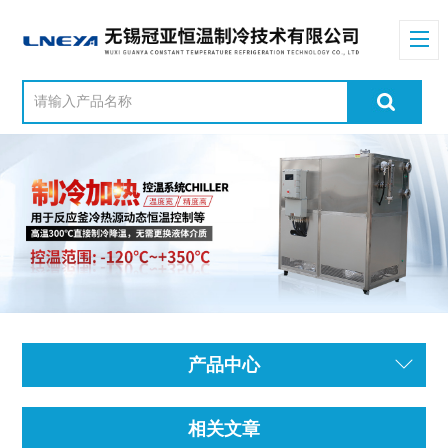
产品中心
相关文章