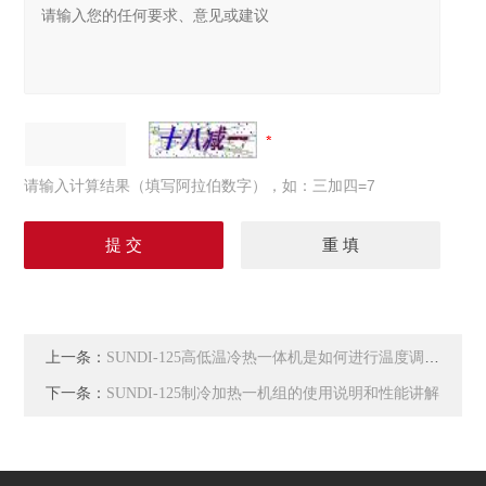
请输入计算结果（填写阿拉伯数字），如：三加四=7
上一条：
SUNDI-125高低温冷热一体机是如何进行温度调节的
下一条：
SUNDI-125制冷加热一机组的使用说明和性能讲解