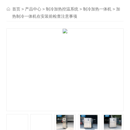
>
>
>
> 加
首页
产品中心
制冷加热控温系统
制冷加热一体机
热制冷一体机在安装前检查注意事项