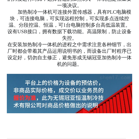
一项决议。
加热制冷一体机可连接外置传感器，具有
PLC电脑模
块，可连接电脑，可实现远程控制，可实现多点连续控
温、分段控温、恒温，可1台电脑控制多台高低温装置。
设有USB接口，拥有数据下载功能。高温限制，防止设备
失控。
在安装加热制冷一体机的进程之中需求注意各种细节，出
厂时都会带着其产品运用说明书的，而设备出厂时程序已
设定好，切勿自主修正，避免形成无锡冠亚加热制冷一体
机的问题。