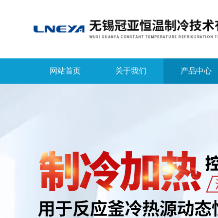
网站首页
关于我们
产品中心