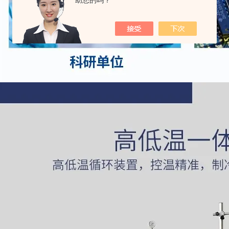
助您的吗？