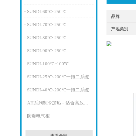
SUNDI-60℃~250℃
品牌
SUNDI-70℃~250℃
产地类别
SUNDI-80℃~250℃
SUNDI-90℃~250℃
SUNDI-100℃~100℃
SUNDI-25℃~200℃一拖二系统
SUNDI-40℃~200℃一拖二系统
AH系列制冷加热－适合高放热量
防爆电气柜
查看全部