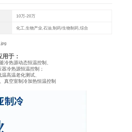
10万-20万
化工,生物产业,石油,制药/生物制药,综合
应用于：
釜冷热源动态恒温控制、
应器冷热源恒温控制；
低温高温老化测试、
、真空室制冷加热恒温控制