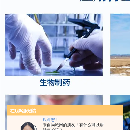
欢迎您！
来自局域网的朋友！有什么可以帮