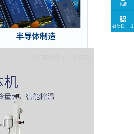
电话
微信扫一扫