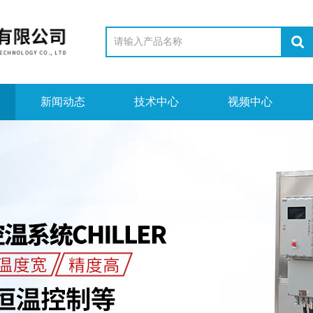
新闻动态
技术中心
视频中心