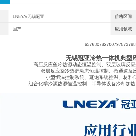
LNEYA/无锡冠亚
价格区间
国产
应用领域
无锡冠亚冷热一体机典型
高压反应釜冷热源动态恒温控制、双层玻璃反应
双层反应釜冷热源动态恒温控制、微通道反
小型恒温控制系统、蒸饱系统控温、材料
组合化学冷源热源恒温控制、半导体设备冷却加热