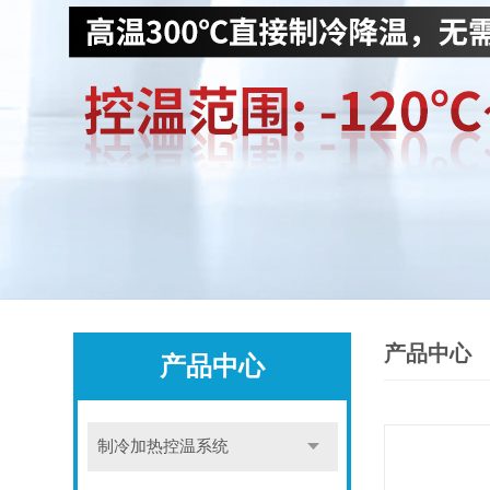
产品中心
产品中心
制冷加热控温系统