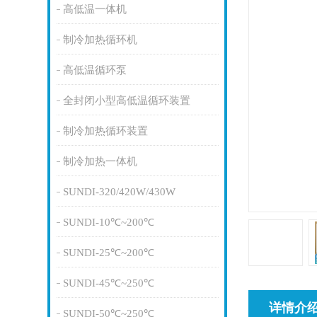
高低温一体机
制冷加热循环机
高低温循环泵
全封闭小型高低温循环装置
制冷加热循环装置
制冷加热一体机
SUNDI-320/420W/430W
SUNDI-10℃~200℃
SUNDI-25℃~200℃
SUNDI-45℃~250℃
详情介
SUNDI-50℃~250℃