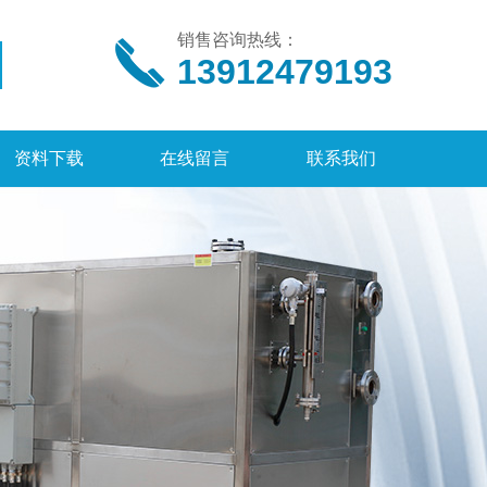
销售咨询热线：
13912479193
资料下载
在线留言
联系我们