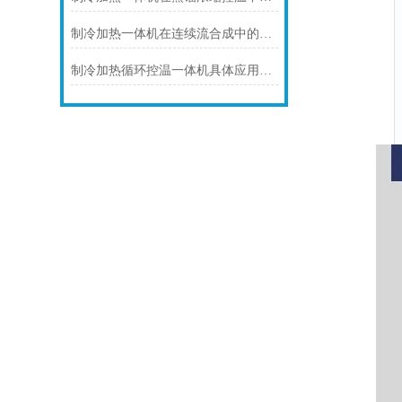
制冷加热一体机在连续流合成中的连续化控温应用
制冷加热循环控温一体机具体应用场景及技术解析