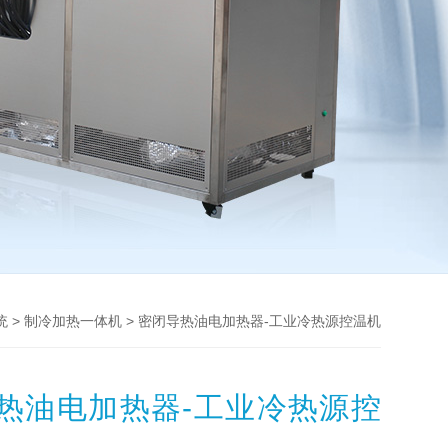
>
> 密闭导热油电加热器-工业冷热源控温机
统
制冷加热一体机
热油电加热器-工业冷热源控