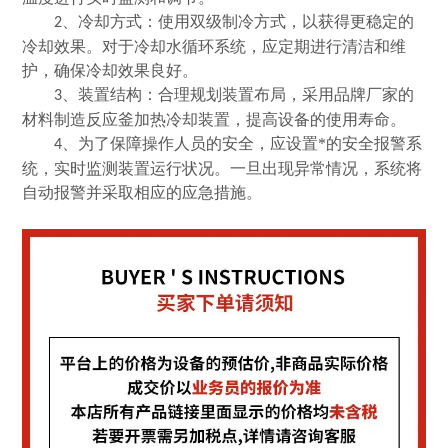
、冷却方式：使用双级制冷方式，以获得更稳定的
2
冷却效果。对于冷却水循环系统，应定期进行清洁和维
护，确保冷却效果良好。
、装置结构：合理规划装置布局，采用品牌厂家的
3
材料制造反应釜加热冷却装置，提高设备的使用寿命。
、为了保障操作人员的安全，应设置*的安全报警系
4
统，实时监测装置运行状况。一旦出现异常情况，系统将
自动报警并采取相应的应急措施。