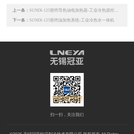
上一条：
SUNDI-125密闭导热油电加热器-工业冷热源控温机
下一条：
SUNDI-125密闭油加热系统-工业冷热水一体机
扫一扫，关注我们