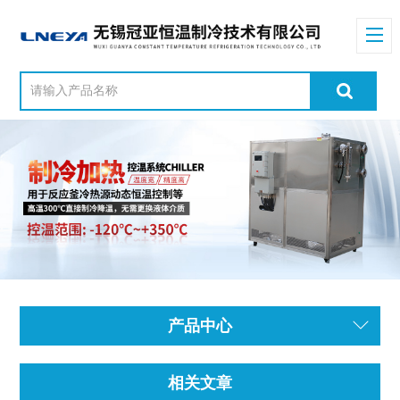
产品中心
相关文章