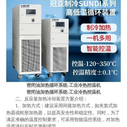
密闭油加热循环系统-工业冷热控温机
密闭油加热循环系统-工业冷热控温机
二、反应釜加热冷却装置方案介绍：
、加热方式：建议采用间接加热方式，如夹套式加
1
热器或蛇形加热器，以提高安全性和稳定性。同时，为了
满足
准确
的温度控制要求，可采用智能温控系统，对加热
温度进行实时监测和调节。