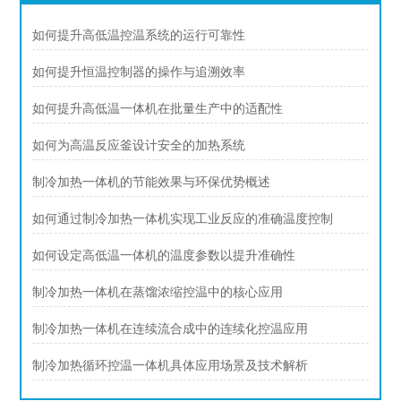
如何提升高低温控温系统的运行可靠性
如何提升恒温控制器的操作与追溯效率
如何提升高低温一体机在批量生产中的适配性
如何为高温反应釜设计安全的加热系统
制冷加热一体机的节能效果与环保优势概述
如何通过制冷加热一体机实现工业反应的准确温度控制
如何设定高低温一体机的温度参数以提升准确性
制冷加热一体机在蒸馏浓缩控温中的核心应用
制冷加热一体机在连续流合成中的连续化控温应用
制冷加热循环控温一体机具体应用场景及技术解析