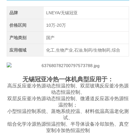
品牌
LNEYA/无锡冠亚
价格区间
10万-20万
产地类别
国产
应用领域
化工,生物产业,石油,制药/生物制药,综合
无锡冠亚冷热一体机典型应用于：
高压反应釜冷热源动态恒温控制、双层玻璃反应釜冷热源
动态恒温控制、
双层反应釜冷热源动态恒温控制、微通道反应器冷热源恒
温控制；
小型恒温控制系统、蒸饱系统控温、材料低温高温老化测
试、
组合化学冷源热源恒温控制、半导体设备冷却加热、真空
室制冷加热恒温控制