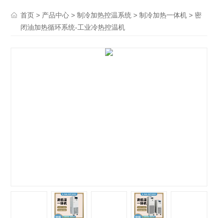
>
>
>
> 密
首页
产品中心
制冷加热控温系统
制冷加热一体机
闭油加热循环系统-工业冷热控温机