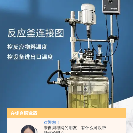
欢迎您！
来自局域网的朋友！有什么可以帮