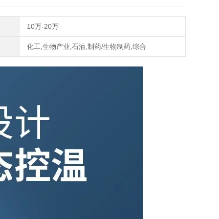
10万-20万
化工,生物产业,石油,制药/生物制药,综合