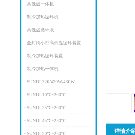
高低温一体机
制冷加热循环机
高低温循环泵
全封闭小型高低温循环装置
制冷加热循环装置
制冷加热一体机
SUNDI-320/420W/430W
SUNDI-10℃~200℃
SUNDI-25℃~200℃
SUNDI-45℃~250℃
详情介
SUNDI-50℃~250℃