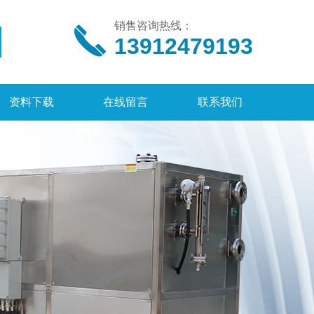
销售咨询热线：
13912479193
资料下载
在线留言
联系我们