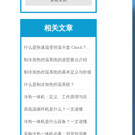
相关文章
什么是快速温变控温卡盘 Chuck？无锡冠亚恒温专业解析
制冷加热控温系统的选型要点介绍
制冷加热控温系统的基本定义与价值
什么是制冷加热控温系统？
冷热一体机：定义、工作原理与应用场景全解析
高低温循环机是什么？一文读懂
冷热一体机是什么设备？一文读懂工业温控装备
采购冷热一体机必看：冠亚恒温教你如何规避