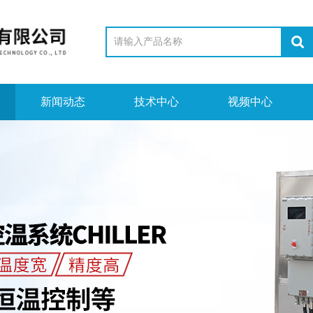
新闻动态
技术中心
视频中心