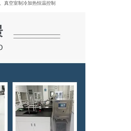
、真空室制冷加热恒温控制