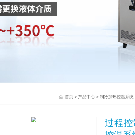
>
>
首页
产品中心
制冷加热控温系统
过程控
控温系