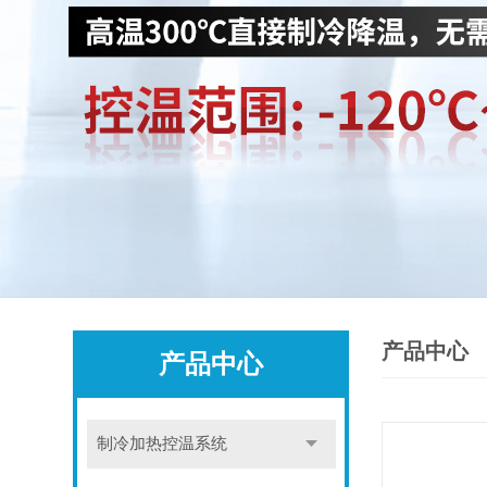
产品中心
产品中心
制冷加热控温系统