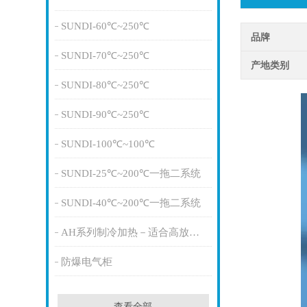
SUNDI-60℃~250℃
品牌
SUNDI-70℃~250℃
产地类别
SUNDI-80℃~250℃
SUNDI-90℃~250℃
SUNDI-100℃~100℃
SUNDI-25℃~200℃一拖二系统
SUNDI-40℃~200℃一拖二系统
AH系列制冷加热－适合高放热量
防爆电气柜
查看全部