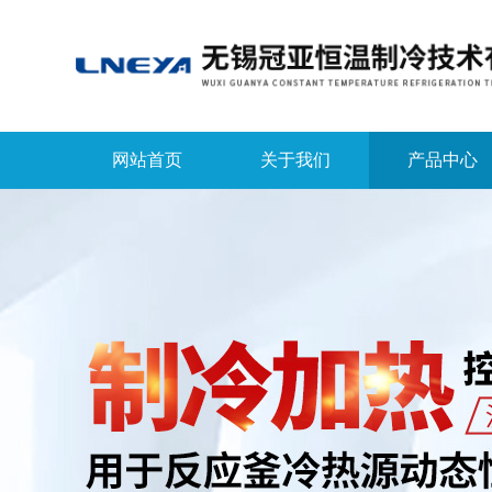
网站首页
关于我们
产品中心