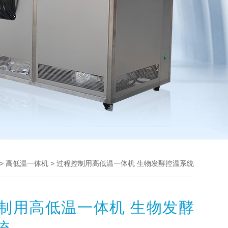
>
> 过程控制用高低温一体机 生物发酵控温系统
高低温一体机
制用高低温一体机 生物发酵
统