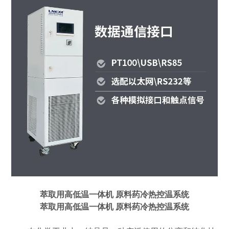
萃取用高低温一体机 原料药冷热控温系统
萃取用高低温一体机 原料药冷热控温系统