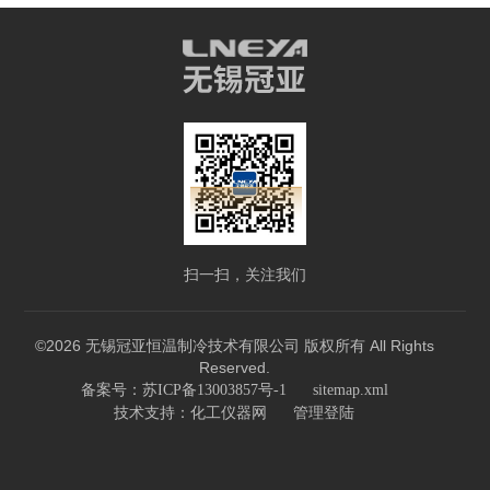
扫一扫，关注我们
©2026 无锡冠亚恒温制冷技术有限公司 版权所有 All Rights
Reserved.
备案号：苏ICP备13003857号-1
sitemap.xml
技术支持：
化工仪器网
管理登陆