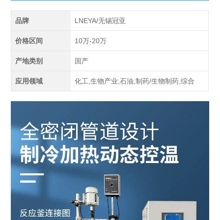
品牌
LNEYA/无锡冠亚
价格区间
10万-20万
产地类别
国产
应用领域
化工,生物产业,石油,制药/生物制药,综合