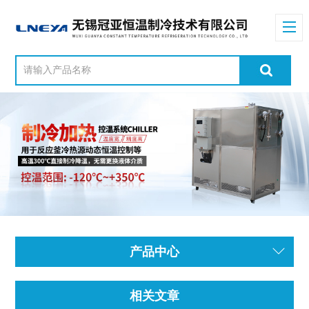
产品中心
相关文章