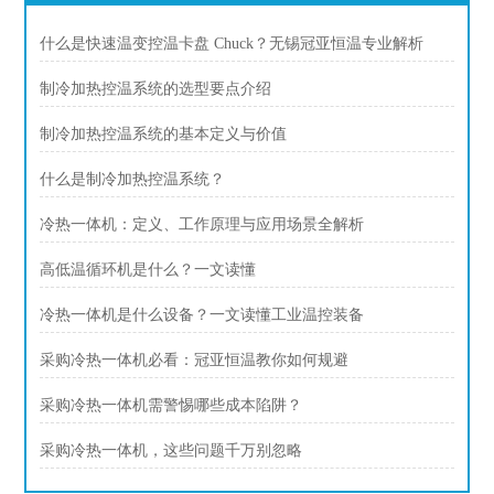
什么是快速温变控温卡盘 Chuck？无锡冠亚恒温专业解析
制冷加热控温系统的选型要点介绍
制冷加热控温系统的基本定义与价值
什么是制冷加热控温系统？
冷热一体机：定义、工作原理与应用场景全解析
高低温循环机是什么？一文读懂
冷热一体机是什么设备？一文读懂工业温控装备
采购冷热一体机必看：冠亚恒温教你如何规避
采购冷热一体机需警惕哪些成本陷阱？
采购冷热一体机，这些问题千万别忽略