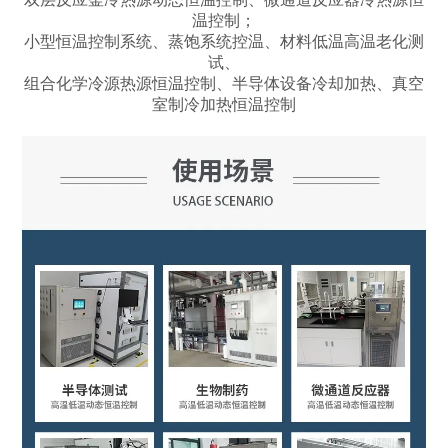
温控制；
小型恒温控制系统、蒸饱系统控温、材料低温高温老化测
试、
组合化学冷源热源恒温控制、半导体设备冷却加热、真空
室制冷加热恒温控制