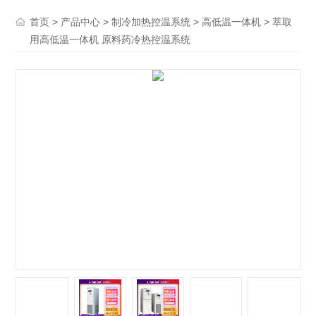
>
>
>
> 萃取
首页
产品中心
制冷加热控温系统
高低温一体机
用高低温一体机 原料药冷热控温系统