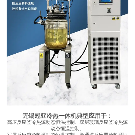
无锡冠亚冷热一体机典型应用于：
高压反应釜冷热源动态恒温控制、双层玻璃反应釜冷热源
动态恒温控制、
双层反应釜冷热源动态恒温控制、微通道反应器冷热源恒