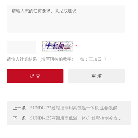
请输入计算结果（填写阿拉伯数字），如：三加四=7
上一条：
SUNDI-135过程控制用高低温一体机 生物发酵控温系统
下一条：
SUNDI-135蒸馏用高低温一体机 过程控制冷热控温系统