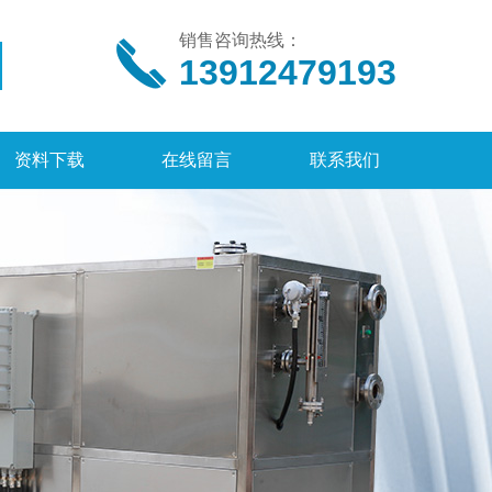
销售咨询热线：
13912479193
资料下载
在线留言
联系我们