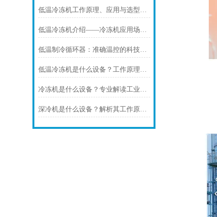
低温冷冻机工作原理、应用与选型全解析
低温冷冻机介绍——冷冻机应用场景与选型指南
低温制冷循环器：准确温控的科技，赋能多行业高质量发展
低温冷冻机是什么设备？工作原理、应用领域与选型要点解析
冷冻机是什么设备？专业解读工业深冷温控设备
深冷机是什么设备？解析其工作原理与应用场景