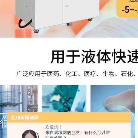
欢迎您！
来自局域网的朋友！有什么可以帮