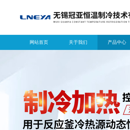
网站首页
关于我们
产品中心