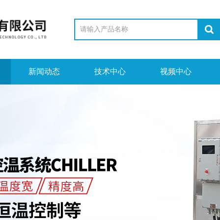
新闻动态
技术中心
视频中心