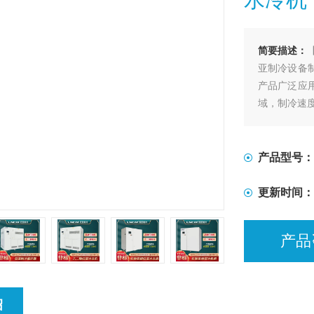
简要描述：
亚制冷设备制
产品广泛应
域，制冷速
产品型号：
更新时间：
产品
绍