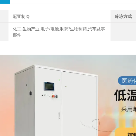
冠亚制冷
冷冻方式
化工,生物产业,电子/电池,制药/生物制药,汽车及零
部件