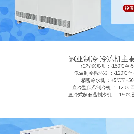
冠亚制冷 冷冻机主
低温冷冻机 ：-150℃至-
低温制冷循环器 ：-120℃至+
精密冷水机 ：+5℃至+5
直冷型低温制冷机 ：-120℃至
直冷式超低温制冷机 ：-150℃至