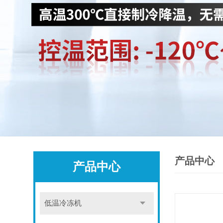
产品中心
产品中心
低温冷冻机