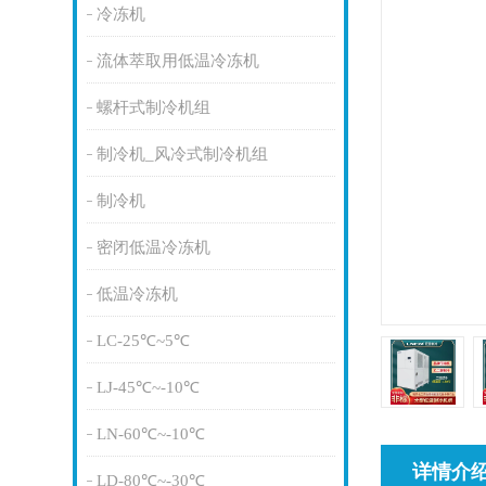
冷冻机
流体萃取用低温冷冻机
螺杆式制冷机组
制冷机_风冷式制冷机组
制冷机
密闭低温冷冻机
低温冷冻机
LC-25℃~5℃
LJ-45℃~-10℃
LN-60℃~-10℃
详情介
LD-80℃~-30℃