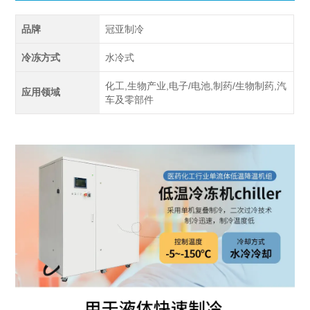
品牌
冠亚制冷
冷冻方式
水冷式
化工,生物产业,电子/电池,制药/生物制药,汽
应用领域
车及零部件