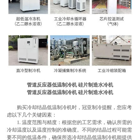
管道反应器低温制冷机 硅片制造水冷机
管道反应器低温制冷机 硅片制造水冷机
购买冷却结晶低温制冷机时，冠亚制冷提醒，您应考
虑以下几个关键因素：
1. 温度范围与精度：根据您的工艺需求，确认所需的
冷却温度以及温度控制的准确度。不同的结晶过程可能需
要不同的低温条件，确保所选冷却结晶低温制冷机能提供