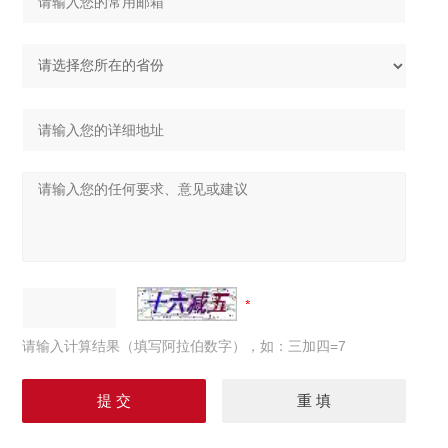
请输入计算结果（填写阿拉伯数字），如：三加四=7