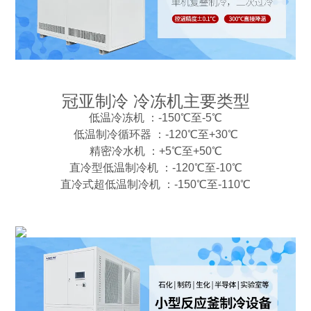
冠亚制冷 冷冻机主要类型
低温冷冻机 ：-150℃至-5℃
低温制冷循环器 ：-120℃至+30℃
精密冷水机 ：+5℃至+50℃
直冷型低温制冷机 ：-120℃至-10℃
直冷式超低温制冷机 ：-150℃至-110℃