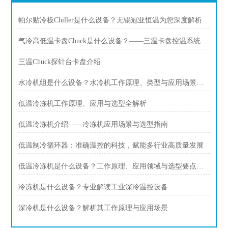
帕尔贴冷板Chiller是什么设备？无锡冠亚恒温为您深度解析
气冷高低温卡盘Chuck是什么设备？——三温卡盘控温系统应用指南
三温Chuck探针台卡盘介绍
水冷机组是什么设备？水冷机工作原理、类型与应用场景全解析
低温冷冻机工作原理、应用与选型全解析
低温冷冻机介绍——冷冻机应用场景与选型指南
低温制冷循环器：准确温控的科技，赋能多行业高质量发展
低温冷冻机是什么设备？工作原理、应用领域与选型要点解析
冷冻机是什么设备？专业解读工业深冷温控设备
深冷机是什么设备？解析其工作原理与应用场景