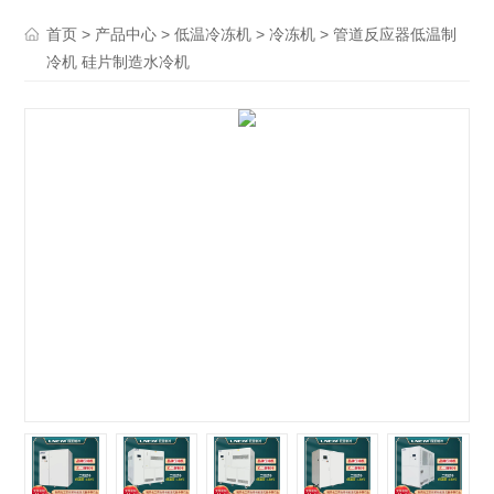
>
>
>
> 管道反应器低温制
首页
产品中心
低温冷冻机
冷冻机
冷机 硅片制造水冷机