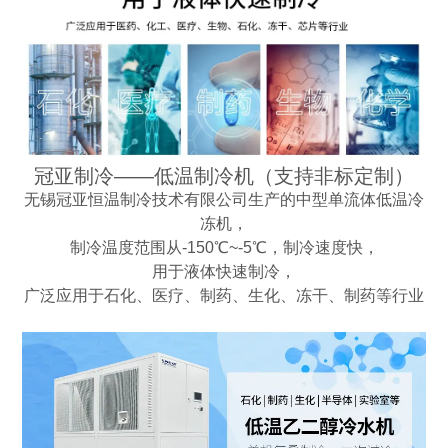
冠亚制冷——低温制冷机（支持非标定制）
无锡冠亚恒温制冷技术有限公司生产的中型单流体低温冷
冻机，
制冷温度范围从-150℃~-5℃，制冷速度快，
用于液体快速制冷，
广泛应用于石化、医疗、制药、生化、冻干、制药等行业