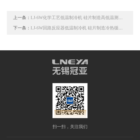
上一条：
LJ-6W化学工艺低温制冷机 硅片制造高低温测试机
下一条：
LJ-6W回路反应器低温制冷机 硅片制造冷热循环机
扫一扫，关注我们