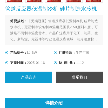
管道反应器低温制冷机 硅片制造水冷机
简要描述：
【无锡冠亚】管道反应器低温制冷机 硅片制造
水冷机，冠亚制冷设备制冷温度范围从-150度到-5度，可
满足不同制冷温度需求。产品广泛应用于化工、制药、生
化、新能源、元器件等行业低温反应领域，制冷速度快，
安全可靠。
产品型号：
LJ-6W
厂商性质：
生产厂家
更新时间：
2025-01-16
访 问 量：
1112
产品咨询
联系我们
详情介绍