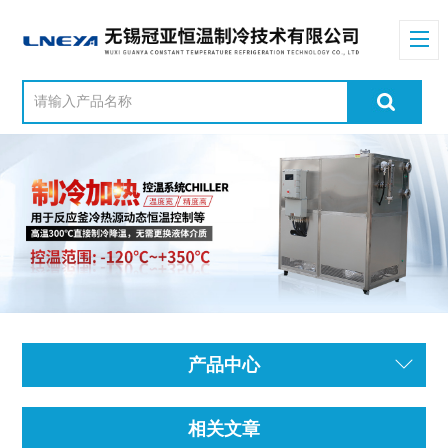
产品中心
相关文章