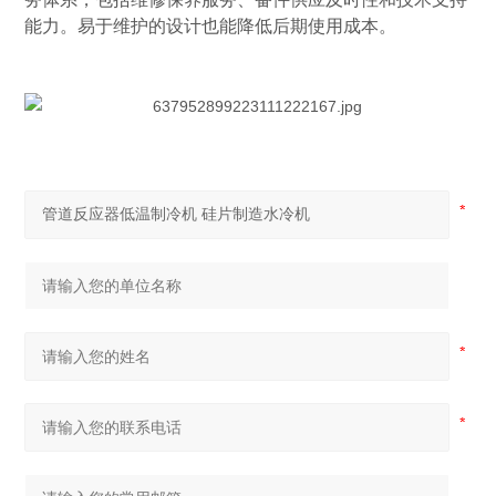
能力。易于维护的设计也能降低后期使用成本。