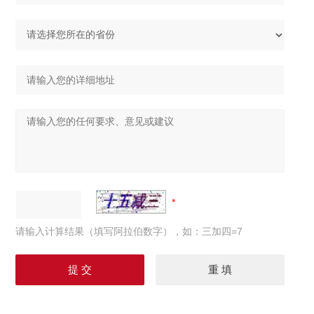
请输入计算结果（填写阿拉伯数字），如：三加四=7