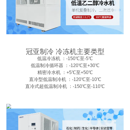
冠亚制冷 冷冻机主要类型
低温冷冻机 ：-150℃至-5℃
低温制冷循环器 ：-120℃至+30℃
精密冷水机 ：+5℃至+50℃
直冷型低温制冷机 ：-120℃至-10℃
直冷式超低温制冷机 ：-150℃至-110℃