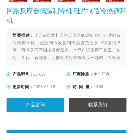
回路反应器低温制冷机 硅片制造冷热循环
机
简要描述：
【无锡冠亚】回路反应器低温制冷机 硅片制造
冷热循环机，冠亚制冷设备制冷温度范围从-150度到-5
度，可满足不同制冷温度需求。产品广泛应用于化工、制
药、生化、新能源、元器件等行业低温反应领域，制冷速
度快，安全可靠。
产品型号：
LJ-6W
厂商性质：
生产厂家
更新时间：
2025-01-16
访 问 量：
1158
产品咨询
联系我们