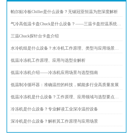
帕尔贴冷板Chiller是什么设备？无锡冠亚恒温为您深度解析
气冷高低温卡盘Chuck是什么设备？——三温卡盘控温系统应用指南
三温Chuck探针台卡盘介绍
水冷机组是什么设备？水冷机工作原理、类型与应用场景全解析
低温冷冻机工作原理、应用与选型全解析
低温冷冻机介绍——冷冻机应用场景与选型指南
低温制冷循环器：准确温控的科技，赋能多行业高质量发展
低温冷冻机是什么设备？工作原理、应用领域与选型要点解析
冷冻机是什么设备？专业解读工业深冷温控设备
深冷机是什么设备？解析其工作原理与应用场景