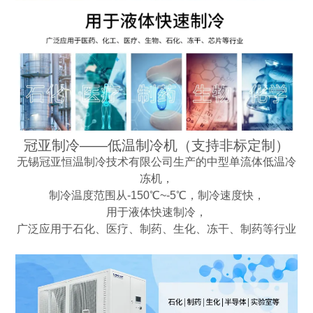
冠亚制冷——低温制冷机（支持非标定制）
无锡冠亚恒温制冷技术有限公司生产的中型单流体低温冷
冻机，
制冷温度范围从-150℃~-5℃，制冷速度快，
用于液体快速制冷，
广泛应用于石化、医疗、制药、生化、冻干、制药等行业