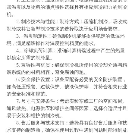
却温度以及物料的沸点特性选择具有相应制冷能力的制冷
机。
2. 制冷技术与性能：制冷方式：压缩机制冷、吸收式
制冷或其它新型制冷技术的选择取决于应用场合要求。
3、温度稳定性：确保制冷机能够提供稳定的低温环
境，满足精馏操作对温度控制精度的需求。
4、冷却负荷计算：准确计算精馏过程中产生的热量
以确定所需的制冷量。
5. 兼容性与材质：确保制冷机所使用的冷却介质与精
馏系统内的材料相容，避免腐蚀问题。
6. 安全保护设置：设备应配备必要的安全防护装置，
如高低压报警、过载保护、缺液保护等，并符合相关行业
的安全标准和规范。
7. 尺寸与安装条件：考虑实验室或工厂的空间布局、
通风散热、电源供应和维护空间等因素，选择合适尺寸且
易于安装和维护的制冷机。
8. 售后服务与技术支持：选择具有良好售后服务和技
术支持的制造商，确保在使用过程中遇到问题时能得到及