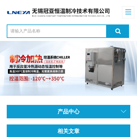
产品中心
相关文章