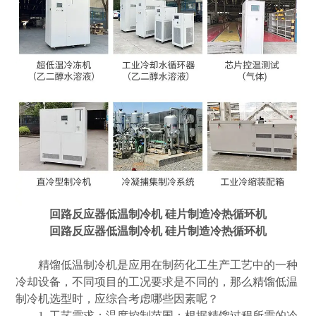
回路反应器低温制冷机 硅片制造冷热循环机
回路反应器低温制冷机 硅片制造冷热循环机
精馏低温制冷机是应用在制药化工生产工艺中的一种
冷却设备，不同项目的工况要求是不同的，那么精馏低温
制冷机选型时，应综合考虑哪些因素呢？
1. 工艺需求：温度控制范围：根据精馏过程所需的冷