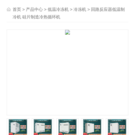
>
>
>
> 回路反应器低温制
首页
产品中心
低温冷冻机
冷冻机
冷机 硅片制造冷热循环机