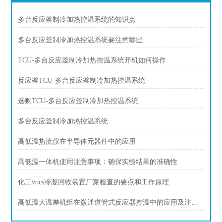
多台反应釜制冷加热控温系统的知识点
多台反应釜制冷加热控温系统要注意哪些
TCU-多台反应釜制冷加热控温系统开机如何操作
反应釜TCU-多台反应釜制冷加热控温系统
选购TCU-多台反应釜制冷加热控温系统
多台反应釜制冷加热控温系统
高低温热流仪在半导体元器件中的应用
高低温一体机使用注意事项：确保实验结果的准确性
化工vocs冷凝回收装置厂家检查的要点和工作原理
高低温大温差机组在微通道管式反应器控温中的应用及注意事项