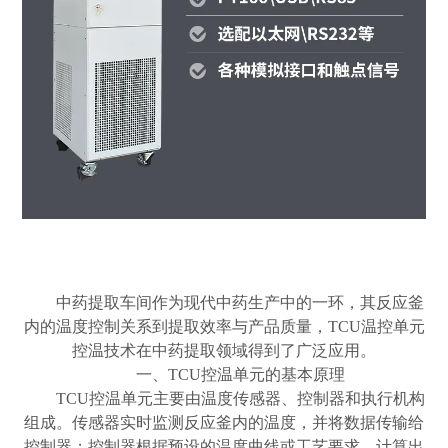
中药提取车间作为现代中药生产中的一环，其反应釜
内的温度控制关系到提取效率与产品质量，
TCU温控单元
控温技术在中药提取领域得到了广泛应用。
一、
TCU控温单元的基本原理
TCU控温单元主要由温度传感器、控制器和执行机构
组成。传感器实时监测反应釜内的温度，并将数据传输给
控制器；控制器根据预设的温度曲线或工艺要求，计算出