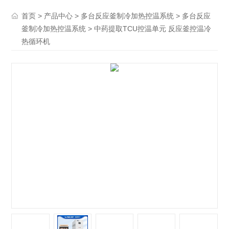
>
>
>
首页
产品中心
多台反应釜制冷加热控温系统
多台反应
> 中药提取TCU控温单元 反应釜控温冷
釜制冷加热控温系统
热循环机