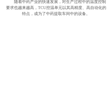
随着中药产业的快速发展，对生产过程中的温度控制
要求也越来越高，
TCU控温单元以其高精度、高自动化的
特点，成为了中药提取车间中的设备。