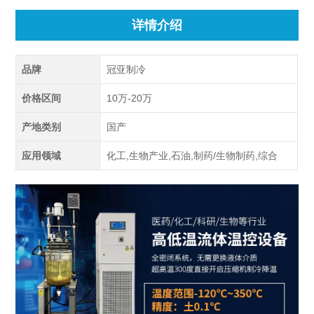
详情介绍
品牌
冠亚制冷
价格区间
10万-20万
产地类别
国产
应用领域
化工,生物产业,石油,制药/生物制药,综合