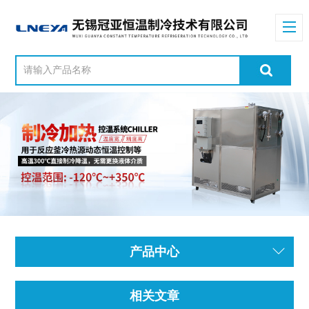
产品中心
相关文章