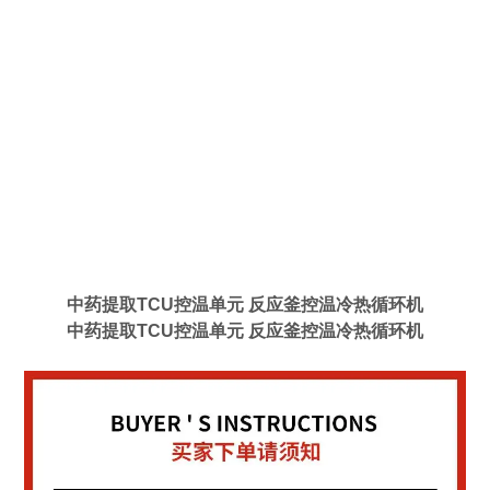
中药提取TCU控温单元 反应釜控温冷热循环机
中药提取TCU控温单元 反应釜控温冷热循环机