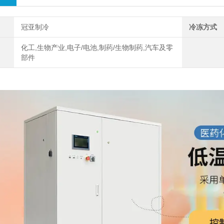
冠亚制冷
冷冻方式
化工,生物产业,电子/电池,制药/生物制药,汽车及零
部件