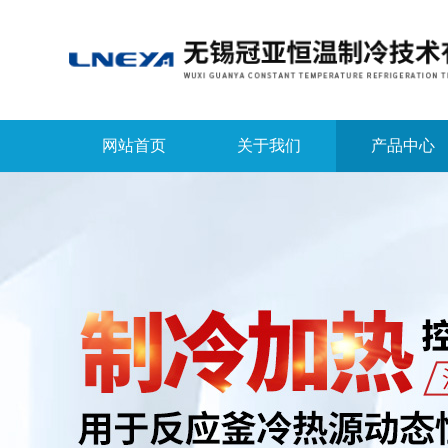
网站首页
关于我们
产品中心