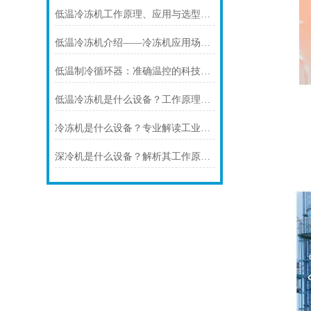
低温冷冻机工作原理、应用与选型全解析
低温冷冻机介绍——冷冻机应用场景与选型指南
低温制冷循环器：准确温控的科技，赋能多行业高质量发展
低温冷冻机是什么设备？工作原理、应用领域与选型要点解析
冷冻机是什么设备？专业解读工业深冷温控设备
深冷机是什么设备？解析其工作原理与应用场景