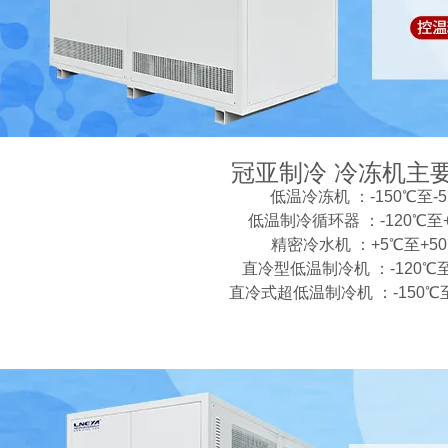
冠亚制冷 冷冻机主
低温冷冻机 ：-150℃至-
低温制冷循环器 ：-120℃至+
精密冷水机 ：+5℃至+5
直冷型低温制冷机 ：-120℃至
直冷式超低温制冷机 ：-150℃至