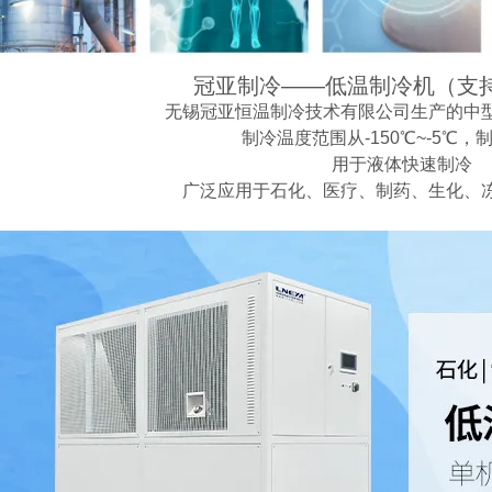
冠亚制冷——低温制冷机（支
无锡冠亚恒温制冷技术有限公司生产的中
制冷温度范围从-150℃~-5℃，
用于液体快速制冷
广泛应用于石化、医疗、制药、生化、