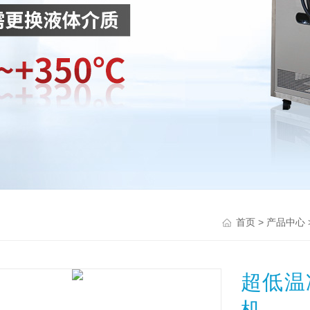
>
首页
产品中心
超低温
机