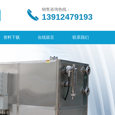
销售咨询热线：
13912479193
资料下载
在线留言
联系我们