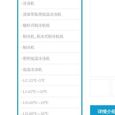
冷冻机
流体萃取用低温冷冻机
螺杆式制冷机组
制冷机_风冷式制冷机组
制冷机
密闭低温冷冻机
低温冷冻机
LC-25℃~5℃
LJ-45℃~-10℃
LN-60℃~-10℃
详情介
LD-80℃~-30℃