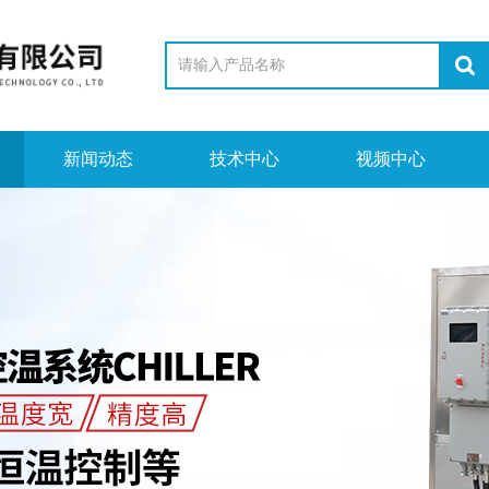
新闻动态
技术中心
视频中心