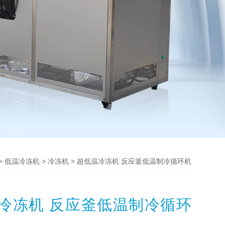
>
>
> 超低温冷冻机 反应釜低温制冷循环机
低温冷冻机
冷冻机
冷冻机 反应釜低温制冷循环