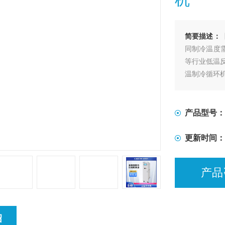
简要描述：
同制冷温度
等行业低温
温制冷循环
产品型号：
更新时间：
产品
绍