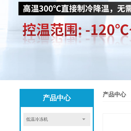
产品中心
产品中心
低温冷冻机