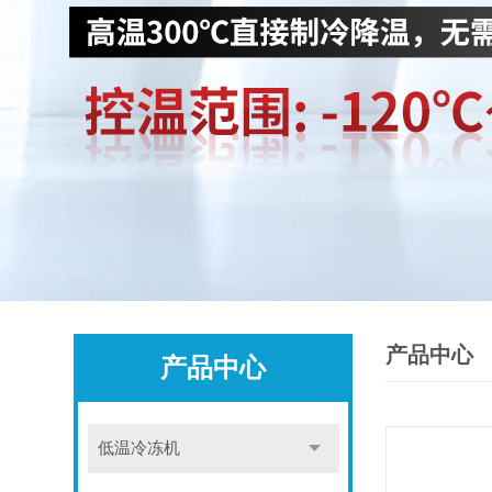
产品中心
产品中心
低温冷冻机