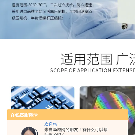
欢迎您！
来自局域网的朋友！有什么可以帮