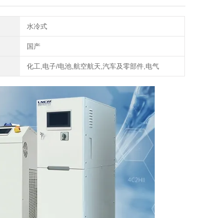
水冷式
国产
化工,电子/电池,航空航天,汽车及零部件,电气