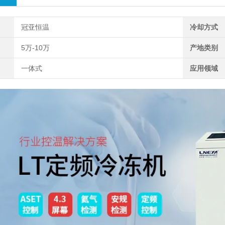
冠亚恒温
冷却方式
5万-10万
产地类别
一体式
应用领域