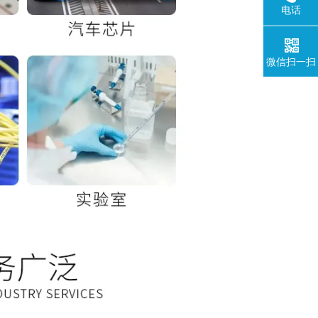
电话
微信扫一扫