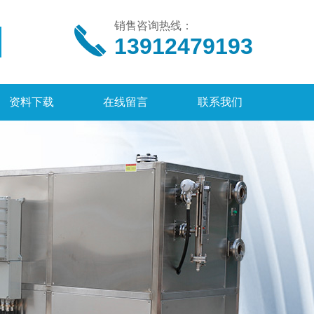
销售咨询热线：
13912479193
资料下载
在线留言
联系我们