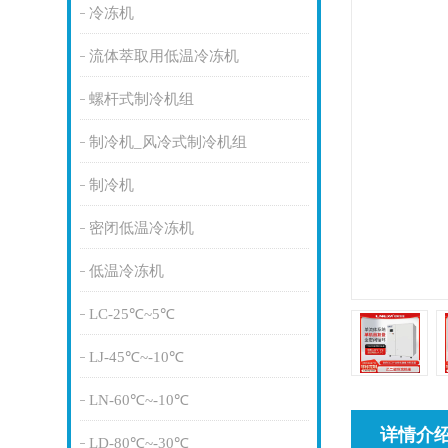
冷冻机
流体萃取用低温冷冻机
螺杆式制冷机组
制冷机_风冷式制冷机组
制冷机
密闭低温冷冻机
低温冷冻机
LC-25℃~5℃
LJ-45℃~-10℃
LN-60℃~-10℃
详情介
LD-80℃~-30℃