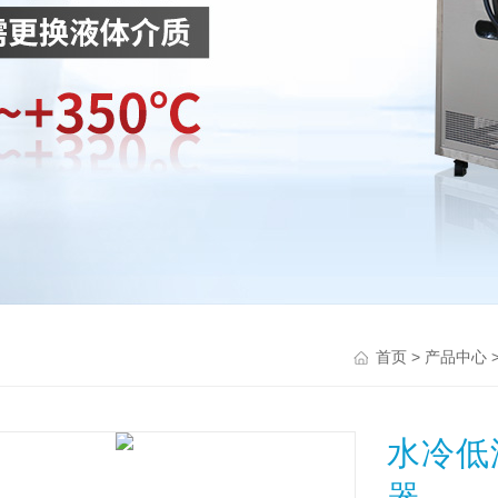
>
首页
产品中心
水冷低
器