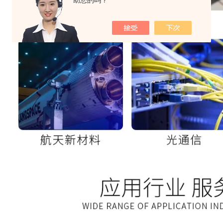
助您的吗？