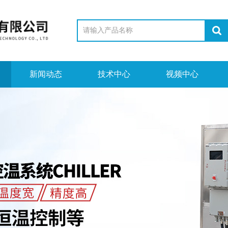
新闻动态
技术中心
视频中心