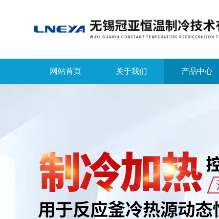
网站首页
关于我们
产品中心