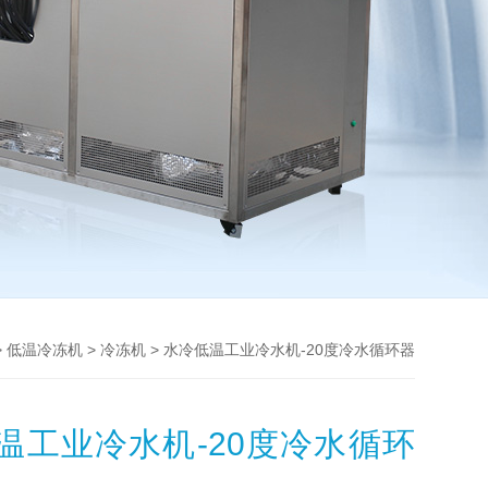
>
>
> 水冷低温工业冷水机-20度冷水循环器
低温冷冻机
冷冻机
温工业冷水机-20度冷水循环